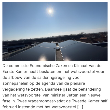
De commissie Economische Zaken en Klimaat van de
Eerste Kamer heeft besloten om het wetsvoorstel voor
de afbouw van de salderingsregeling voor
zonnepanelen op de agenda van de plenaire
vergadering te zetten. Daarmee gaat de behandeling
van het wetsvoorstel van minister Jetten een nieuwe
fase in. Twee vragenrondesNadat de Tweede Kamer half
februari instemde met het wetsvoorstel […]