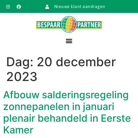
Nieuwe klant aandragen
Dag:
20 december
2023
Afbouw salderingsregeling
zonnepanelen in januari
plenair behandeld in Eerste
Kamer