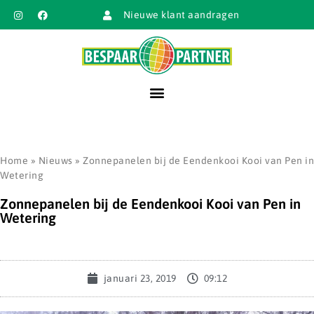
Nieuwe klant aandragen
Home
»
Nieuws
»
Zonnepanelen bij de Eendenkooi Kooi van Pen in
Wetering
Zonnepanelen bij de Eendenkooi Kooi van Pen in
Wetering
januari 23, 2019
09:12