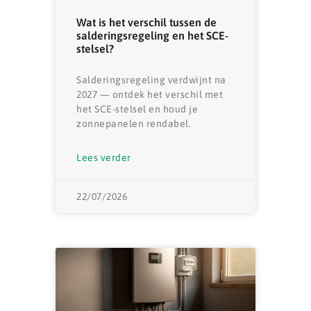
Wat is het verschil tussen de
salderingsregeling en het SCE-
stelsel?
Salderingsregeling verdwijnt na
2027 — ontdek het verschil met
het SCE-stelsel en houd je
zonnepanelen rendabel.
Lees verder
22/07/2026