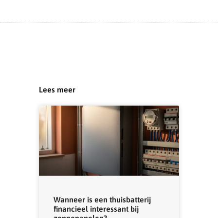
Lees meer
Wanneer is een thuisbatterij
financieel interessant bij