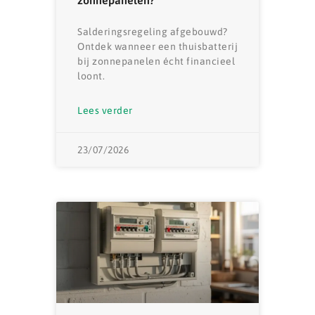
zonnepanelen?
Salderingsregeling afgebouwd?
Ontdek wanneer een thuisbatterij
bij zonnepanelen écht financieel
loont.
Lees verder
23/07/2026