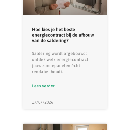
Hoe kies je het beste
energiecontract bij de afbouw
van de saldering?
Saldering wordt afgebouwd:
ontdek welk energiecontract
jouw zonnepanelen écht
rendabel houdt.
Lees verder
17/07/2026