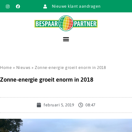
Nieuwe klant aandragen
Home
»
Nieuws
»
Zonne-energie groeit enorm in 2018
Zonne-energie groeit enorm in 2018
februari 5, 2019
08:47