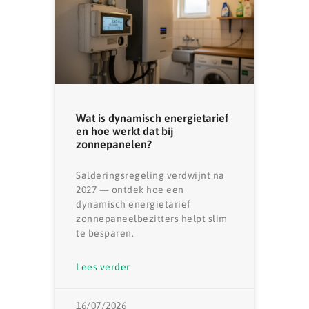
Wat is dynamisch energietarief
en hoe werkt dat bij
zonnepanelen?
Salderingsregeling verdwijnt na
2027 — ontdek hoe een
dynamisch energietarief
zonnepaneelbezitters helpt slim
te besparen.
Lees verder
16/07/2026