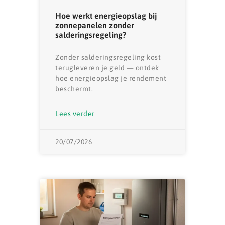
Hoe werkt energieopslag bij
zonnepanelen zonder
salderingsregeling?
Zonder salderingsregeling kost
terugleveren je geld — ontdek
hoe energieopslag je rendement
beschermt.
Lees verder
20/07/2026