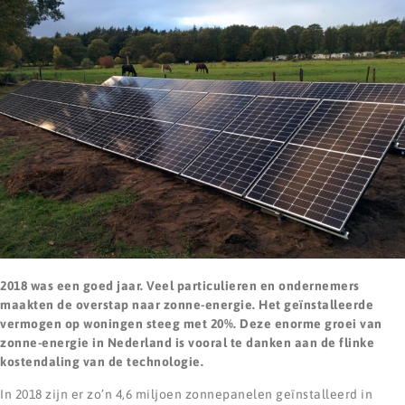
2018 was een goed jaar. Veel particulieren en ondernemers
maakten de overstap naar zonne-energie. Het geïnstalleerde
vermogen op woningen steeg met 20%. Deze enorme groei van
zonne-energie in Nederland is vooral te danken aan de flinke
kostendaling van de technologie.
In 2018 zijn er zo’n 4,6 miljoen zonnepanelen geïnstalleerd in