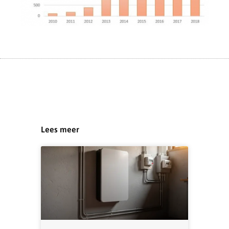
Lees meer