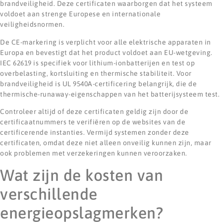
brandveiligheid. Deze certificaten waarborgen dat het systeem
voldoet aan strenge Europese en internationale
veiligheidsnormen.
De CE-markering is verplicht voor alle elektrische apparaten in
Europa en bevestigt dat het product voldoet aan EU-wetgeving.
IEC 62619 is specifiek voor lithium-ionbatterijen en test op
overbelasting, kortsluiting en thermische stabiliteit. Voor
brandveiligheid is UL 9540A-certificering belangrijk, die de
thermische-runaway-eigenschappen van het batterijsysteem test.
Controleer altijd of deze certificaten geldig zijn door de
certificaatnummers te verifiëren op de websites van de
certificerende instanties. Vermijd systemen zonder deze
certificaten, omdat deze niet alleen onveilig kunnen zijn, maar
ook problemen met verzekeringen kunnen veroorzaken.
Wat zijn de kosten van
verschillende
energieopslagmerken?