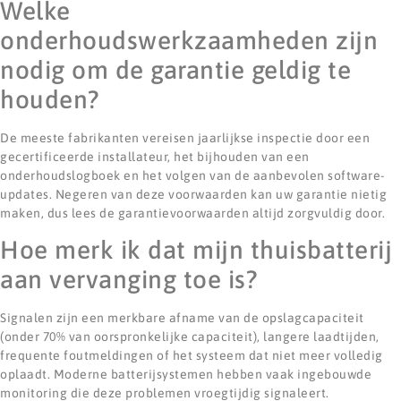
Welke
onderhoudswerkzaamheden zijn
nodig om de garantie geldig te
houden?
De meeste fabrikanten vereisen jaarlijkse inspectie door een
gecertificeerde installateur, het bijhouden van een
onderhoudslogboek en het volgen van de aanbevolen software-
updates. Negeren van deze voorwaarden kan uw garantie nietig
maken, dus lees de garantievoorwaarden altijd zorgvuldig door.
Hoe merk ik dat mijn thuisbatterij
aan vervanging toe is?
Signalen zijn een merkbare afname van de opslagcapaciteit
(onder 70% van oorspronkelijke capaciteit), langere laadtijden,
frequente foutmeldingen of het systeem dat niet meer volledig
oplaadt. Moderne batterijsystemen hebben vaak ingebouwde
monitoring die deze problemen vroegtijdig signaleert.