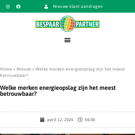
Nieuwe klant aandragen
Home
»
Nieuws
»
Welke merken energieopslag zijn het meest
betrouwbaar?
Welke merken energieopslag zijn het meest
betrouwbaar?
april 12, 2026
06:00