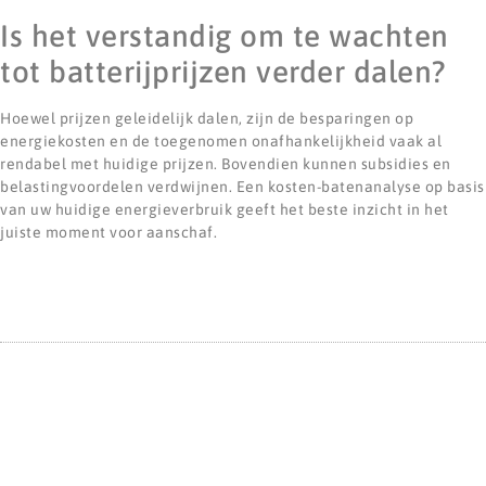
Is het verstandig om te wachten
tot batterijprijzen verder dalen?
Hoewel prijzen geleidelijk dalen, zijn de besparingen op
energiekosten en de toegenomen onafhankelijkheid vaak al
rendabel met huidige prijzen. Bovendien kunnen subsidies en
belastingvoordelen verdwijnen. Een kosten-batenanalyse op basis
van uw huidige energieverbruik geeft het beste inzicht in het
juiste moment voor aanschaf.