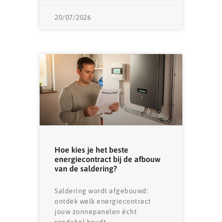
20/07/2026
Hoe kies je het beste
energiecontract bij de afbouw
van de saldering?
Saldering wordt afgebouwd:
ontdek welk energiecontract
jouw zonnepanelen écht
rendabel houdt.