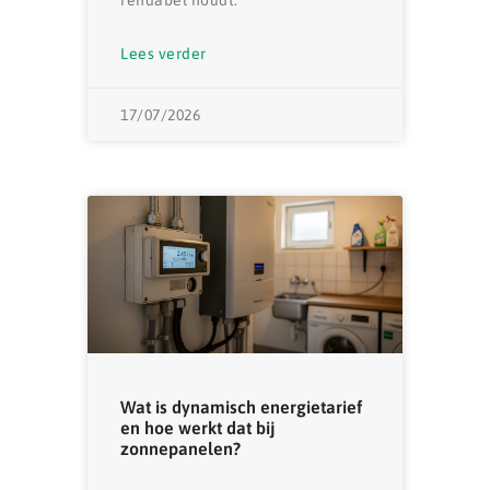
Lees verder
17/07/2026
Wat is dynamisch energietarief
en hoe werkt dat bij
zonnepanelen?