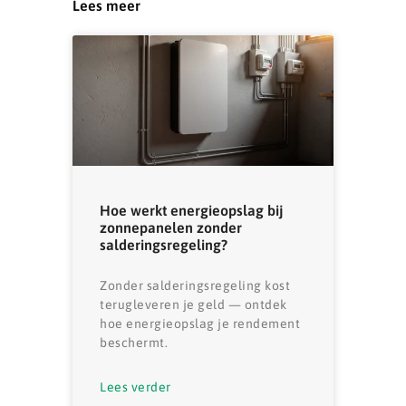
Lees meer
Hoe werkt energieopslag bij
zonnepanelen zonder
salderingsregeling?
Zonder salderingsregeling kost
terugleveren je geld — ontdek
hoe energieopslag je rendement
beschermt.
Lees verder