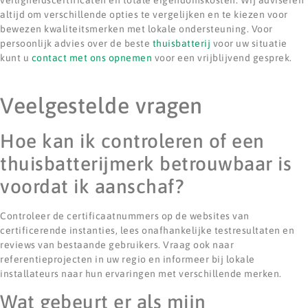
altijd om verschillende opties te vergelijken en te kiezen voor
bewezen kwaliteitsmerken met lokale ondersteuning. Voor
persoonlijk advies over de beste
thuisbatterij
voor uw situatie
kunt u
contact met ons opnemen
voor een vrijblijvend gesprek.
Veelgestelde vragen
Hoe kan ik controleren of een
thuisbatterijmerk betrouwbaar is
voordat ik aanschaf?
Controleer de certificaatnummers op de websites van
certificerende instanties, lees onafhankelijke testresultaten en
reviews van bestaande gebruikers. Vraag ook naar
referentieprojecten in uw regio en informeer bij lokale
installateurs naar hun ervaringen met verschillende merken.
Wat gebeurt er als mijn