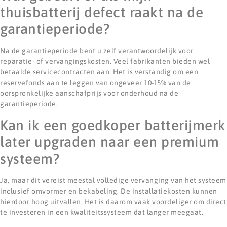
thuisbatterij defect raakt na de
garantieperiode?
Na de garantieperiode bent u zelf verantwoordelijk voor
reparatie- of vervangingskosten. Veel fabrikanten bieden wel
betaalde servicecontracten aan. Het is verstandig om een
reservefonds aan te leggen van ongeveer 10-15% van de
oorspronkelijke aanschafprijs voor onderhoud na de
garantieperiode.
Kan ik een goedkoper batterijmerk
later upgraden naar een premium
systeem?
Ja, maar dit vereist meestal volledige vervanging van het systeem
inclusief omvormer en bekabeling. De installatiekosten kunnen
hierdoor hoog uitvallen. Het is daarom vaak voordeliger om direct
te investeren in een kwaliteitssysteem dat langer meegaat.