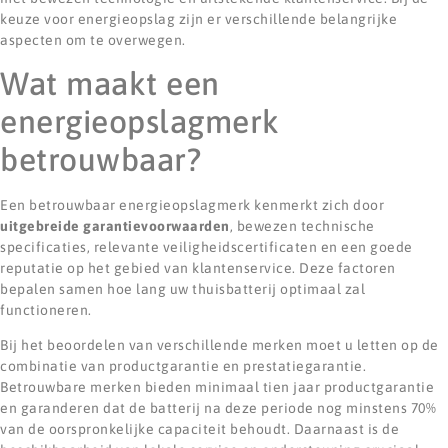
keuze voor energieopslag zijn er verschillende belangrijke
aspecten om te overwegen.
Wat maakt een
energieopslagmerk
betrouwbaar?
Een betrouwbaar energieopslagmerk kenmerkt zich door
uitgebreide garantievoorwaarden
, bewezen technische
specificaties, relevante veiligheidscertificaten en een goede
reputatie op het gebied van klantenservice. Deze factoren
bepalen samen hoe lang uw thuisbatterij optimaal zal
functioneren.
Bij het beoordelen van verschillende merken moet u letten op de
combinatie van productgarantie en prestatiegarantie.
Betrouwbare merken bieden minimaal tien jaar productgarantie
en garanderen dat de batterij na deze periode nog minstens 70%
van de oorspronkelijke capaciteit behoudt. Daarnaast is de