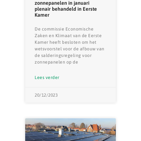
zonnepanelen in januari
plenair behandeld in Eerste
Kamer
De commissie Economische
Zaken en Klimaat van de Eerste
Kamer heeft besloten om het
wetsvoorstel voor de afbouw van
de salderingsregeling voor
zonnepanelen op de
Lees verder
20/12/2023