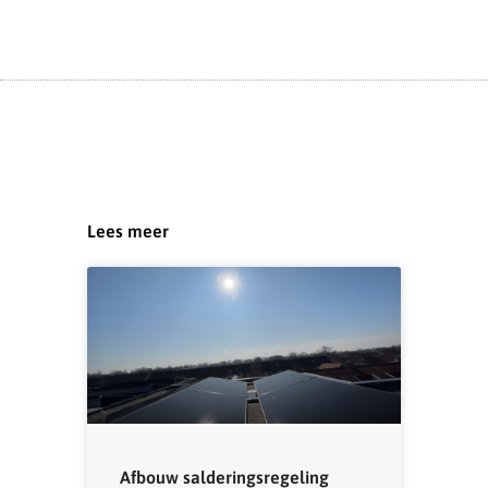
Lees meer
Afbouw salderingsregeling