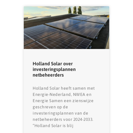
Holland Solar over
investeringsplannen
netbeheerders
Holland Solar heeft samen met
Energie-Nederland, NWEA en
Energie Samen een zienswijze
geschreven op de
investeringsplannen van de
netbeheerders voor 2024-2033.
“Holland Solar is blij