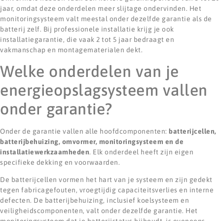
jaar, omdat deze onderdelen meer slijtage ondervinden. Het
monitoringsysteem valt meestal onder dezelfde garantie als de
batterij zelf. Bij professionele installatie krijg je ook
installatiegarantie, die vaak 2 tot 5 jaar bedraagt en
vakmanschap en montagematerialen dekt.
Welke onderdelen van je
energieopslagsysteem vallen
onder garantie?
Onder de garantie vallen alle hoofdcomponenten:
batterijcellen,
batterijbehuizing, omvormer, monitoringsysteem en de
installatiewerkzaamheden
. Elk onderdeel heeft zijn eigen
specifieke dekking en voorwaarden.
De batterijcellen vormen het hart van je systeem en zijn gedekt
tegen fabricagefouten, vroegtijdig capaciteitsverlies en interne
defecten. De batterijbehuizing, inclusief koelsysteem en
veiligheidscomponenten, valt onder dezelfde garantie. Het