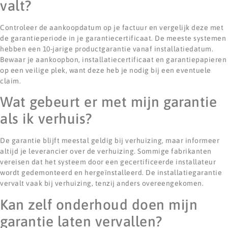
valt?
Controleer de aankoopdatum op je factuur en vergelijk deze met
de garantieperiode in je garantiecertificaat. De meeste systemen
hebben een 10-jarige productgarantie vanaf installatiedatum.
Bewaar je aankoopbon, installatiecertificaat en garantiepapieren
op een veilige plek, want deze heb je nodig bij een eventuele
claim.
Wat gebeurt er met mijn garantie
als ik verhuis?
De garantie blijft meestal geldig bij verhuizing, maar informeer
altijd je leverancier over de verhuizing. Sommige fabrikanten
vereisen dat het systeem door een gecertificeerde installateur
wordt gedemonteerd en hergeïnstalleerd. De installatiegarantie
vervalt vaak bij verhuizing, tenzij anders overeengekomen.
Kan zelf onderhoud doen mijn
garantie laten vervallen?