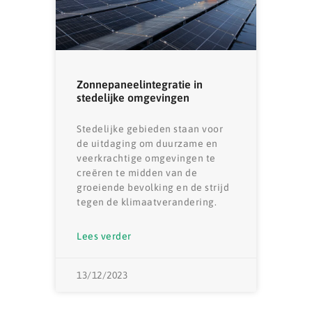
Zonnepaneelintegratie in
stedelijke omgevingen
Stedelijke gebieden staan ​​voor
de uitdaging om duurzame en
veerkrachtige omgevingen te
creëren te midden van de
groeiende bevolking en de strijd
tegen de klimaatverandering.
Lees verder
13/12/2023