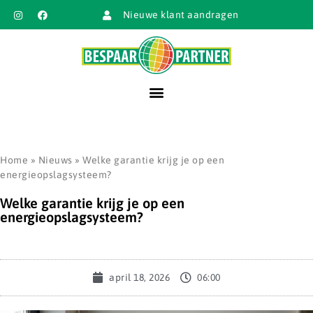
Nieuwe klant aandragen
Home
»
Nieuws
»
Welke garantie krijg je op een
energieopslagsysteem?
Welke garantie krijg je op een
energieopslagsysteem?
april 18, 2026
06:00