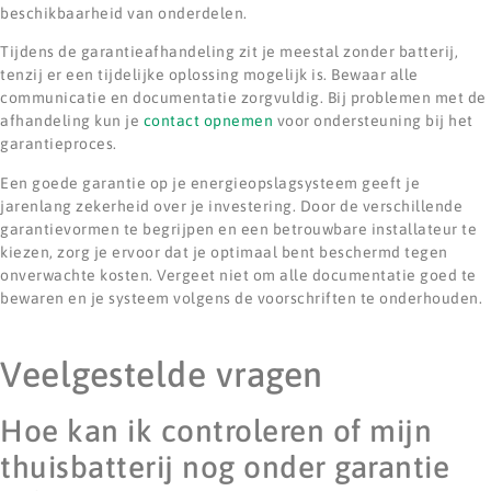
beschikbaarheid van onderdelen.
Tijdens de garantieafhandeling zit je meestal zonder batterij,
tenzij er een tijdelijke oplossing mogelijk is. Bewaar alle
communicatie en documentatie zorgvuldig. Bij problemen met de
afhandeling kun je
contact opnemen
voor ondersteuning bij het
garantieproces.
Een goede garantie op je energieopslagsysteem geeft je
jarenlang zekerheid over je investering. Door de verschillende
garantievormen te begrijpen en een betrouwbare installateur te
kiezen, zorg je ervoor dat je optimaal bent beschermd tegen
onverwachte kosten. Vergeet niet om alle documentatie goed te
bewaren en je systeem volgens de voorschriften te onderhouden.
Veelgestelde vragen
Hoe kan ik controleren of mijn
thuisbatterij nog onder garantie