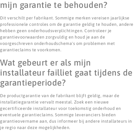
mijn garantie te behouden?
Dit verschilt per fabrikant. Sommige merken vereisen jaarlijkse
professionele controles om de garantie geldig te houden, andere
hebben geen onderhoudsverplichtingen. Controleer je
garantievoorwaarden zorgvuldig en houd je aan de
voorgeschreven onderhoudschema's om problemen met
garantieclaims te voorkomen.
Wat gebeurt er als mijn
installateur failliet gaat tijdens de
garantieperiode?
De productgarantie van de fabrikant blijft geldig, maar de
installatiegarantie vervalt meestal. Zoek een nieuwe
gecertificeerde installateur voor toekomstig onderhoud en
eventuele garantieclaims. Sommige leveranciers bieden
garantieovername aan, dus informeer bij andere installateurs in
je regio naar deze mogelijkheden.