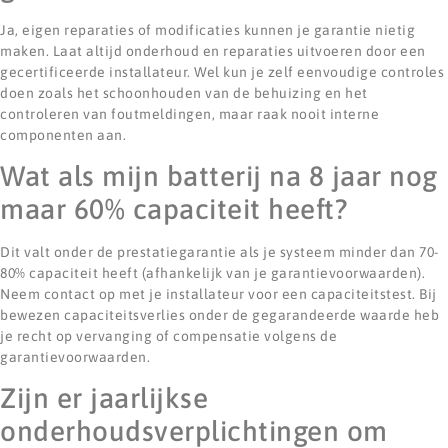
Ja, eigen reparaties of modificaties kunnen je garantie nietig
maken. Laat altijd onderhoud en reparaties uitvoeren door een
gecertificeerde installateur. Wel kun je zelf eenvoudige controles
doen zoals het schoonhouden van de behuizing en het
controleren van foutmeldingen, maar raak nooit interne
componenten aan.
Wat als mijn batterij na 8 jaar nog
maar 60% capaciteit heeft?
Dit valt onder de prestatiegarantie als je systeem minder dan 70-
80% capaciteit heeft (afhankelijk van je garantievoorwaarden).
Neem contact op met je installateur voor een capaciteitstest. Bij
bewezen capaciteitsverlies onder de gegarandeerde waarde heb
je recht op vervanging of compensatie volgens de
garantievoorwaarden.
Zijn er jaarlijkse
onderhoudsverplichtingen om