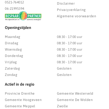
0521-764012
Disclaimer
06-21995394
Privacyverklaring
Algemene voorwaarden
Openingstijden
Maandag
08:30 - 17:00 uur
Dinsdag
08:30 - 17:00 uur
Woensdag
08:30 - 17:00 uur
Donderdag
08:30 - 17:00 uur
Vrijdag
08:30 - 17:00 uur
Zaterdag
Gesloten
Zondag
Gesloten
Actief in de regio
Provincie Drenthe
Gemeente Westerveld
Gemeente Hoogeveen
Gemeente De Wolden
Gemeente Meppel
Zwolle