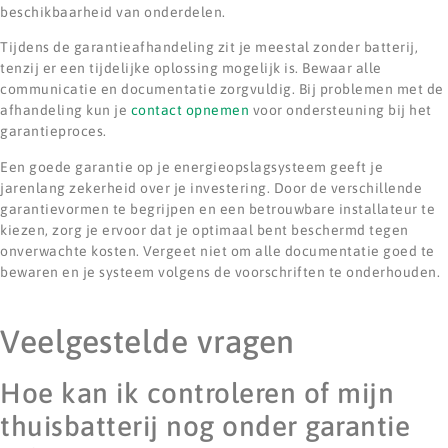
beschikbaarheid van onderdelen.
Tijdens de garantieafhandeling zit je meestal zonder batterij,
tenzij er een tijdelijke oplossing mogelijk is. Bewaar alle
communicatie en documentatie zorgvuldig. Bij problemen met de
afhandeling kun je
contact opnemen
voor ondersteuning bij het
garantieproces.
Een goede garantie op je energieopslagsysteem geeft je
jarenlang zekerheid over je investering. Door de verschillende
garantievormen te begrijpen en een betrouwbare installateur te
kiezen, zorg je ervoor dat je optimaal bent beschermd tegen
onverwachte kosten. Vergeet niet om alle documentatie goed te
bewaren en je systeem volgens de voorschriften te onderhouden.
Veelgestelde vragen
Hoe kan ik controleren of mijn
thuisbatterij nog onder garantie