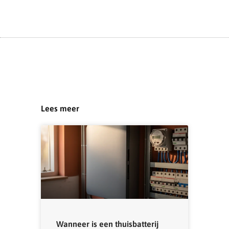
Lees meer
Wanneer is een thuisbatterij