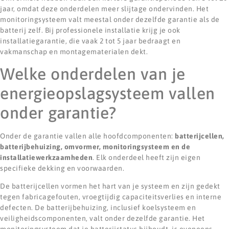
jaar, omdat deze onderdelen meer slijtage ondervinden. Het
monitoringsysteem valt meestal onder dezelfde garantie als de
batterij zelf. Bij professionele installatie krijg je ook
installatiegarantie, die vaak 2 tot 5 jaar bedraagt en
vakmanschap en montagematerialen dekt.
Welke onderdelen van je
energieopslagsysteem vallen
onder garantie?
Onder de garantie vallen alle hoofdcomponenten:
batterijcellen,
batterijbehuizing, omvormer, monitoringsysteem en de
installatiewerkzaamheden
. Elk onderdeel heeft zijn eigen
specifieke dekking en voorwaarden.
De batterijcellen vormen het hart van je systeem en zijn gedekt
tegen fabricagefouten, vroegtijdig capaciteitsverlies en interne
defecten. De batterijbehuizing, inclusief koelsysteem en
veiligheidscomponenten, valt onder dezelfde garantie. Het