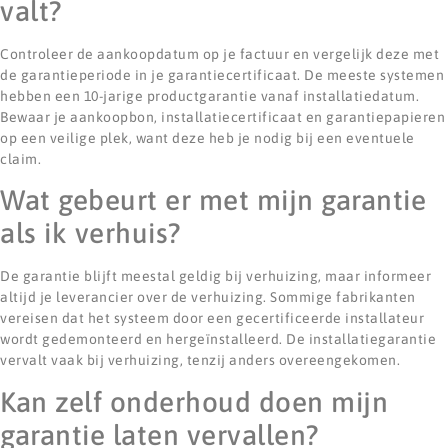
valt?
Controleer de aankoopdatum op je factuur en vergelijk deze met
de garantieperiode in je garantiecertificaat. De meeste systemen
hebben een 10-jarige productgarantie vanaf installatiedatum.
Bewaar je aankoopbon, installatiecertificaat en garantiepapieren
op een veilige plek, want deze heb je nodig bij een eventuele
claim.
Wat gebeurt er met mijn garantie
als ik verhuis?
De garantie blijft meestal geldig bij verhuizing, maar informeer
altijd je leverancier over de verhuizing. Sommige fabrikanten
vereisen dat het systeem door een gecertificeerde installateur
wordt gedemonteerd en hergeïnstalleerd. De installatiegarantie
vervalt vaak bij verhuizing, tenzij anders overeengekomen.
Kan zelf onderhoud doen mijn
garantie laten vervallen?