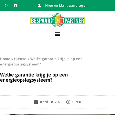
Nieuwe klant aandragen
Home
»
Nieuws
»
Welke garantie krijg je op een
energieopslagsysteem?
Welke garantie krijg je op een
energieopslagsysteem?
april 18, 2026
06:00