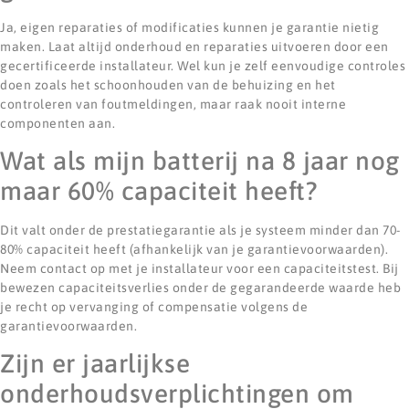
Ja, eigen reparaties of modificaties kunnen je garantie nietig
maken. Laat altijd onderhoud en reparaties uitvoeren door een
gecertificeerde installateur. Wel kun je zelf eenvoudige controles
doen zoals het schoonhouden van de behuizing en het
controleren van foutmeldingen, maar raak nooit interne
componenten aan.
Wat als mijn batterij na 8 jaar nog
maar 60% capaciteit heeft?
Dit valt onder de prestatiegarantie als je systeem minder dan 70-
80% capaciteit heeft (afhankelijk van je garantievoorwaarden).
Neem contact op met je installateur voor een capaciteitstest. Bij
bewezen capaciteitsverlies onder de gegarandeerde waarde heb
je recht op vervanging of compensatie volgens de
garantievoorwaarden.
Zijn er jaarlijkse
onderhoudsverplichtingen om