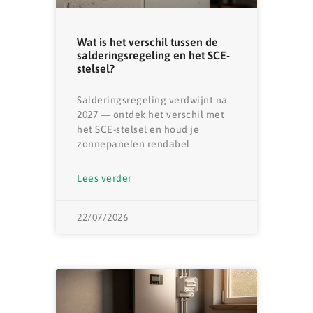
Wat is het verschil tussen de
salderingsregeling en het SCE-
stelsel?
Salderingsregeling verdwijnt na
2027 — ontdek het verschil met
het SCE-stelsel en houd je
zonnepanelen rendabel.
Lees verder
22/07/2026