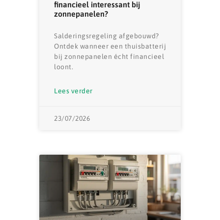
financieel interessant bij
zonnepanelen?
Salderingsregeling afgebouwd?
Ontdek wanneer een thuisbatterij
bij zonnepanelen écht financieel
loont.
Lees verder
23/07/2026