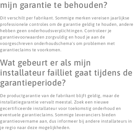
mijn garantie te behouden?
Dit verschilt per fabrikant. Sommige merken vereisen jaarlijkse
professionele controles om de garantie geldig te houden, andere
hebben geen onderhoudsverplichtingen. Controleer je
garantievoorwaarden zorgvuldig en houd je aan de
voorgeschreven onderhoudschema's om problemen met
garantieclaims te voorkomen.
Wat gebeurt er als mijn
installateur failliet gaat tijdens de
garantieperiode?
De productgarantie van de fabrikant blijft geldig, maar de
installatiegarantie vervalt meestal. Zoek een nieuwe
gecertificeerde installateur voor toekomstig onderhoud en
eventuele garantieclaims. Sommige leveranciers bieden
garantieovername aan, dus informeer bij andere installateurs in
je regio naar deze mogelijkheden.