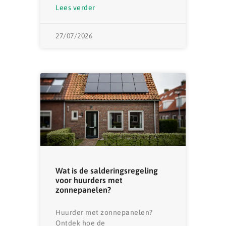
Lees verder
27/07/2026
Wat is de salderingsregeling
voor huurders met
zonnepanelen?
Huurder met zonnepanelen?
Ontdek hoe de