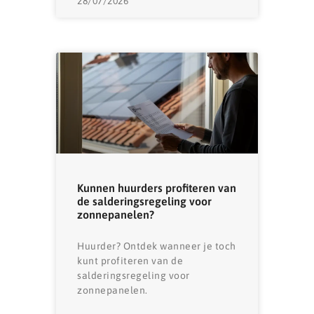
28/07/2026
Kunnen huurders profiteren van
de salderingsregeling voor
zonnepanelen?
Huurder? Ontdek wanneer je toch
kunt profiteren van de
salderingsregeling voor
zonnepanelen.