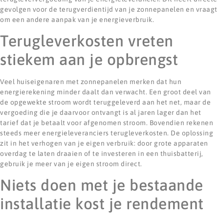
gevolgen voor de terugverdientijd van je zonnepanelen en vraagt
om een andere aanpak van je energieverbruik.
Terugleverkosten vreten
stiekem aan je opbrengst
Veel huiseigenaren met zonnepanelen merken dat hun
energierekening minder daalt dan verwacht. Een groot deel van
de opgewekte stroom wordt teruggeleverd aan het net, maar de
vergoeding die je daarvoor ontvangt is al jaren lager dan het
tarief dat je betaalt voor afgenomen stroom. Bovendien rekenen
steeds meer energieleveranciers terugleverkosten. De oplossing
zit in het verhogen van je eigen verbruik: door grote apparaten
overdag te laten draaien of te investeren in een thuisbatterij,
gebruik je meer van je eigen stroom direct.
Niets doen met je bestaande
installatie kost je rendement