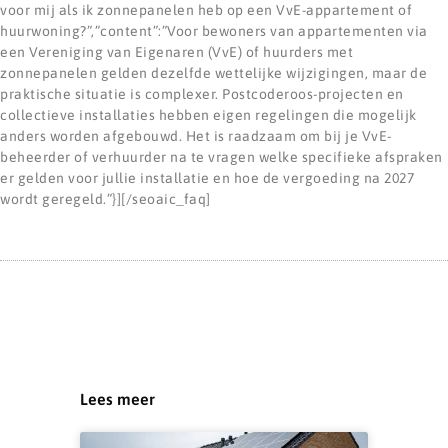
voor mij als ik zonnepanelen heb op een VvE-appartement of
huurwoning?”,”content”:”Voor bewoners van appartementen via
een Vereniging van Eigenaren (VvE) of huurders met
zonnepanelen gelden dezelfde wettelijke wijzigingen, maar de
praktische situatie is complexer. Postcoderoos-projecten en
collectieve installaties hebben eigen regelingen die mogelijk
anders worden afgebouwd. Het is raadzaam om bij je VvE-
beheerder of verhuurder na te vragen welke specifieke afspraken
er gelden voor jullie installatie en hoe de vergoeding na 2027
wordt geregeld.”}][/seoaic_faq]
Lees meer