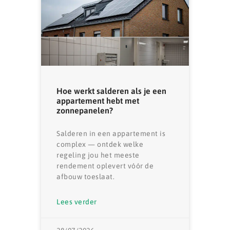
Hoe werkt salderen als je een
appartement hebt met
zonnepanelen?
Salderen in een appartement is
complex — ontdek welke
regeling jou het meeste
rendement oplevert vóór de
afbouw toeslaat.
Lees verder