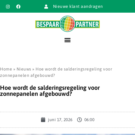
Nieuwe klant aandragen
Home
»
Nieuws
»
Hoe wordt de salderingsregeling voor
zonnepanelen afgebouwd?
Hoe wordt de salderingsregeling voor
zonnepanelen afgebouwd?
juni 17, 2026
06:00