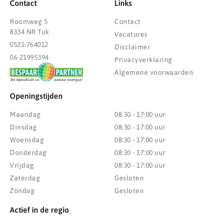
Contact
Links
Roomweg 5
Contact
8334 NR Tuk
Vacatures
0521-764012
Disclaimer
06-21995394
Privacyverklaring
Algemene voorwaarden
Openingstijden
Maandag
08:30 - 17:00 uur
Dinsdag
08:30 - 17:00 uur
Woensdag
08:30 - 17:00 uur
Donderdag
08:30 - 17:00 uur
Vrijdag
08:30 - 17:00 uur
Zaterdag
Gesloten
Zondag
Gesloten
Actief in de regio