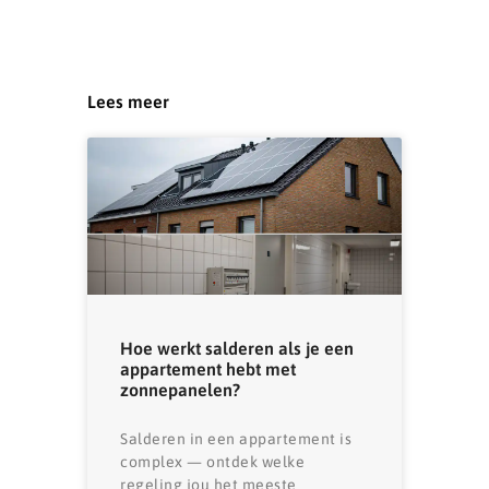
Lees meer
Hoe werkt salderen als je een
appartement hebt met
zonnepanelen?
Salderen in een appartement is
complex — ontdek welke
regeling jou het meeste