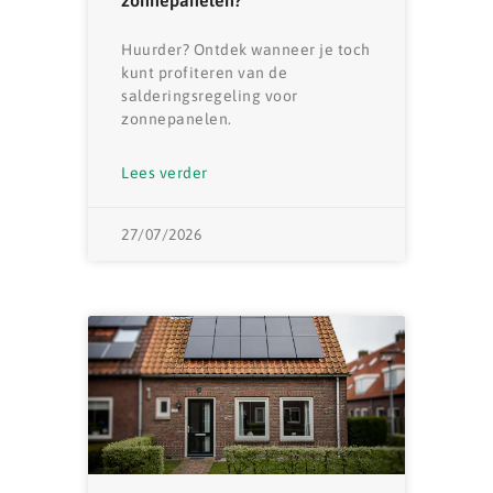
zonnepanelen?
Huurder? Ontdek wanneer je toch
kunt profiteren van de
salderingsregeling voor
zonnepanelen.
Lees verder
27/07/2026