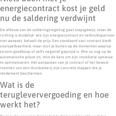
energiecontract kost je geld
nu de saldering verdwijnt
De afbouw van de salderingsregeling gaat stapsgewijs, maar de
richting is duidelijk: wie zijn energiecontract en verbruikspatroon
niet aanpast, betaalt de prijs. Een standaard vast contract biedt
voorspelbaarheid, maar sluit je buiten op de momenten waarop
stroom goedkoop of zelfs negatief geprijsd is. Wie nu nog op de
automatische piloot zit, mist de kans om zijn installatie opnieuw
te optimaliseren. Het aanpassen van je contract of het bewust
inzetten van een thuisbatterij zijn concrete stappen die je
rendement beschermen.
Wat is de
terugleververgoeding en hoe
werkt het?