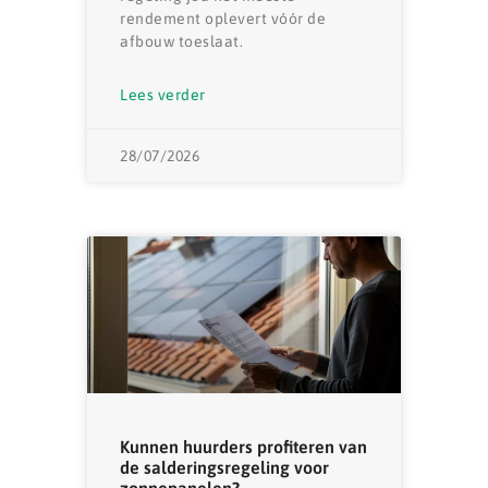
rendement oplevert vóór de
afbouw toeslaat.
Lees verder
28/07/2026
Kunnen huurders profiteren van
de salderingsregeling voor