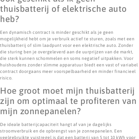
thuisbatterij of elektrische auto
heb?
Een dynamisch contract is minder geschikt als je geen
mogelijkheid hebt om je verbruik actief te sturen, zoals met een
thuisbatterij of slim laadpunt voor een elektrische auto. Zonder
die sturing ben je overgeleverd aan de uurprijzen van de markt,
die sterk kunnen schommelen en soms negatief uitpakken. Voor
huishoudens zonder slimme apparatuur biedt een vast of variabel
contract doorgaans meer voorspelbaarheid en minder financieel
risico.
Hoe groot moet mijn thuisbatterij
zijn om optimaal te profiteren van
mijn zonnepanelen?
De ideale batterijcapaciteit hangt af van je dagelijks
stroomverbruik en de opbrengst van je zonnepanelen. Een
veelgebruikte vuistregel is dat een batterij van 5 tot 10 kWh voor