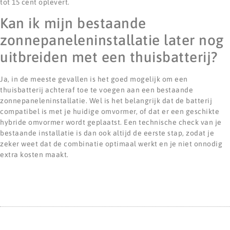
tot 15 cent oplevert.
Kan ik mijn bestaande
zonnepaneleninstallatie later nog
uitbreiden met een thuisbatterij?
Ja, in de meeste gevallen is het goed mogelijk om een
thuisbatterij achteraf toe te voegen aan een bestaande
zonnepaneleninstallatie. Wel is het belangrijk dat de batterij
compatibel is met je huidige omvormer, of dat er een geschikte
hybride omvormer wordt geplaatst. Een technische check van je
bestaande installatie is dan ook altijd de eerste stap, zodat je
zeker weet dat de combinatie optimaal werkt en je niet onnodig
extra kosten maakt.