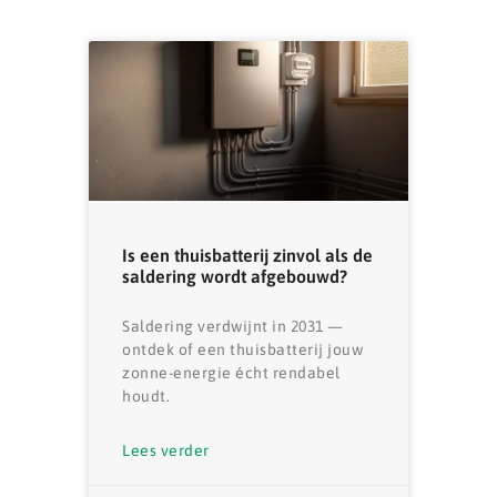
Is een thuisbatterij zinvol als de
saldering wordt afgebouwd?
Saldering verdwijnt in 2031 —
ontdek of een thuisbatterij jouw
zonne-energie écht rendabel
houdt.
Lees verder