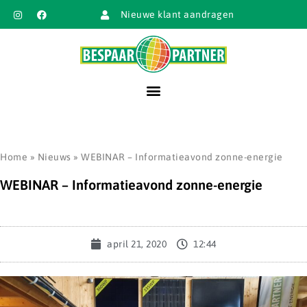
Nieuwe klant aandragen
Home
»
Nieuws
»
WEBINAR – Informatieavond zonne-energie
WEBINAR – Informatieavond zonne-energie
april 21, 2020
12:44