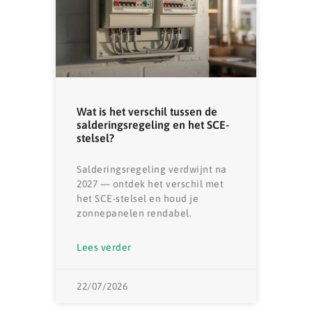
Wat is het verschil tussen de
salderingsregeling en het SCE-
stelsel?
Salderingsregeling verdwijnt na
2027 — ontdek het verschil met
het SCE-stelsel en houd je
zonnepanelen rendabel.
Lees verder
22/07/2026