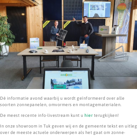
Dé informatie avond waarbij u wordt geïnformeerd over alle
soorten zonnepanelen, omvormers en montagematerialen.
De meest recente info-livestream kunt u
hier
terugkijken!
In onze showroom in Tuk geven wij en de gemeente tekst en uitleg
over de meeste actuele onderwerpen als het gaat om zonne-