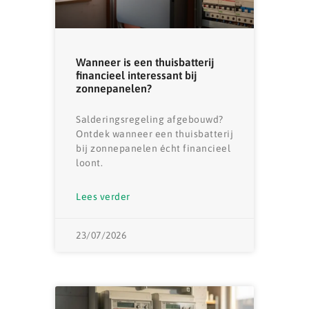
Wanneer is een thuisbatterij
financieel interessant bij
zonnepanelen?
Salderingsregeling afgebouwd?
Ontdek wanneer een thuisbatterij
bij zonnepanelen écht financieel
loont.
Lees verder
23/07/2026