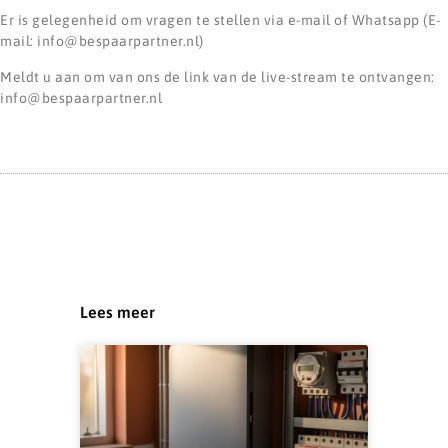
Er is gelegenheid om vragen te stellen via e-mail of Whatsapp (E-
mail: info@bespaarpartner.nl)
Meldt u aan om van ons de link van de live-stream te ontvangen:
info@bespaarpartner.nl
Lees meer