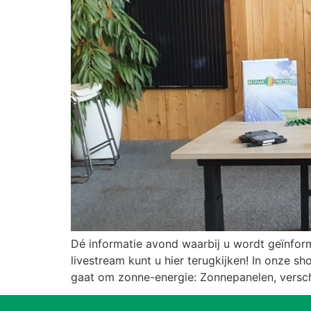
Dé informatie avond waarbij u wordt geïnfor
livestream kunt u hier terugkijken! In onze 
gaat om zonne-energie: Zonnepanelen, verschil