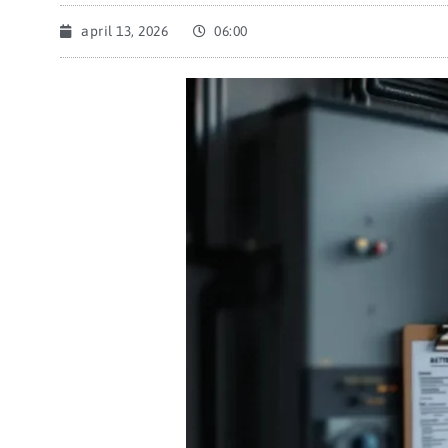
april 13, 2026
06:00