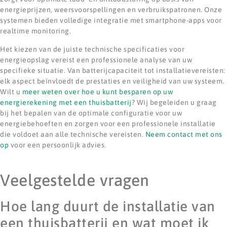
energieprijzen, weersvoorspellingen en verbruikspatronen. Onze
systemen bieden volledige integratie met smartphone-apps voor
realtime monitoring.
Het kiezen van de juiste technische specificaties voor
energieopslag vereist een professionele analyse van uw
specifieke situatie. Van batterijcapaciteit tot installatievereisten:
elk aspect beïnvloedt de prestaties en veiligheid van uw systeem.
Wilt u
meer weten over hoe u kunt besparen op uw
energierekening met een thuisbatterij
? Wij begeleiden u graag
bij het bepalen van de optimale configuratie voor uw
energiebehoeften en zorgen voor een professionele installatie
die voldoet aan alle technische vereisten.
Neem contact met ons
op
voor een persoonlijk advies.
Veelgestelde vragen
Hoe lang duurt de installatie van
een thuisbatterij en wat moet ik