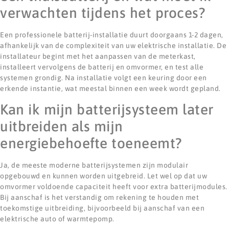
verwachten tijdens het proces?
Een professionele batterij-installatie duurt doorgaans 1-2 dagen,
afhankelijk van de complexiteit van uw elektrische installatie. De
installateur begint met het aanpassen van de meterkast,
installeert vervolgens de batterij en omvormer, en test alle
systemen grondig. Na installatie volgt een keuring door een
erkende instantie, wat meestal binnen een week wordt gepland.
Kan ik mijn batterijsysteem later
uitbreiden als mijn
energiebehoefte toeneemt?
Ja, de meeste moderne batterijsystemen zijn modulair
opgebouwd en kunnen worden uitgebreid. Let wel op dat uw
omvormer voldoende capaciteit heeft voor extra batterijmodules.
Bij aanschaf is het verstandig om rekening te houden met
toekomstige uitbreiding, bijvoorbeeld bij aanschaf van een
elektrische auto of warmtepomp.