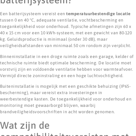
Een batterijsysteem vereist een
temperatuurbestendige locatie
tussen 0 en 40 °C, adequate ventilatie, vochtbescherming en
toegankelijkheid voor onderhoud. Typische afmetingen zijn 60 x
40 x 15 cm voor een 10 kWh-systeem, met een gewicht van 80-120
kg. Geluidsproductie is minimaal (onder 30 dB), maar
veiligheidsafstanden van minimaal 50 cm rondom zijn verplicht.
Binneninstallatie in een droge ruimte zoals een garage, kelder of
technische ruimte biedt optimale bescherming. De locatie moet
vorstvrij zijn en voldoende ventilatie hebben voor warmteafvoer.
Vermijd directe zoninstraling en een hoge luchtvochtigheid.
Buiteninstallatie is mogelijk met een geschikte behuizing (IP65-
bescherming), maar vereist extra investeringen in
weerbestendige kasten. De toegankelijkheid voor onderhoud en
monitoring moet gewaarborgd blijven, waarbij
brandveiligheidsvoorschriften in acht worden genomen.
Wat zijn de