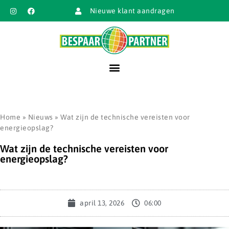
Nieuwe klant aandragen
Home
»
Nieuws
»
Wat zijn de technische vereisten voor
energieopslag?
Wat zijn de technische vereisten voor
energieopslag?
april 13, 2026
06:00