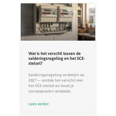
Wat is het verschil tussen de
salderingsregeling en het SCE-
stelsel?
Salderingsregeling verdwijnt na
2027 — ontdek het verschil met
het SCE-stelsel en houd je
zonnepanelen rendabel.
Lees verder