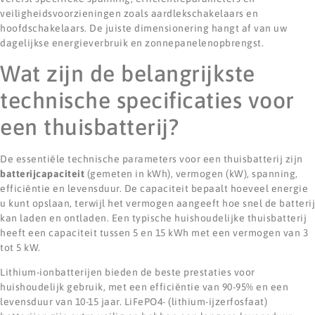
veiligheidsvoorzieningen zoals aardlekschakelaars en
hoofdschakelaars. De juiste dimensionering hangt af van uw
dagelijkse energieverbruik en zonnepanelenopbrengst.
Wat zijn de belangrijkste
technische specificaties voor
een thuisbatterij?
De essentiële technische parameters voor een thuisbatterij zijn
batterijcapaciteit
(gemeten in kWh), vermogen (kW), spanning,
efficiëntie en levensduur. De capaciteit bepaalt hoeveel energie
u kunt opslaan, terwijl het vermogen aangeeft hoe snel de batterij
kan laden en ontladen. Een typische huishoudelijke thuisbatterij
heeft een capaciteit tussen 5 en 15 kWh met een vermogen van 3
tot 5 kW.
Lithium-ionbatterijen bieden de beste prestaties voor
huishoudelijk gebruik, met een efficiëntie van 90-95% en een
levensduur van 10-15 jaar. LiFePO4- (lithium-ijzerfosfaat)