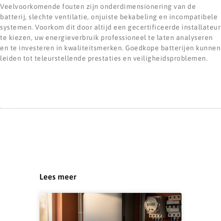
Veelvoorkomende fouten zijn onderdimensionering van de
batterij, slechte ventilatie, onjuiste bekabeling en incompatibele
systemen. Voorkom dit door altijd een gecertificeerde installateur
te kiezen, uw energieverbruik professioneel te laten analyseren
en te investeren in kwaliteitsmerken. Goedkope batterijen kunnen
leiden tot teleurstellende prestaties en veiligheidsproblemen.
Lees meer