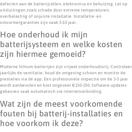
defecten aan de batterijcellen, elektronica en behuizing. Let op
uitsluitingen zoals schade door extreme temperaturen,
overbelasting of onjuiste installatie. Installatie- en
omvormergaranties zijn vaak 5-10 jaar.
Hoe onderhoud ik mijn
batterijsysteem en welke kosten
zijn hiermee gemoeid?
Moderne lithium-batterijen zijn vrijwel onderhoudsvrij. Controleer
jaarlijks de ventilatie, houd de omgeving schoon en monitor de
prestaties via de app. Een professionele inspectie om de 3-5 jaar
wordt aanbevolen en kost ongeveer €150-250. Software-updates
gebeuren vaak automatisch via internetverbinding.
Wat zijn de meest voorkomende
fouten bij batterij-installaties en
hoe voorkom ik deze?