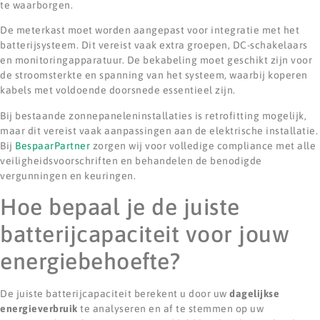
te waarborgen.
De meterkast moet worden aangepast voor integratie met het
batterijsysteem. Dit vereist vaak extra groepen, DC-schakelaars
en monitoringapparatuur. De bekabeling moet geschikt zijn voor
de stroomsterkte en spanning van het systeem, waarbij koperen
kabels met voldoende doorsnede essentieel zijn.
Bij bestaande zonnepaneleninstallaties is retrofitting mogelijk,
maar dit vereist vaak aanpassingen aan de elektrische installatie.
Bij
BespaarPartner
zorgen wij voor volledige compliance met alle
veiligheidsvoorschriften en behandelen de benodigde
vergunningen en keuringen.
Hoe bepaal je de juiste
batterijcapaciteit voor jouw
energiebehoefte?
De juiste batterijcapaciteit berekent u door uw
dagelijkse
energieverbruik
te analyseren en af te stemmen op uw