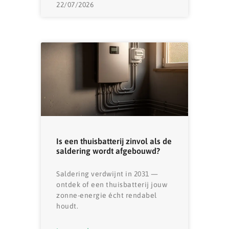
22/07/2026
Is een thuisbatterij zinvol als de
saldering wordt afgebouwd?
Saldering verdwijnt in 2031 —
ontdek of een thuisbatterij jouw
zonne-energie écht rendabel
houdt.