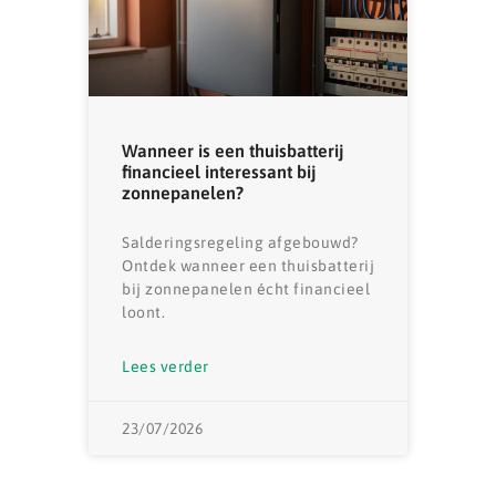
Wanneer is een thuisbatterij
financieel interessant bij
zonnepanelen?
Salderingsregeling afgebouwd?
Ontdek wanneer een thuisbatterij
bij zonnepanelen écht financieel
loont.
Lees verder
23/07/2026