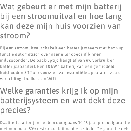
Wat gebeurt er met mijn batterij
bij een stroomuitval en hoe lang
kan deze mijn huis voorzien van
stroom?
Bij een stroomuitval schakelt een batterijsysteem met back-up
functie automatisch over naar eilandbedrijf binnen
milliseconden. De back-uptijd hangt af van uw verbruik en
batterijcapaciteit. Een 10 kWh batterij kan een gemiddeld
huishouden 8-12 uur voorzien van essentiële apparaten zoals
verlichting, koelkast en WiFi.
Welke garanties krijg ik op mijn
batterijsysteem en wat dekt deze
precies?
Kwaliteitsbatterijen hebben doorgaans 10-15 jaar productgarantie
met minimaal 80% restcapaciteit na die periode. De garantie dekt