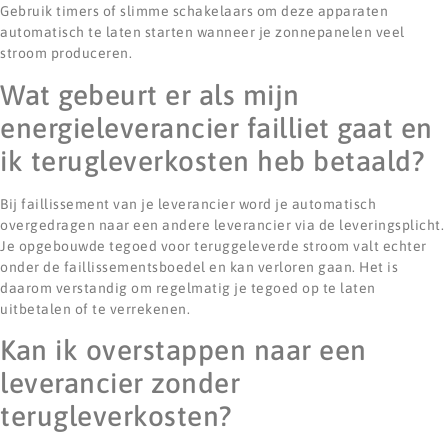
Gebruik timers of slimme schakelaars om deze apparaten
automatisch te laten starten wanneer je zonnepanelen veel
stroom produceren.
Wat gebeurt er als mijn
energieleverancier failliet gaat en
ik terugleverkosten heb betaald?
Bij faillissement van je leverancier word je automatisch
overgedragen naar een andere leverancier via de leveringsplicht.
Je opgebouwde tegoed voor teruggeleverde stroom valt echter
onder de faillissementsboedel en kan verloren gaan. Het is
daarom verstandig om regelmatig je tegoed op te laten
uitbetalen of te verrekenen.
Kan ik overstappen naar een
leverancier zonder
terugleverkosten?