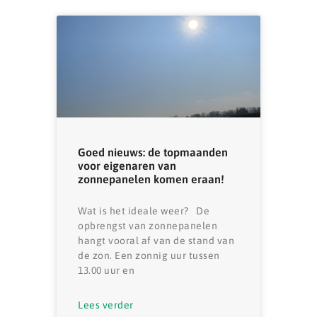
Goed nieuws: de topmaanden
voor eigenaren van
zonnepanelen komen eraan!
Wat is het ideale weer? De
opbrengst van zonnepanelen
hangt vooral af van de stand van
de zon. Een zonnig uur tussen
13.00 uur en
Lees verder