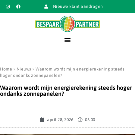
Nieuwe klant aandragen
Home
»
Nieuws
»
Waarom wordt mijn energierekening steeds
hoger ondanks zonnepanelen?
Waarom wordt mijn energierekening steeds hoger
ondanks zonnepanelen?
april 28, 2026
06:00