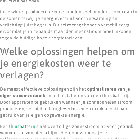
bewolkte perioden.
In de winter produceren zonnepanelen veel minder stroom dan in
de zomer, terwijl je energieverbruik voor verwarming en
verlichting juist hoger is. Dit seizoensgebonden verschil zorgt
ervoor dat je in bepaalde maanden meer stroom moet inkopen
tegen de huidige hoge energietarieven.
Welke oplossingen helpen om
je energiekosten weer te
verlagen?
De meest effectieve oplossingen zijn het
optimaliseren van je
eigen stroomverbruik
en het installeren van een thuisbatterij.
Door apparaten te gebruiken wanneer je zonnepanelen stroom
produceren, vermijd je terugleverkosten en maak je optimaal
gebruik van je eigen opgewekte energie.
Een
thuisbatterij
slaat overtollige zonnestroom op voor gebruik
wanneer de zon niet schijnt. Hierdoor verhoog je je