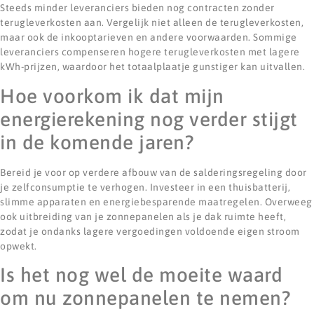
Steeds minder leveranciers bieden nog contracten zonder
terugleverkosten aan. Vergelijk niet alleen de terugleverkosten,
maar ook de inkooptarieven en andere voorwaarden. Sommige
leveranciers compenseren hogere terugleverkosten met lagere
kWh-prijzen, waardoor het totaalplaatje gunstiger kan uitvallen.
Hoe voorkom ik dat mijn
energierekening nog verder stijgt
in de komende jaren?
Bereid je voor op verdere afbouw van de salderingsregeling door
je zelfconsumptie te verhogen. Investeer in een thuisbatterij,
slimme apparaten en energiebesparende maatregelen. Overweeg
ook uitbreiding van je zonnepanelen als je dak ruimte heeft,
zodat je ondanks lagere vergoedingen voldoende eigen stroom
opwekt.
Is het nog wel de moeite waard
om nu zonnepanelen te nemen?