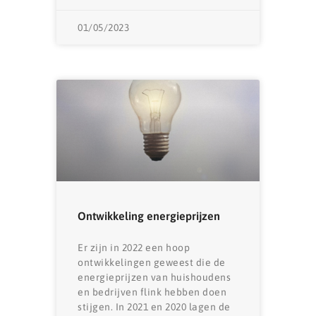
01/05/2023
Ontwikkeling energieprijzen
Er zijn in 2022 een hoop
ontwikkelingen geweest die de
energieprijzen van huishoudens
en bedrijven flink hebben doen
stijgen. In 2021 en 2020 lagen de