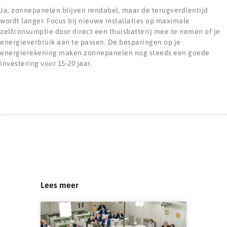
Ja, zonnepanelen blijven rendabel, maar de terugverdientijd
wordt langer. Focus bij nieuwe installaties op maximale
zelfconsumptie door direct een thuisbatterij mee te nemen of je
energieverbruik aan te passen. De besparingen op je
energierekening maken zonnepanelen nog steeds een goede
investering voor 15-20 jaar.
Lees meer