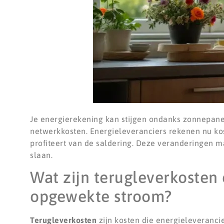
Je energierekening kan stijgen ondanks zonnepane
netwerkkosten. Energieleveranciers rekenen nu kos
profiteert van de saldering. Deze veranderingen m
slaan.
Wat zijn terugleverkosten 
opgewekte stroom?
Terugleverkosten
zijn kosten die energieleveranci