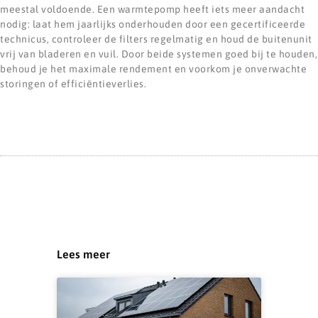
meestal voldoende. Een warmtepomp heeft iets meer aandacht
nodig: laat hem jaarlijks onderhouden door een gecertificeerde
technicus, controleer de filters regelmatig en houd de buitenunit
vrij van bladeren en vuil. Door beide systemen goed bij te houden,
behoud je het maximale rendement en voorkom je onverwachte
storingen of efficiëntieverlies.
Lees meer