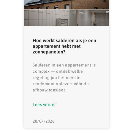
Hoe werkt salderen als je een
appartement hebt met
zonnepanelen?
Salderen in een appartement is
complex — ontdek welke
regeling jou het meeste
rendement oplevert vóór de
afbouw toeslaat.
Lees verder
28/07/2026