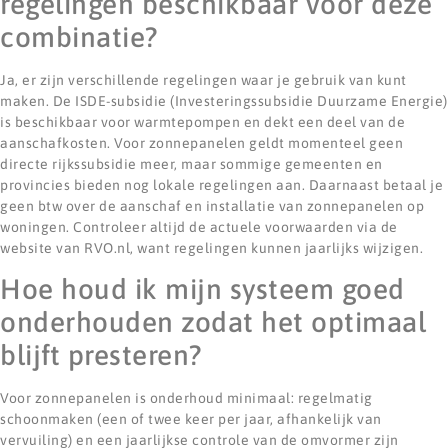
regelingen beschikbaar voor deze
combinatie?
Ja, er zijn verschillende regelingen waar je gebruik van kunt
maken. De ISDE-subsidie (Investeringssubsidie Duurzame Energie)
is beschikbaar voor warmtepompen en dekt een deel van de
aanschafkosten. Voor zonnepanelen geldt momenteel geen
directe rijkssubsidie meer, maar sommige gemeenten en
provincies bieden nog lokale regelingen aan. Daarnaast betaal je
geen btw over de aanschaf en installatie van zonnepanelen op
woningen. Controleer altijd de actuele voorwaarden via de
website van RVO.nl, want regelingen kunnen jaarlijks wijzigen.
Hoe houd ik mijn systeem goed
onderhouden zodat het optimaal
blijft presteren?
Voor zonnepanelen is onderhoud minimaal: regelmatig
schoonmaken (een of twee keer per jaar, afhankelijk van
vervuiling) en een jaarlijkse controle van de omvormer zijn