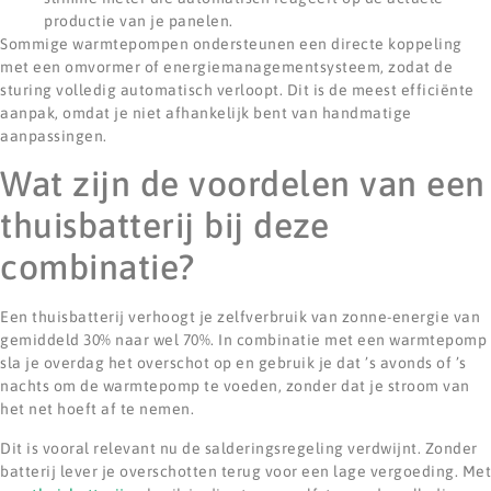
productie van je panelen.
Sommige warmtepompen ondersteunen een directe koppeling
met een omvormer of energiemanagementsysteem, zodat de
sturing volledig automatisch verloopt. Dit is de meest efficiënte
aanpak, omdat je niet afhankelijk bent van handmatige
aanpassingen.
Wat zijn de voordelen van een
thuisbatterij bij deze
combinatie?
Een thuisbatterij verhoogt je zelfverbruik van zonne-energie van
gemiddeld 30% naar wel 70%. In combinatie met een warmtepomp
sla je overdag het overschot op en gebruik je dat ’s avonds of ’s
nachts om de warmtepomp te voeden, zonder dat je stroom van
het net hoeft af te nemen.
Dit is vooral relevant nu de salderingsregeling verdwijnt. Zonder
batterij lever je overschotten terug voor een lage vergoeding. Met