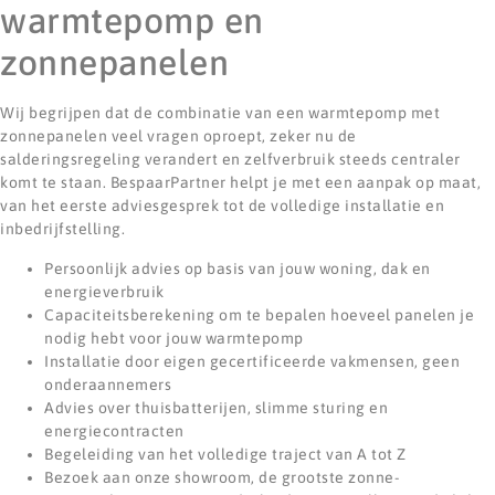
warmtepomp en
zonnepanelen
Wij begrijpen dat de combinatie van een warmtepomp met
zonnepanelen veel vragen oproept, zeker nu de
salderingsregeling verandert en zelfverbruik steeds centraler
komt te staan. BespaarPartner helpt je met een aanpak op maat,
van het eerste adviesgesprek tot de volledige installatie en
inbedrijfstelling.
Persoonlijk advies op basis van jouw woning, dak en
energieverbruik
Capaciteitsberekening om te bepalen hoeveel panelen je
nodig hebt voor jouw warmtepomp
Installatie door eigen gecertificeerde vakmensen, geen
onderaannemers
Advies over thuisbatterijen, slimme sturing en
energiecontracten
Begeleiding van het volledige traject van A tot Z
Bezoek aan onze showroom, de grootste zonne-