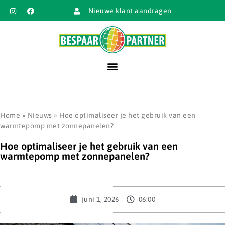
Nieuwe klant aandragen
Home
»
Nieuws
»
Hoe optimaliseer je het gebruik van een
warmtepomp met zonnepanelen?
Hoe optimaliseer je het gebruik van een
warmtepomp met zonnepanelen?
juni 1, 2026
06:00