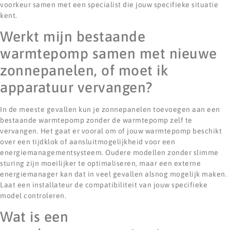
voorkeur samen met een specialist die jouw specifieke situatie
kent.
Werkt mijn bestaande
warmtepomp samen met nieuwe
zonnepanelen, of moet ik
apparatuur vervangen?
In de meeste gevallen kun je zonnepanelen toevoegen aan een
bestaande warmtepomp zonder de warmtepomp zelf te
vervangen. Het gaat er vooral om of jouw warmtepomp beschikt
over een tijdklok of aansluitmogelijkheid voor een
energiemanagementsysteem. Oudere modellen zonder slimme
sturing zijn moeilijker te optimaliseren, maar een externe
energiemanager kan dat in veel gevallen alsnog mogelijk maken.
Laat een installateur de compatibiliteit van jouw specifieke
model controleren.
Wat is een