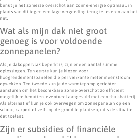
benut je het zomerse overschot aan zonne-energie optimaal, in
plaats van dit tegen een lage vergoeding terug te leveren aan het
net.
Wat als mijn dak niet groot
genoeg is voor voldoende
zonnepanelen?
Als je dakoppervlak beperkt is, zijn er een aantal slimme
oplossingen. Ten eerste kun je kiezen voor
hoogrendementspanelen die per vierkante meter meer stroom
opwekken. Ten tweede kun je de warmtepomp gerichter
aansturen om het beschikbare zonne-overschot zo efficiënt
mogelijk te benutten, eventueel aangevuld met een thuisbatterij.
Als alternatief kun je ook overwegen om zonnepanelen op een
schuur, carport of zelfs op de grond te plaatsen, mits de situatie
dat toelaat.
Zijn er subsidies of financiële