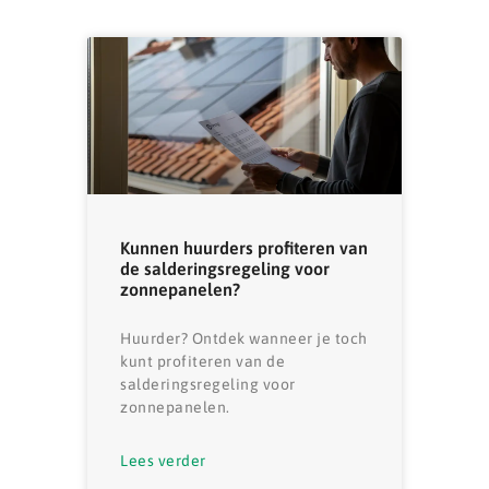
Kunnen huurders profiteren van
de salderingsregeling voor
zonnepanelen?
Huurder? Ontdek wanneer je toch
kunt profiteren van de
salderingsregeling voor
zonnepanelen.
Lees verder