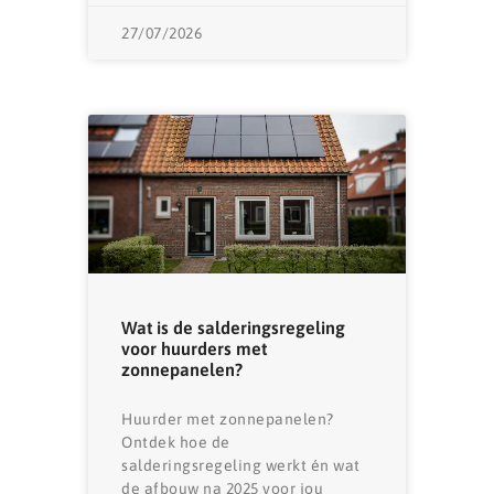
27/07/2026
Wat is de salderingsregeling
voor huurders met
zonnepanelen?
Huurder met zonnepanelen?
Ontdek hoe de
salderingsregeling werkt én wat
de afbouw na 2025 voor jou