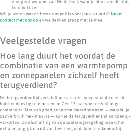
energieshowroom van Nederland, waar je alles van dichtbij
kunt bekijken
Wil je weten wat de beste aanpak is voor jouw situatie?
Neem
contact met ons op
en we denken graag met je mee.
Veelgestelde vragen
Hoe lang duurt het voordat de
combinatie van een warmtepomp
en zonnepanelen zichzelf heeft
terugverdiend?
De terugverdientijd verschilt per situatie, maar voor de meeste
huishoudens ligt die tussen de 7 en 12 jaar voor de volledige
combinatie. Met een goed geoptimaliseerd systeem — waarbij je
zelfverbruik maximaal is — kun je de terugverdientijd aanzienlijk
verkorten. De afschaffing van de salderingsregeling maakt het
extra belangrijk om dit van tevoren goed door te rekenen, bij