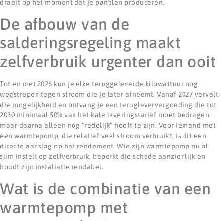
draait op het moment dat je panelen produceren.
De afbouw van de
salderingsregeling maakt
zelfverbruik urgenter dan ooit
Tot en met 2026 kun je elke teruggeleverde kilowattuur nog
wegstrepen tegen stroom die je later afneemt. Vanaf 2027 vervalt
die mogelijkheid en ontvang je een terugleververgoeding die tot
2030 minimaal 50% van het kale leveringstarief moet bedragen,
maar daarna alleen nog “redelijk” hoeft te zijn. Voor iemand met
een warmtepomp, die relatief veel stroom verbruikt, is dit een
directe aanslag op het rendement. Wie zijn warmtepomp nu al
slim instelt op zelfverbruik, beperkt die schade aanzienlijk en
houdt zijn installatie rendabel.
Wat is de combinatie van een
warmtepomp met