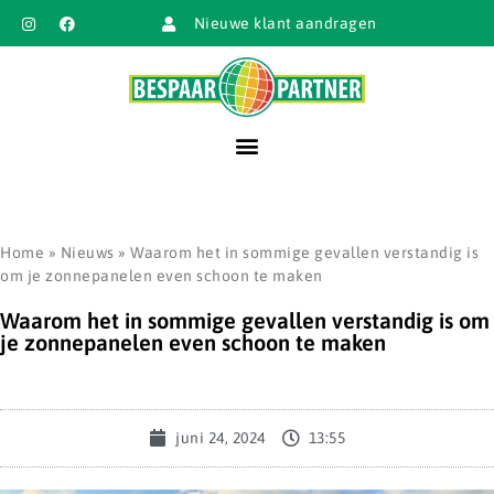
Nieuwe klant aandragen
Home
»
Nieuws
»
Waarom het in sommige gevallen verstandig is
om je zonnepanelen even schoon te maken
Waarom het in sommige gevallen verstandig is om
je zonnepanelen even schoon te maken
juni 24, 2024
13:55