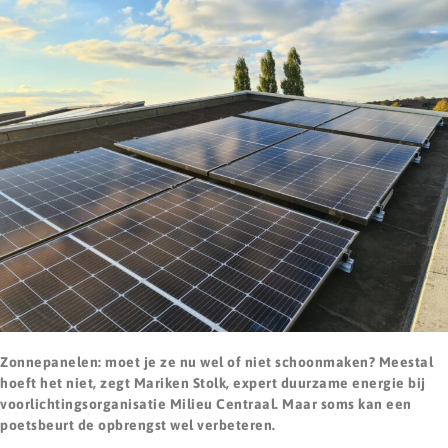
Zonnepanelen: moet je ze nu wel of niet schoonmaken? Meestal
hoeft het niet, zegt Mariken Stolk, expert duurzame energie bij
voorlichtingsorganisatie Milieu Centraal. Maar soms kan een
poetsbeurt de opbrengst wel verbeteren.