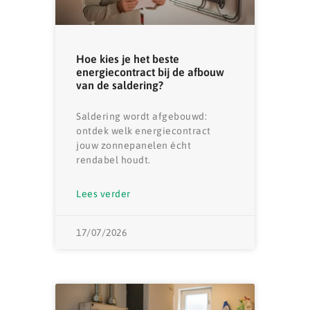
Hoe kies je het beste
energiecontract bij de afbouw
van de saldering?
Saldering wordt afgebouwd:
ontdek welk energiecontract
jouw zonnepanelen écht
rendabel houdt.
Lees verder
17/07/2026