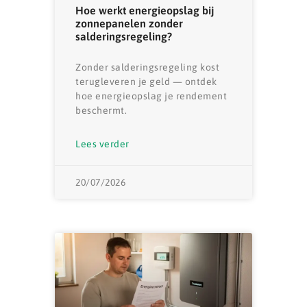
Hoe werkt energieopslag bij
zonnepanelen zonder
salderingsregeling?
Zonder salderingsregeling kost
terugleveren je geld — ontdek
hoe energieopslag je rendement
beschermt.
Lees verder
20/07/2026