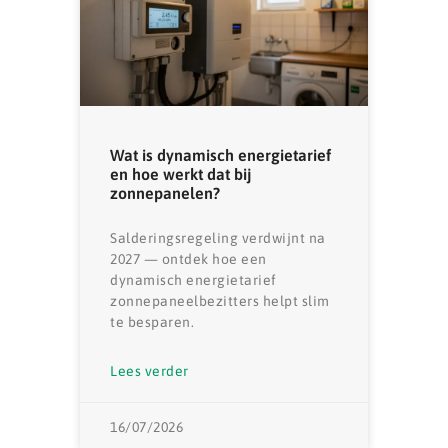
Wat is dynamisch energietarief
en hoe werkt dat bij
zonnepanelen?
Salderingsregeling verdwijnt na
2027 — ontdek hoe een
dynamisch energietarief
zonnepaneelbezitters helpt slim
te besparen.
Lees verder
16/07/2026