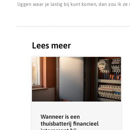
liggen waar je lastig bij kunt komen, dan zou ik ze 
Lees meer
Wanneer is een
thuisbatterij financieel