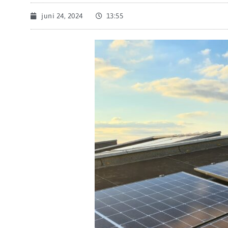
juni 24, 2024
13:55