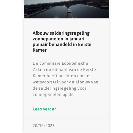
Afbouw salderingsregeling
zonnepanelen in januari
plenair behandeld in Eerste
Kamer
De commissie Economische
Zaken en Klimaat van de Eerste
Kamer heeft besloten om het
wetsvoorstel voor de afbouw van
de salderingsregeling voor
zonnepanelen op de
Lees verder
20/12/2023