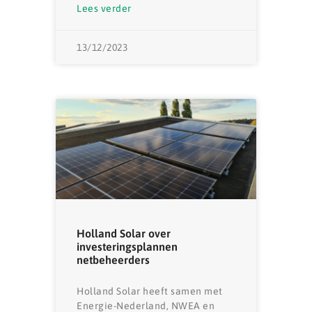
Lees verder
13/12/2023
Holland Solar over
investeringsplannen
netbeheerders
Holland Solar heeft samen met
Energie-Nederland, NWEA en