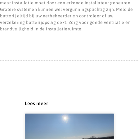
maar installatie moet door een erkende installateur gebeuren.
Grotere systemen kunnen wel vergunningsplichtig zijn. Meld de
batterij altijd bij uw netbeheerder en controleer of uw
verzekering batterijopslag dekt. Zorg voor goede ventilatie en
brandveiligheid in de installatieruimte.
Lees meer