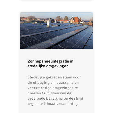
Zonnepaneelintegratie in
stedelijke omgevingen
Stedelijke gebieden staan ​​voor
de uitdaging om duurzame en
veerkrachtige omgevingen te
creëren te midden van de
groeiende bevolking en de strijd
tegen de klimaatverandering.