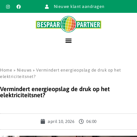
Nieuwe klant aandragen
Home
»
Nieuws
»
Vermindert energieopslag de druk op het
elektriciteitsnet?
Vermindert energieopslag de druk op het
elektriciteitsnet?
april 10, 2026
06:00