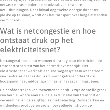
netwerk en vermindert de noodzaak van kostbare
netuitbreidingen. Door lokaal opgewekte energie direct ter
plekke op te slaan, wordt ook het transport over lange afstanden
verminderd.
Wat is netcongestie en hoe
ontstaat druk op het
elektriciteitsnet?
Netcongestie ontstaat wanneer de vraag naar elektriciteit de
transportcapaciteit van het netwerk overschrijdt. Het
elektriciteitsnet werkt als een snelwegensysteem waar stroom
van centrales naar verbruikers wordt getransporteerd via
hoogspannings-, middenspannings- en laagspanningslijnen.
De hoofdoorzaken van toenemende netdruk zijn de snelle groei
van hernieuwbare energie, de elektrificatie van transport en
verwarming, en de gelijktijdige piekbelasting. Zonneparken en
windmolens produceren grote hoeveelheden stroom op