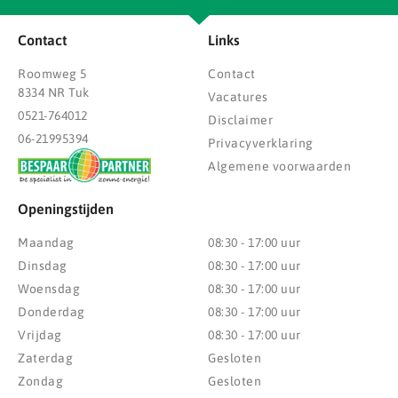
Contact
Links
Roomweg 5
Contact
8334 NR Tuk
Vacatures
0521-764012
Disclaimer
06-21995394
Privacyverklaring
Algemene voorwaarden
Openingstijden
Maandag
08:30 - 17:00 uur
Dinsdag
08:30 - 17:00 uur
Woensdag
08:30 - 17:00 uur
Donderdag
08:30 - 17:00 uur
Vrijdag
08:30 - 17:00 uur
Zaterdag
Gesloten
Zondag
Gesloten