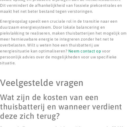
Dit vermindert de afhankelijkheid van fossiele piekcentrales en
maakt het net beter bestand tegen verstoringen.
Energieopslag speelt een cruciale rol in de transitie naar een
duurzaam energiesysteem. Door lokale balancering en
piekvlakking te realiseren, maken thuisbatterijen het mogelijk om
meer hernieuwbare energie te integreren zonder het net te
overbelasten. Wilt u weten hoe een thuisbatterij uw
energiesituatie kan optimaliseren?
Neem contact op
voor
persoonlijk advies over de mogelijkheden voor uw specifieke
situatie.
Veelgestelde vragen
Wat zijn de kosten van een
thuisbatterij en wanneer verdient
deze zich terug?