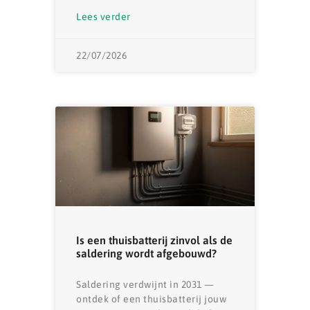
Lees verder
22/07/2026
Is een thuisbatterij zinvol als de
saldering wordt afgebouwd?
Saldering verdwijnt in 2031 —
ontdek of een thuisbatterij jouw