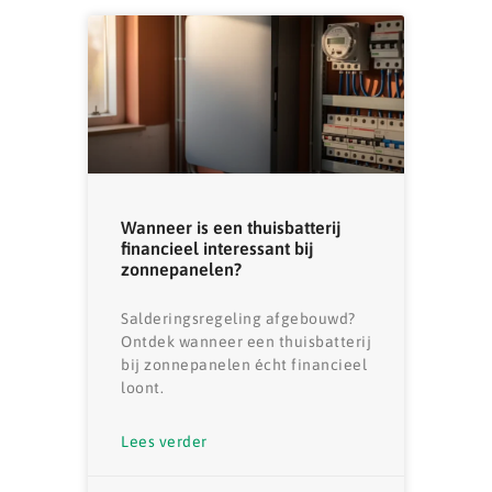
Wanneer is een thuisbatterij
financieel interessant bij
zonnepanelen?
Salderingsregeling afgebouwd?
Ontdek wanneer een thuisbatterij
bij zonnepanelen écht financieel
loont.
Lees verder