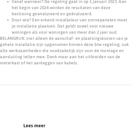
Vanaf wanneer? De regeling gaat in op 1 januari 2023. Aan
het begin van 2024 worden de resultaten van deze
beslissing geanalyseerd en geëvalueerd.
Door wie? Een erkend installateur van zonnepanelen moet
je installatie plaatsen. Dat geldt zowel voor nieuwe
woningen als voor woningen van meer dan 2 jaar oud.
BELANGRIJK: niet alleen de aanschaf- en plaatsingskosten van je
gehele installatie zijn opgenomen binnen deze btw-regeling, ook
alle werkzaamheden die noodzakelijk zijn voor de montage en
aansluiting tellen mee. Denk maar aan het uitbreiden van de
meterkast of het aanleggen van kabels.
Lees meer