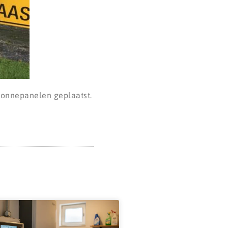
 zonnepanelen geplaatst.