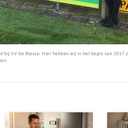
d bij VV De Blesse. Hier hebben wij in het begin van 2017
ten.