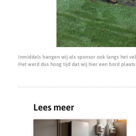
Inmiddels hangen wij als sponsor ook langs het vel
Het werd dus hoog tijd dat wij hier een bord plaats
Lees meer