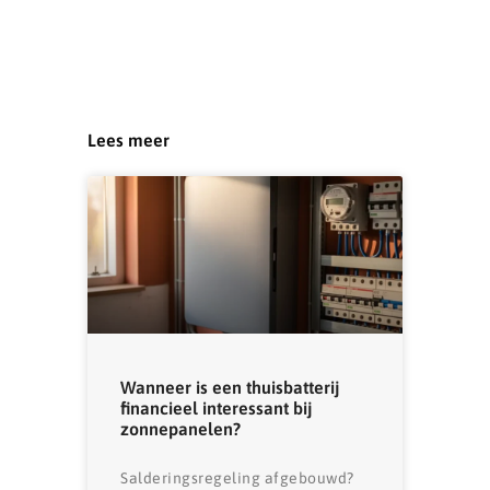
Lees meer
Wanneer is een thuisbatterij
financieel interessant bij
zonnepanelen?
Salderingsregeling afgebouwd?