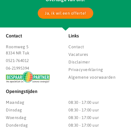
Ja, ik wil een offerte!
Contact
Links
Roomweg 5
Contact
8334 NR Tuk
Vacatures
0521-764012
Disclaimer
06-21995394
Privacyverklaring
Algemene voorwaarden
Openingstijden
Maandag
08:30 - 17:00 uur
Dinsdag
08:30 - 17:00 uur
Woensdag
08:30 - 17:00 uur
Donderdag
08:30 - 17:00 uur