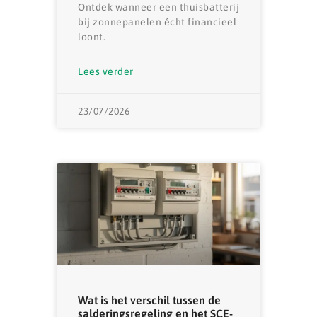
Ontdek wanneer een thuisbatterij
bij zonnepanelen écht financieel
loont.
Lees verder
23/07/2026
Wat is het verschil tussen de
salderingsregeling en het SCE-