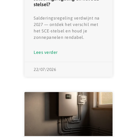
stelsel?
Salderingsregeling verdwijnt na
2027 — ontdek het verschil met
het SCE-stelsel en houd je
zonnepanelen rendabel.
Lees verder
22/07/2026