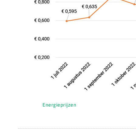
Energieprijzen