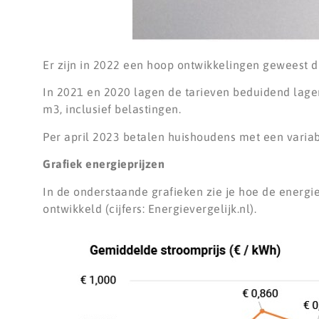
Er zijn in 2022 een hoop ontwikkelingen geweest d
In 2021 en 2020 lagen de tarieven beduidend lager
m3, inclusief belastingen.
Per april 2023 betalen huishoudens met een variabe
Grafiek energieprijzen
In de onderstaande grafieken zie je hoe de energie
ontwikkeld (cijfers: Energievergelijk.nl).