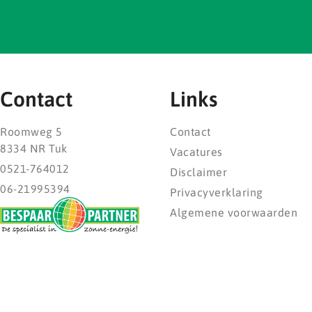
Contact
Links
Roomweg 5
Contact
8334 NR Tuk
Vacatures
0521-764012
Disclaimer
06-21995394
Privacyverklaring
Algemene voorwaarden