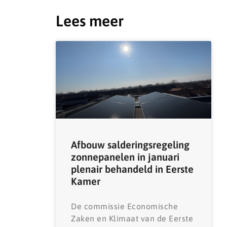
Lees meer
Afbouw salderingsregeling
zonnepanelen in januari
plenair behandeld in Eerste
Kamer
De commissie Economische
Zaken en Klimaat van de Eerste