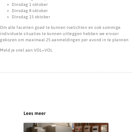
Dinsdag 1 oktober
Dinsdag 8 oktober
Dinsdag 15 oktober
Om alle facetten goed te kunnen toelichten en ook sommige
individuele situaties te kunnen uitleggen hebben we ervoor
gekozen om maximaal 25 aanmeldingen per avond in te plannen
Meld je snel aan VOL=VOL
Lees meer