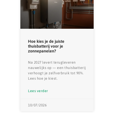
Hoe kies je de juiste
thuisbatterij voor je
zonnepanelen?
Na 2027 levert terugleveren
nauwelijks op — een thuisbatterij
verhoogt je zelfverbruik tot 90%.
Lees hoe je kiest.
Lees verder
10/07/2026