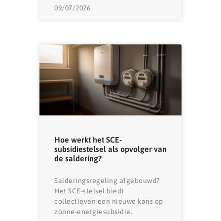
09/07/2026
Hoe werkt het SCE-
subsidiestelsel als opvolger van
de saldering?
Salderingsregeling afgebouwd?
Het SCE-stelsel biedt
collectieven een nieuwe kans op
zonne-energiesubsidie.