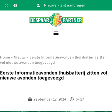
Nieuwe klant aandragen
Home
»
Nieuws
»
Eerste Informatieavonden thuisbatterij zitten
vol nieuwe avonden toegevoegd
Eerste Informatieavonden thuisbatterij zitten vol
nieuwe avonden toegevoegd
september 12, 2024
09:17