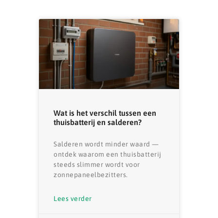
Wat is het verschil tussen een
thuisbatterij en salderen?
Salderen wordt minder waard —
ontdek waarom een thuisbatterij
steeds slimmer wordt voor
zonnepaneelbezitters.
Lees verder