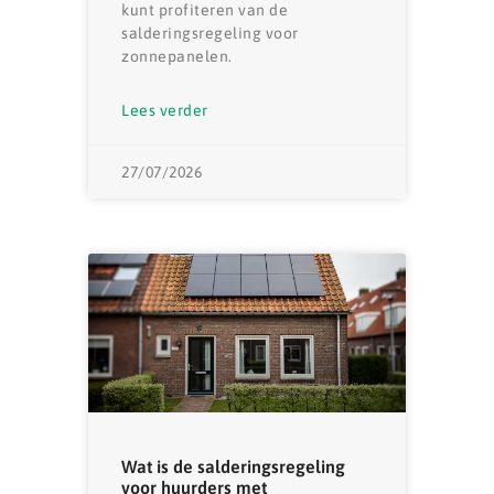
kunt profiteren van de
salderingsregeling voor
zonnepanelen.
Lees verder
27/07/2026
Wat is de salderingsregeling
voor huurders met