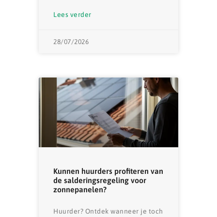
Lees verder
28/07/2026
Kunnen huurders profiteren van
de salderingsregeling voor
zonnepanelen?
Huurder? Ontdek wanneer je toch