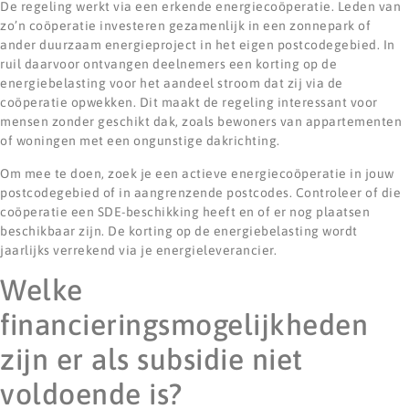
De regeling werkt via een erkende energiecoöperatie. Leden van
zo’n coöperatie investeren gezamenlijk in een zonnepark of
ander duurzaam energieproject in het eigen postcodegebied. In
ruil daarvoor ontvangen deelnemers een korting op de
energiebelasting voor het aandeel stroom dat zij via de
coöperatie opwekken. Dit maakt de regeling interessant voor
mensen zonder geschikt dak, zoals bewoners van appartementen
of woningen met een ongunstige dakrichting.
Om mee te doen, zoek je een actieve energiecoöperatie in jouw
postcodegebied of in aangrenzende postcodes. Controleer of die
coöperatie een SDE-beschikking heeft en of er nog plaatsen
beschikbaar zijn. De korting op de energiebelasting wordt
jaarlijks verrekend via je energieleverancier.
Welke
financieringsmogelijkheden
zijn er als subsidie niet
voldoende is?