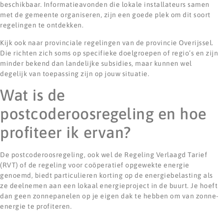
beschikbaar. Informatieavonden die lokale installateurs samen
met de gemeente organiseren, zijn een goede plek om dit soort
regelingen te ontdekken.
Kijk ook naar provinciale regelingen van de provincie Overijssel.
Die richten zich soms op specifieke doelgroepen of regio’s en zijn
minder bekend dan landelijke subsidies, maar kunnen wel
degelijk van toepassing zijn op jouw situatie.
Wat is de
postcoderoosregeling en hoe
profiteer ik ervan?
De postcoderoosregeling, ook wel de Regeling Verlaagd Tarief
(RVT) of de regeling voor coöperatief opgewekte energie
genoemd, biedt particulieren korting op de energiebelasting als
ze deelnemen aan een lokaal energieproject in de buurt. Je hoeft
dan geen zonnepanelen op je eigen dak te hebben om van zonne-
energie te profiteren.