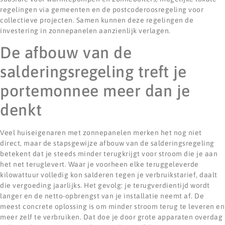
regelingen via gemeenten en de postcoderoosregeling voor
collectieve projecten. Samen kunnen deze regelingen de
investering in zonnepanelen aanzienlijk verlagen.
De afbouw van de
salderingsregeling treft je
portemonnee meer dan je
denkt
Veel huiseigenaren met zonnepanelen merken het nog niet
direct, maar de stapsgewijze afbouw van de salderingsregeling
betekent dat je steeds minder terugkrijgt voor stroom die je aan
het net teruglevert. Waar je voorheen elke teruggeleverde
kilowattuur volledig kon salderen tegen je verbruikstarief, daalt
die vergoeding jaarlijks. Het gevolg: je terugverdientijd wordt
langer en de netto-opbrengst van je installatie neemt af. De
meest concrete oplossing is om minder stroom terug te leveren en
meer zelf te verbruiken. Dat doe je door grote apparaten overdag