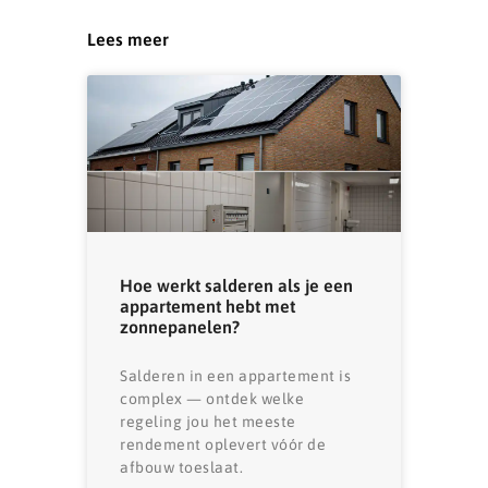
Lees meer
Hoe werkt salderen als je een
appartement hebt met
zonnepanelen?
Salderen in een appartement is
complex — ontdek welke
regeling jou het meeste
rendement oplevert vóór de
afbouw toeslaat.