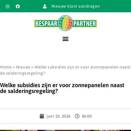
Nieuwe klant aandragen
Home
»
Nieuws
»
Welke subsidies zijn er voor zonnepanelen naast
de salderingsregeling?
Welke subsidies zijn er voor zonnepanelen naast
de salderingsregeling?
juni 10, 2026
06:00