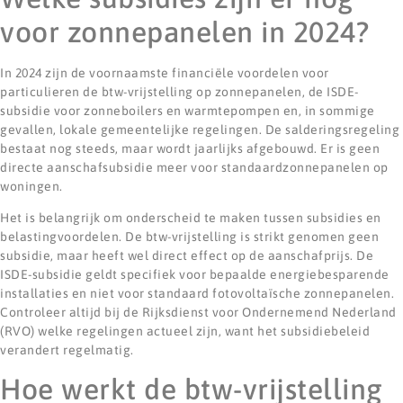
voor zonnepanelen in 2024?
In 2024 zijn de voornaamste financiële voordelen voor
particulieren de btw-vrijstelling op zonnepanelen, de ISDE-
subsidie voor zonneboilers en warmtepompen en, in sommige
gevallen, lokale gemeentelijke regelingen. De salderingsregeling
bestaat nog steeds, maar wordt jaarlijks afgebouwd. Er is geen
directe aanschafsubsidie meer voor standaardzonnepanelen op
woningen.
Het is belangrijk om onderscheid te maken tussen subsidies en
belastingvoordelen. De btw-vrijstelling is strikt genomen geen
subsidie, maar heeft wel direct effect op de aanschafprijs. De
ISDE-subsidie geldt specifiek voor bepaalde energiebesparende
installaties en niet voor standaard fotovoltaïsche zonnepanelen.
Controleer altijd bij de Rijksdienst voor Ondernemend Nederland
(RVO) welke regelingen actueel zijn, want het subsidiebeleid
verandert regelmatig.
Hoe werkt de btw-vrijstelling