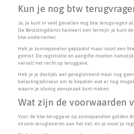
Kun je nog btw terugvrage
Ja, je kunt in veel gevallen nog btw terugvragen a
De Belastingdienst hanteert een termijn: je kunt de 
btw-ondernemer.
Heb je zonnepanelen geplaatst maar nooit een btw-
gemist. De registratie en aangifte moeten namelijk
vervalt het recht op teruggave.
Heb je je destijds wel geregistreerd maar nog ge
belastingadviseur om te bepalen wat er nog mogelij
waarin je alsnog aanspraak kunt maken.
Wat zijn de voorwaarden 
Voor de btw-teruggave op zonnepanelen gelden dr
stroom terugleveren aan het net, en je moet je reg