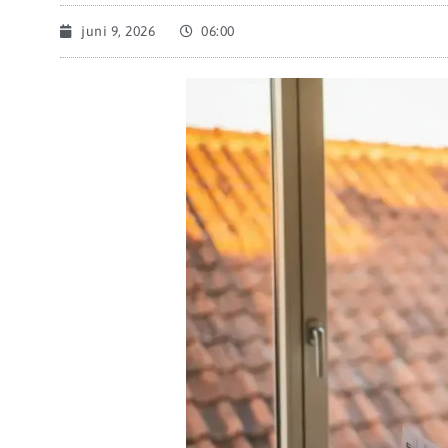
juni 9, 2026
06:00