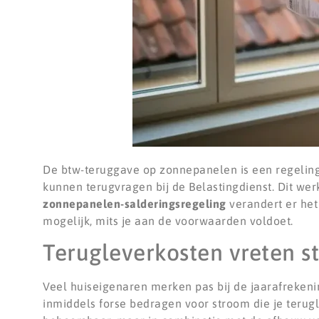
De btw-teruggave op zonnepanelen is een regeling 
kunnen terugvragen bij de Belastingdienst. Dit we
zonnepanelen-salderingsregeling
verandert er het
mogelijk, mits je aan de voorwaarden voldoet.
Terugleverkosten vreten st
Veel huiseigenaren merken pas bij de jaarafrekeni
inmiddels forse bedragen voor stroom die je terugle