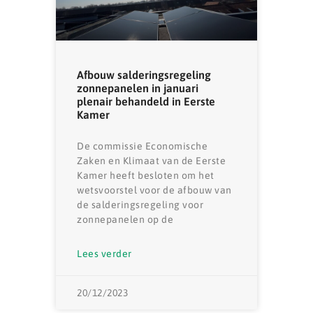
Afbouw salderingsregeling
zonnepanelen in januari
plenair behandeld in Eerste
Kamer
De commissie Economische
Zaken en Klimaat van de Eerste
Kamer heeft besloten om het
wetsvoorstel voor de afbouw van
de salderingsregeling voor
zonnepanelen op de
Lees verder
20/12/2023