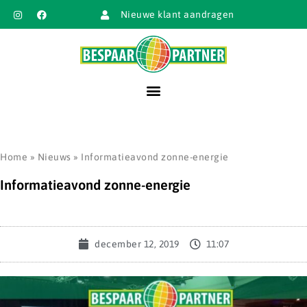
Nieuwe klant aandragen
Home
»
Nieuws
»
Informatieavond zonne-energie
Informatieavond zonne-energie
december 12, 2019
11:07