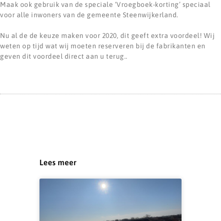
Maak ook gebruik van de speciale ‘Vroegboek-korting’ speciaal
voor alle inwoners van de gemeente Steenwijkerland.
Nu al de de keuze maken voor 2020, dit geeft extra voordeel! Wij
weten op tijd wat wij moeten reserveren bij de fabrikanten en
geven dit voordeel direct aan u terug..
Lees meer