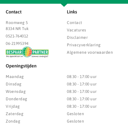
Contact
Links
Roomweg 5
Contact
8334 NR Tuk
Vacatures
0521-764012
Disclaimer
06-21995394
Privacyverklaring
Algemene voorwaarden
Openingstijden
Maandag
08:30 - 17:00 uur
Dinsdag
08:30 - 17:00 uur
Woensdag
08:30 - 17:00 uur
Donderdag
08:30 - 17:00 uur
Vrijdag
08:30 - 17:00 uur
Zaterdag
Gesloten
Zondag
Gesloten