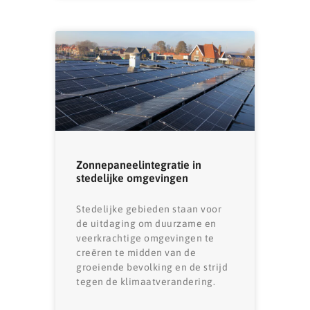
Zonnepaneelintegratie in
stedelijke omgevingen
Stedelijke gebieden staan ​​voor
de uitdaging om duurzame en
veerkrachtige omgevingen te
creëren te midden van de
groeiende bevolking en de strijd
tegen de klimaatverandering.