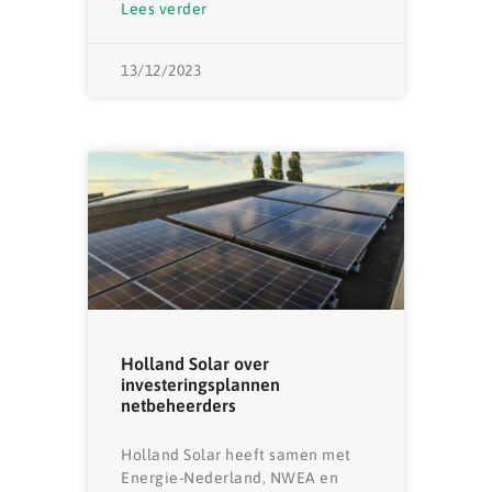
Lees verder
13/12/2023
Holland Solar over
investeringsplannen
netbeheerders
Holland Solar heeft samen met
Energie-Nederland, NWEA en