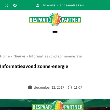
Nieuwe klant aandragen
Home
»
Nieuws
»
Informatieavond zonne-energie
Informatieavond zonne-energie
december 12, 2019
11:07