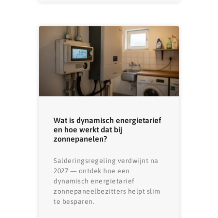
Wat is dynamisch energietarief
en hoe werkt dat bij
zonnepanelen?
Salderingsregeling verdwijnt na
2027 — ontdek hoe een
dynamisch energietarief
zonnepaneelbezitters helpt slim
te besparen.