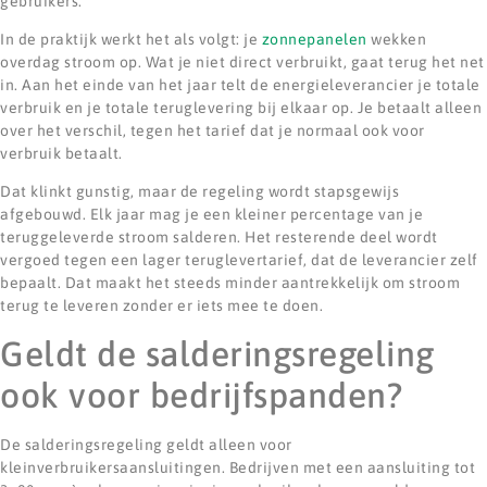
gebruikers.
In de praktijk werkt het als volgt: je
zonnepanelen
wekken
overdag stroom op. Wat je niet direct verbruikt, gaat terug het net
in. Aan het einde van het jaar telt de energieleverancier je totale
verbruik en je totale teruglevering bij elkaar op. Je betaalt alleen
over het verschil, tegen het tarief dat je normaal ook voor
verbruik betaalt.
Dat klinkt gunstig, maar de regeling wordt stapsgewijs
afgebouwd. Elk jaar mag je een kleiner percentage van je
teruggeleverde stroom salderen. Het resterende deel wordt
vergoed tegen een lager teruglevertarief, dat de leverancier zelf
bepaalt. Dat maakt het steeds minder aantrekkelijk om stroom
terug te leveren zonder er iets mee te doen.
Geldt de salderingsregeling
ook voor bedrijfspanden?
De salderingsregeling geldt alleen voor
kleinverbruikersaansluitingen. Bedrijven met een aansluiting tot