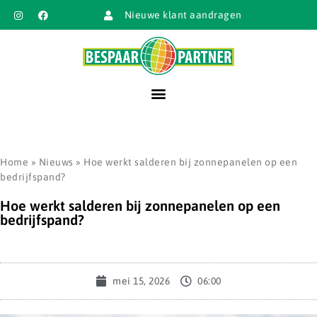
Nieuwe klant aandragen
Home
»
Nieuws
»
Hoe werkt salderen bij zonnepanelen op een
bedrijfspand?
Hoe werkt salderen bij zonnepanelen op een
bedrijfspand?
mei 15, 2026
06:00