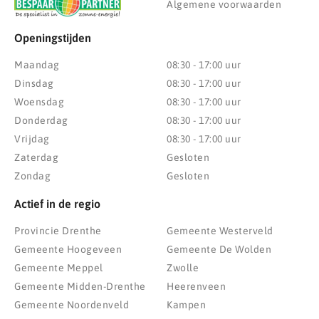
Algemene voorwaarden
Openingstijden
Maandag
08:30 - 17:00 uur
Dinsdag
08:30 - 17:00 uur
Woensdag
08:30 - 17:00 uur
Donderdag
08:30 - 17:00 uur
Vrijdag
08:30 - 17:00 uur
Zaterdag
Gesloten
Zondag
Gesloten
Actief in de regio
Provincie Drenthe
Gemeente Westerveld
Gemeente Hoogeveen
Gemeente De Wolden
Gemeente Meppel
Zwolle
Gemeente Midden-Drenthe
Heerenveen
Gemeente Noordenveld
Kampen