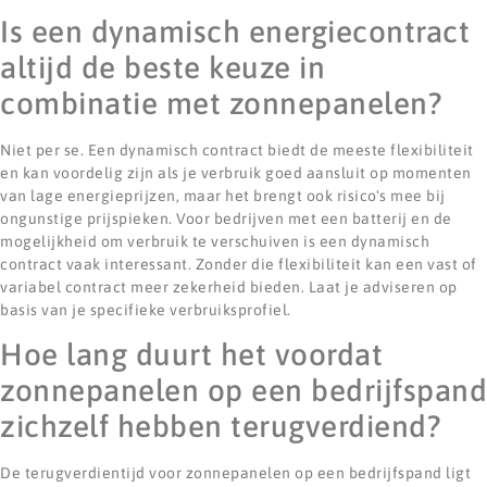
Is een dynamisch energiecontract
altijd de beste keuze in
combinatie met zonnepanelen?
Niet per se. Een dynamisch contract biedt de meeste flexibiliteit
en kan voordelig zijn als je verbruik goed aansluit op momenten
van lage energieprijzen, maar het brengt ook risico's mee bij
ongunstige prijspieken. Voor bedrijven met een batterij en de
mogelijkheid om verbruik te verschuiven is een dynamisch
contract vaak interessant. Zonder die flexibiliteit kan een vast of
variabel contract meer zekerheid bieden. Laat je adviseren op
basis van je specifieke verbruiksprofiel.
Hoe lang duurt het voordat
zonnepanelen op een bedrijfspand
zichzelf hebben terugverdiend?
De terugverdientijd voor zonnepanelen op een bedrijfspand ligt