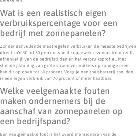
berekenen.
Wat is een realistisch eigen
verbruikspercentage voor een
bedrijf met zonnepanelen?
Zonder aanvullende maatregelen verbruiken de meeste bedrijven
direct zo'n 30 tot 50 procent van de opgewekte zonnestroom zelf,
afhankelijk van de bedrijfstijden en het verbruiksprofiel. Met
slimme planning van grote stroomverbruikers op zonnige uren
kan dit oplopen tot 60 procent. Voeg je een thuisbatterij toe, dan
is een eigen verbruik van 70 procent of meer haalbaar.
Welke veelgemaakte fouten
maken ondernemers bij de
aanschaf van zonnepanelen op
een bedrijfspand?
Een veelgemaakte fout is het overdimensioneren van de