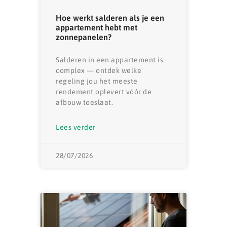
Hoe werkt salderen als je een
appartement hebt met
zonnepanelen?
Salderen in een appartement is
complex — ontdek welke
regeling jou het meeste
rendement oplevert vóór de
afbouw toeslaat.
Lees verder
28/07/2026