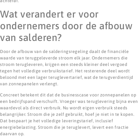
achteraf.
Wat verandert er voor
ondernemers door de afbouw
van salderen?
Door de afbouw van de salderingsregeling daalt de financiële
waarde van teruggeleverde stroom elk jaar. Ondernemers die
stroom terugleveren, krijgen een steeds kleiner deel vergoed
tegen het volledige verbruikstarief. Het resterende deel wordt
beloond met een lager teruglevertarief, wat de terugverdientijd
van zonnepanelen verlengt.
Concreet betekent dit dat de businesscase voor zonnepanelen op
een bedrijfspand verschuift. Vroeger was teruglevering bijna even
waardevol als direct verbruik. Nu wordt eigen verbruik steeds
belangrijker. Stroom die je zelf gebruikt, hoef je niet in te kopen.
Dat bespaart je het volledige leveringstarief, inclusief
energiebelasting. Stroom die je teruglevert, levert een fractie
daarvan op.