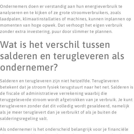
Ondernemers doen er verstandig aan hun energieverbruik te
analyseren en te kijken of ze grote stroomverbruikers, zoals
laadpalen, klimaatinstallaties of machines, kunnen inplannen op
momenten van hoge opwek. Dat verhoogt het eigen verbruik
zonder extra investering, puur door slimmer te plannen.
Wat is het verschil tussen
salderen en terugleveren als
ondernemer?
Salderen en terugleveren zijn niet hetzelfde. Terugleveren
betekent dat je stroom fysiek terugstuurt naar het net. Salderen is
de fiscale of administratieve verrekening waarbij die
teruggeleverde stroom wordt afgetrokken van je verbruik. Je kunt
terugleveren zonder dat dit volledig wordt gesaldeerd, namelijk
als je meer teruglevert dan je verbruikt of als je buiten de
salderingsregeling valt.
Als ondernemer is het onderscheid belangrijk voor je financiële