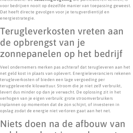
voor bedrijven nooit op dezelfde manier van toepassing geweest.
Dat heeft directe gevolgen voor je terugverdientijd en
energiestrategie.
Terugleverkosten vreten aan
de opbrengst van je
zonnepanelen op het bedrijf
Veel ondernemers merken pas achteraf dat terugleveren aan het
net geld kost in plaats van oplevert. Energieleveranciers rekenen
terugleverkosten of bieden een lage vergoeding per
teruggeleverde kilowattuur. Stroom die je niet zelf verbruikt,
levert dus minder op dan je verwacht. De oplossing zit in het
verhogen van je eigen verbruik: grote stroomverbruikers
inplannen op momenten dat de zon schijnt, of investeren in
opslag zodat de energie niet verloren gaat aan het net.
Niets doen na de afbouw van