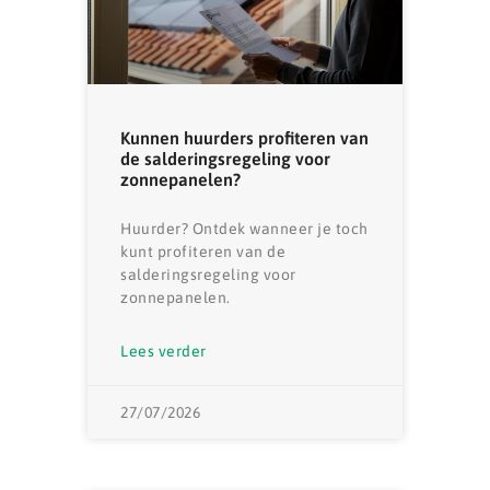
Kunnen huurders profiteren van
de salderingsregeling voor
zonnepanelen?
Huurder? Ontdek wanneer je toch
kunt profiteren van de
salderingsregeling voor
zonnepanelen.
Lees verder
27/07/2026