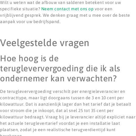
Wilt u weten wat de afbouw van salderen betekent voor uw
specifieke situatie?
Neem contact met ons op
voor een
vrijblijvend gesprek. We denken graag met u mee over de beste
aanpak voor uw bedrijfspand.
Veelgestelde vragen
Hoe hoog is de
terugleververgoeding die ik als
ondernemer kan verwachten?
De terugleververgoeding verschilt per energieleverancier en
contracttype, maar ligt doorgaans tussen de 3 en 10 cent per
kilowattuur. Dat is aanzienlijk lager dan het tarief dat je betaalt
voor stroom die je inkoopt, dat al snel 25 tot 35 cent per
kilowattuur bedraagt. Vraag bij je leverancier altijd expliciet naar
het actuele teruglevertarief voordat je een installatie laat
plaatsen, zodat je een realistische terugverdientijd kunt