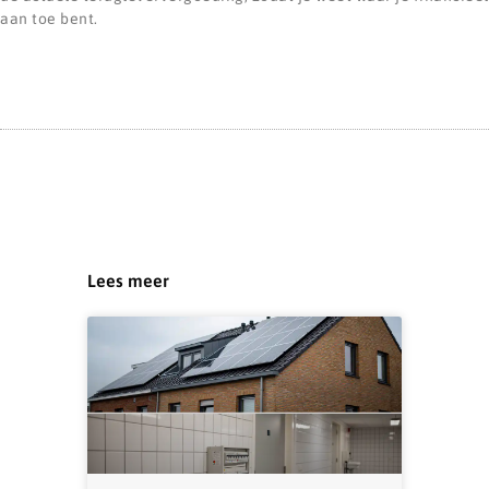
aan toe bent.
Lees meer