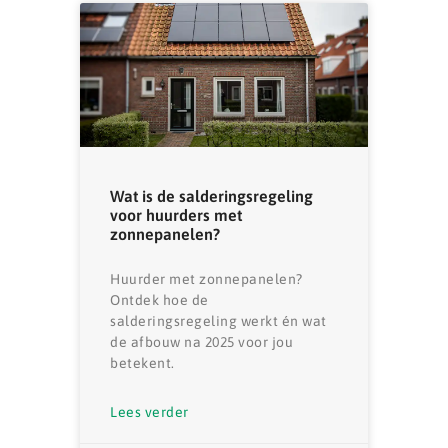
Wat is de salderingsregeling
voor huurders met
zonnepanelen?
Huurder met zonnepanelen?
Ontdek hoe de
salderingsregeling werkt én wat
de afbouw na 2025 voor jou
betekent.
Lees verder