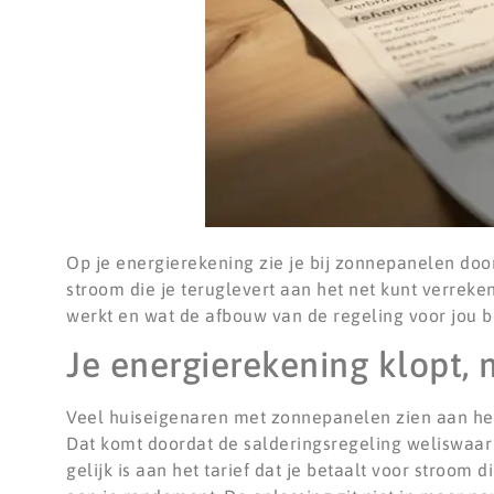
Op je energierekening zie je bij zonnepanelen doo
stroom die je teruglevert aan het net kunt verreke
werkt en wat de afbouw van de regeling voor jou 
Je energierekening klopt,
Veel huiseigenaren met zonnepanelen zien aan het 
Dat komt doordat de salderingsregeling weliswaar 
gelijk is aan het tarief dat je betaalt voor stroom di