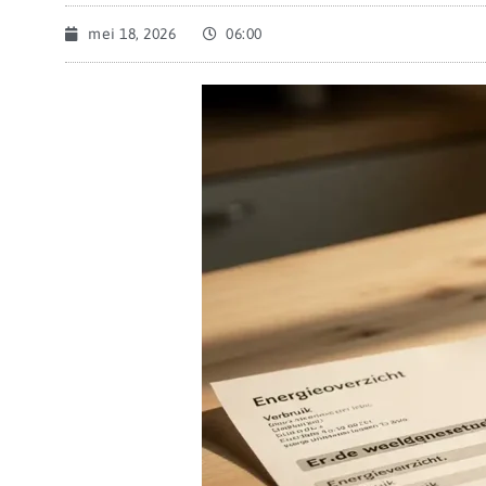
mei 18, 2026
06:00