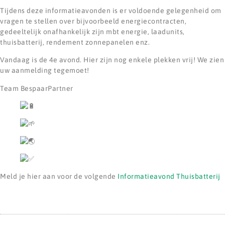
Tijdens deze informatieavonden is er voldoende gelegenheid om
vragen te stellen over bijvoorbeeld energiecontracten,
gedeeltelijk onafhankelijk zijn mbt energie, laadunits,
thuisbatterij, rendement zonnepanelen enz.
Vandaag is de 4e avond. Hier zijn nog enkele plekken vrij! We zien
uw aanmelding tegemoet!
Team
BespaarPartner
Meld je hier aan voor de volgende
Informatieavond Thuisbatterij