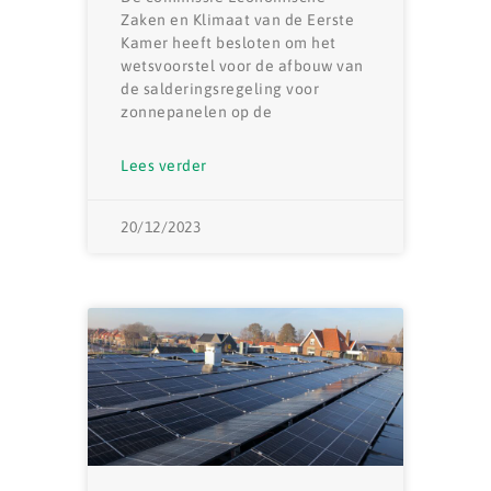
Zaken en Klimaat van de Eerste
Kamer heeft besloten om het
wetsvoorstel voor de afbouw van
de salderingsregeling voor
zonnepanelen op de
Lees verder
20/12/2023