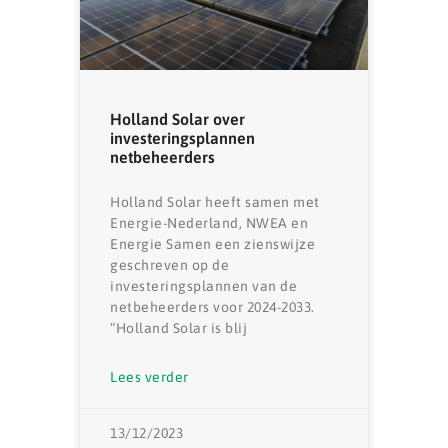
Holland Solar over
investeringsplannen
netbeheerders
Holland Solar heeft samen met
Energie-Nederland, NWEA en
Energie Samen een zienswijze
geschreven op de
investeringsplannen van de
netbeheerders voor 2024-2033.
“Holland Solar is blij
Lees verder
13/12/2023