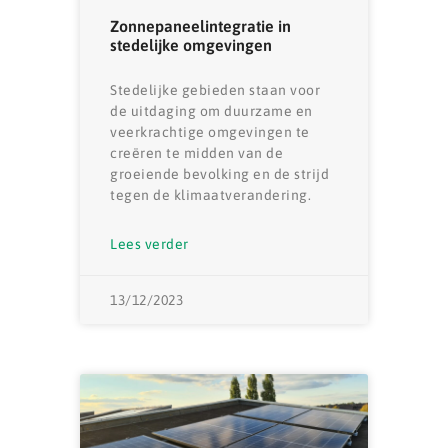
Zonnepaneelintegratie in
stedelijke omgevingen
Stedelijke gebieden staan ​​voor
de uitdaging om duurzame en
veerkrachtige omgevingen te
creëren te midden van de
groeiende bevolking en de strijd
tegen de klimaatverandering.
Lees verder
13/12/2023