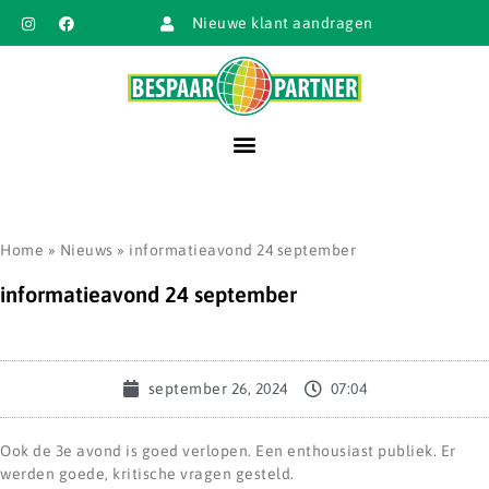
Nieuwe klant aandragen
Home
»
Nieuws
»
informatieavond 24 september
informatieavond 24 september
september 26, 2024
07:04
Ook de 3e avond is goed verlopen. Een enthousiast publiek. Er
werden goede, kritische vragen gesteld.