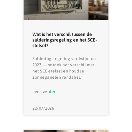
Wat is het verschil tussen de
salderingsregeling en het SCE-
stelsel?
Salderingsregeling verdwijnt na
2027 — ontdek het verschil met
het SCE-stelsel en houd je
zonnepanelen rendabel.
Lees verder
22/07/2026