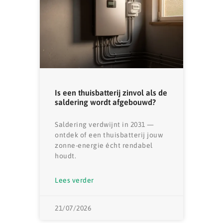
Is een thuisbatterij zinvol als de
saldering wordt afgebouwd?
Saldering verdwijnt in 2031 —
ontdek of een thuisbatterij jouw
zonne-energie écht rendabel
houdt.
Lees verder
21/07/2026