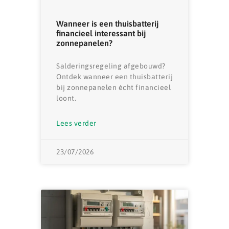
Wanneer is een thuisbatterij
financieel interessant bij
zonnepanelen?
Salderingsregeling afgebouwd?
Ontdek wanneer een thuisbatterij
bij zonnepanelen écht financieel
loont.
Lees verder
23/07/2026