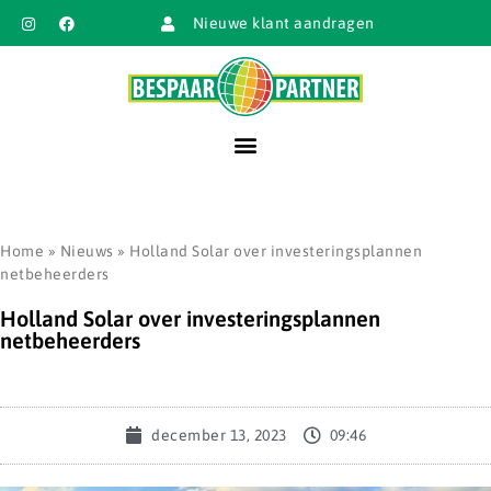
Nieuwe klant aandragen
Home
»
Nieuws
»
Holland Solar over investeringsplannen
netbeheerders
Holland Solar over investeringsplannen
netbeheerders
december 13, 2023
09:46