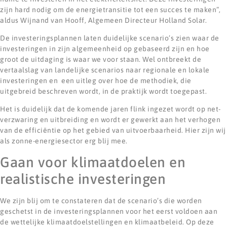
zijn hard nodig om de energietransitie tot een succes te maken”,
aldus Wijnand van Hooff, Algemeen Directeur Holland Solar.
De investeringsplannen laten duidelijke scenario’s zien waar de
investeringen in zijn algemeenheid op gebaseerd zijn en hoe
groot de uitdaging is waar we voor staan. Wel ontbreekt de
vertaalslag van landelijke scenarios naar regionale en lokale
investeringen en een uitleg over hoe de methodiek, die
uitgebreid beschreven wordt, in de praktijk wordt toegepast.
Het is duidelijk dat de komende jaren flink ingezet wordt op net-
verzwaring en uitbreiding en wordt er gewerkt aan het verhogen
van de efficiëntie op het gebied van uitvoerbaarheid. Hier zijn wij
als zonne-energiesector erg blij mee.
Gaan voor klimaatdoelen en
realistische investeringen
We zijn blij om te constateren dat de scenario’s die worden
geschetst in de investeringsplannen voor het eerst voldoen aan
de wettelijke klimaatdoelstellingen en klimaatbeleid. Op deze