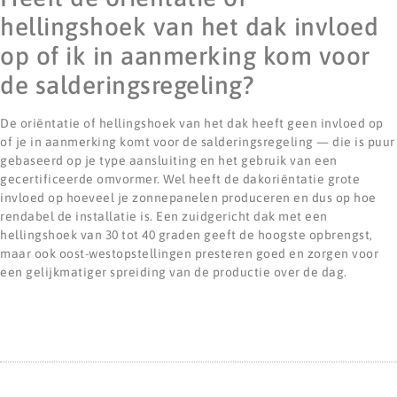
hellingshoek van het dak invloed
op of ik in aanmerking kom voor
de salderingsregeling?
De oriëntatie of hellingshoek van het dak heeft geen invloed op
of je in aanmerking komt voor de salderingsregeling — die is puur
gebaseerd op je type aansluiting en het gebruik van een
gecertificeerde omvormer. Wel heeft de dakoriëntatie grote
invloed op hoeveel je zonnepanelen produceren en dus op hoe
rendabel de installatie is. Een zuidgericht dak met een
hellingshoek van 30 tot 40 graden geeft de hoogste opbrengst,
maar ook oost-westopstellingen presteren goed en zorgen voor
een gelijkmatiger spreiding van de productie over de dag.