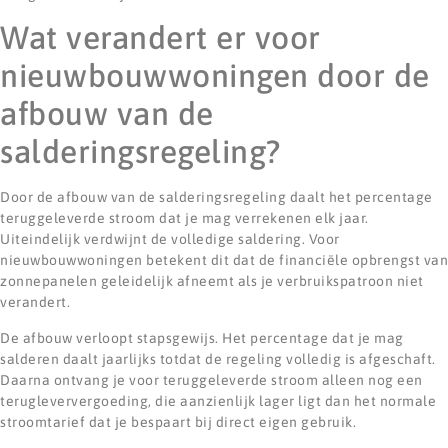
Wat verandert er voor
nieuwbouwwoningen door de
afbouw van de
salderingsregeling?
Door de afbouw van de salderingsregeling daalt het percentage
teruggeleverde stroom dat je mag verrekenen elk jaar.
Uiteindelijk verdwijnt de volledige saldering. Voor
nieuwbouwwoningen betekent dit dat de financiële opbrengst van
zonnepanelen geleidelijk afneemt als je verbruikspatroon niet
verandert.
De afbouw verloopt stapsgewijs. Het percentage dat je mag
salderen daalt jaarlijks totdat de regeling volledig is afgeschaft.
Daarna ontvang je voor teruggeleverde stroom alleen nog een
terugleververgoeding, die aanzienlijk lager ligt dan het normale
stroomtarief dat je bespaart bij direct eigen gebruik.