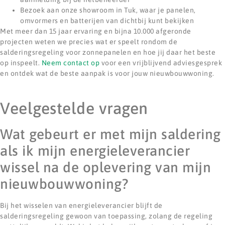
Bezoek aan onze showroom in Tuk, waar je panelen,
omvormers en batterijen van dichtbij kunt bekijken
Met meer dan 15 jaar ervaring en bijna 10.000 afgeronde
projecten weten we precies wat er speelt rondom de
salderingsregeling voor zonnepanelen en hoe jij daar het beste
op inspeelt.
Neem contact op
voor een vrijblijvend adviesgesprek
en ontdek wat de beste aanpak is voor jouw nieuwbouwwoning.
Veelgestelde vragen
Wat gebeurt er met mijn saldering
als ik mijn energieleverancier
wissel na de oplevering van mijn
nieuwbouwwoning?
Bij het wisselen van energieleverancier blijft de
salderingsregeling gewoon van toepassing, zolang de regeling