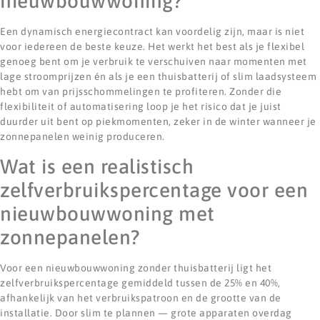
nieuwbouwwoning?
Een dynamisch energiecontract kan voordelig zijn, maar is niet
voor iedereen de beste keuze. Het werkt het best als je flexibel
genoeg bent om je verbruik te verschuiven naar momenten met
lage stroomprijzen én als je een thuisbatterij of slim laadsysteem
hebt om van prijsschommelingen te profiteren. Zonder die
flexibiliteit of automatisering loop je het risico dat je juist
duurder uit bent op piekmomenten, zeker in de winter wanneer je
zonnepanelen weinig produceren.
Wat is een realistisch
zelfverbruikspercentage voor een
nieuwbouwwoning met
zonnepanelen?
Voor een nieuwbouwwoning zonder thuisbatterij ligt het
zelfverbruikspercentage gemiddeld tussen de 25% en 40%,
afhankelijk van het verbruikspatroon en de grootte van de
installatie. Door slim te plannen — grote apparaten overdag