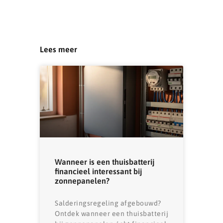
Lees meer
Wanneer is een thuisbatterij
financieel interessant bij
zonnepanelen?
Salderingsregeling afgebouwd?
Ontdek wanneer een thuisbatterij