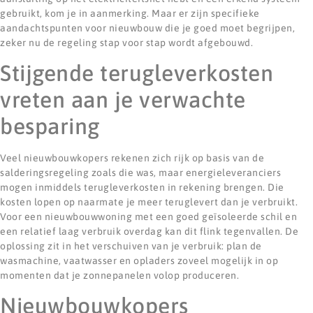
gebruikt, kom je in aanmerking. Maar er zijn specifieke
aandachtspunten voor nieuwbouw die je goed moet begrijpen,
zeker nu de regeling stap voor stap wordt afgebouwd.
Stijgende terugleverkosten
vreten aan je verwachte
besparing
Veel nieuwbouwkopers rekenen zich rijk op basis van de
salderingsregeling zoals die was, maar energieleveranciers
mogen inmiddels terugleverkosten in rekening brengen. Die
kosten lopen op naarmate je meer teruglevert dan je verbruikt.
Voor een nieuwbouwwoning met een goed geïsoleerde schil en
een relatief laag verbruik overdag kan dit flink tegenvallen. De
oplossing zit in het verschuiven van je verbruik: plan de
wasmachine, vaatwasser en opladers zoveel mogelijk in op
momenten dat je zonnepanelen volop produceren.
Nieuwbouwkopers