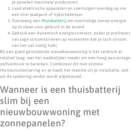
je panelen maximaal produceren.
Laad elektrische apparaten en voertuigen overdag op via
een slim laadpunt of tijdschakelaar.
Overweeg een
thuisbatterij
om overtollige zonne-energie
op te slaan voor gebruik in de avond.
Gebruik een dynamisch energiecontract, zodat je profiteert
van lage stroomtarieven op momenten dat je toch stroom
van het net nodig hebt.
Bij een goed geïsoleerde nieuwbouwwoning is het verbruik al
relatief laag, wat het makkelijker maakt om een hoog percentage
zelfverbruik te bereiken. Combineer dit met slimme
thuisautomatisering en je haalt het meeste uit je installatie, ook
als de saldering verder wordt afgebouwd.
Wanneer is een thuisbatterij
slim bij een
nieuwbouwwoning met
zonnepanelen?