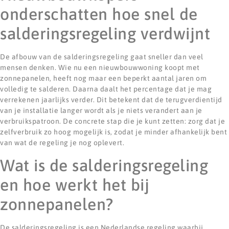
onderschatten hoe snel de
salderingsregeling verdwijnt
De afbouw van de salderingsregeling gaat sneller dan veel
mensen denken. Wie nu een nieuwbouwwoning koopt met
zonnepanelen, heeft nog maar een beperkt aantal jaren om
volledig te salderen. Daarna daalt het percentage dat je mag
verrekenen jaarlijks verder. Dit betekent dat de terugverdientijd
van je installatie langer wordt als je niets verandert aan je
verbruikspatroon. De concrete stap die je kunt zetten: zorg dat je
zelfverbruik zo hoog mogelijk is, zodat je minder afhankelijk bent
van wat de regeling je nog oplevert.
Wat is de salderingsregeling
en hoe werkt het bij
zonnepanelen?
De salderingsregeling is een Nederlandse regeling waarbij