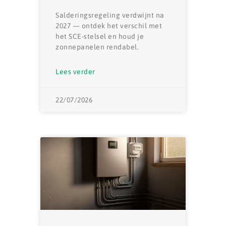
Salderingsregeling verdwijnt na
2027 — ontdek het verschil met
het SCE-stelsel en houd je
zonnepanelen rendabel.
Lees verder
22/07/2026