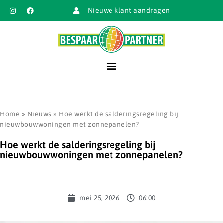
Nieuwe klant aandragen
Home
»
Nieuws
»
Hoe werkt de salderingsregeling bij
nieuwbouwwoningen met zonnepanelen?
Hoe werkt de salderingsregeling bij
nieuwbouwwoningen met zonnepanelen?
mei 25, 2026
06:00