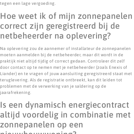
tegen een lage vergoeding.
Hoe weet ik of mijn zonnepanelen
correct zijn geregistreerd bij de
netbeheerder na oplevering?
Na oplevering zou de aannemer of installateur de zonnepanelen
moeten aanmelden bij de netbeheerder, maar dit wordt in de
praktijk niet altijd tijdig of correct gedaan. Controleer dit zelf
door contact op te nemen met je netbeheerder (zoals Enexis of
Liander) en te vragen of jouw aansluiting geregistreerd staat met
teruglevering. Als de registratie ontbreekt, kan dit leiden tot
problemen met de verwerking van je saldering op de
jaarafrekening.
Is een dynamisch energiecontract
altijd voordelig in combinatie met
zonnepanelen op een