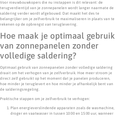
Voor nieuwbouwkopers die nu instappen is dit relevant: de
terugverdientijd van je zonnepanelen wordt langer naarmate de
saldering verder wordt afgebouwd. Dat maakt het des te
belangrijker om je zelfverbruik te maximaliseren in plaats van te
rekenen op de opbrengst van teruglevering.
Hoe maak je optimaal gebruik
van zonnepanelen zonder
volledige saldering?
Optimaal gebruik van zonnepanelen zonder volledige saldering
draait om het verhogen van je zelfverbruik. Hoe meer stroom je
direct zelf gebruikt op het moment dat je panelen produceren,
hoe minder je teruglevert en hoe minder je afhankelijk bent van
de salderingsregeling.
Praktische stappen om je zelfverbruik te verhogen:
Plan energieverslindende apparaten zoals de wasmachine,
droger en vaatwasser in tussen 10:00 en 15:00 uur, wanneer