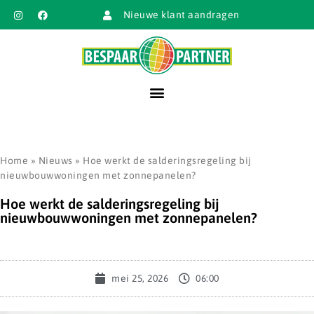
Nieuwe klant aandragen
Home
»
Nieuws
»
Hoe werkt de salderingsregeling bij
nieuwbouwwoningen met zonnepanelen?
Hoe werkt de salderingsregeling bij
nieuwbouwwoningen met zonnepanelen?
mei 25, 2026
06:00