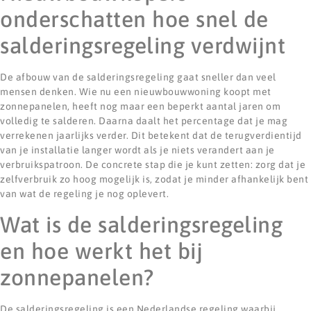
onderschatten hoe snel de
salderingsregeling verdwijnt
De afbouw van de salderingsregeling gaat sneller dan veel
mensen denken. Wie nu een nieuwbouwwoning koopt met
zonnepanelen, heeft nog maar een beperkt aantal jaren om
volledig te salderen. Daarna daalt het percentage dat je mag
verrekenen jaarlijks verder. Dit betekent dat de terugverdientijd
van je installatie langer wordt als je niets verandert aan je
verbruikspatroon. De concrete stap die je kunt zetten: zorg dat je
zelfverbruik zo hoog mogelijk is, zodat je minder afhankelijk bent
van wat de regeling je nog oplevert.
Wat is de salderingsregeling
en hoe werkt het bij
zonnepanelen?
De salderingsregeling is een Nederlandse regeling waarbij