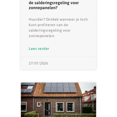
de salderingsregeling voor
zonnepanelen?
Huurder? Ontdek wanneer je toch
kunt profiteren van de
salderingsregeling voor
zonnepanelen.
Lees verder
27/07/2026