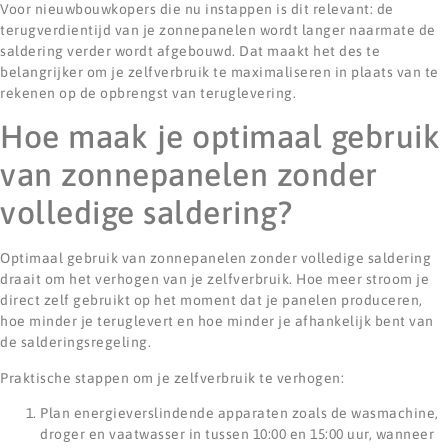
Voor nieuwbouwkopers die nu instappen is dit relevant: de
terugverdientijd van je zonnepanelen wordt langer naarmate de
saldering verder wordt afgebouwd. Dat maakt het des te
belangrijker om je zelfverbruik te maximaliseren in plaats van te
rekenen op de opbrengst van teruglevering.
Hoe maak je optimaal gebruik
van zonnepanelen zonder
volledige saldering?
Optimaal gebruik van zonnepanelen zonder volledige saldering
draait om het verhogen van je zelfverbruik. Hoe meer stroom je
direct zelf gebruikt op het moment dat je panelen produceren,
hoe minder je teruglevert en hoe minder je afhankelijk bent van
de salderingsregeling.
Praktische stappen om je zelfverbruik te verhogen:
Plan energieverslindende apparaten zoals de wasmachine,
droger en vaatwasser in tussen 10:00 en 15:00 uur, wanneer