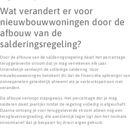
Wat verandert er voor
nieuwbouwwoningen door de
afbouw van de
salderingsregeling?
Door de afbouw van de salderingsregeling daalt het percentage
teruggeleverde stroom dat je mag verrekenen elk jaar.
Uiteindelijk verdwijnt de volledige saldering. Voor
nieuwbouwwoningen betekent dit dat de financiële opbrengst van
zonnepanelen geleidelijk afneemt als je verbruikspatroon niet
verandert.
De afbouw verloopt stapsgewijs. Het percentage dat je mag
salderen daalt jaarlijks totdat de regeling volledig is afgeschaft.
Daarna ontvang je voor teruggeleverde stroom alleen nog een
terugleververgoeding, die aanzienlijk lager ligt dan het normale
stroomtarief dat je bespaart bij direct eigen gebruik.