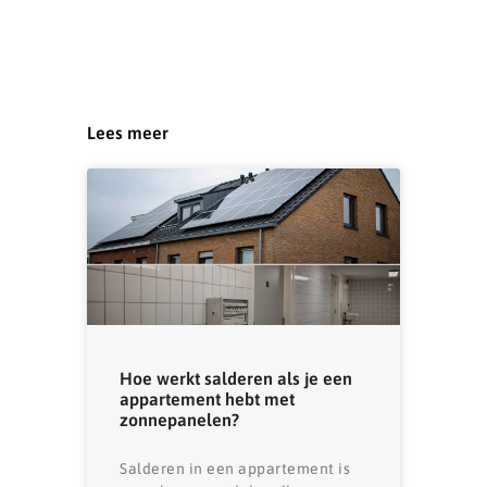
Lees meer
Hoe werkt salderen als je een
appartement hebt met
zonnepanelen?
Salderen in een appartement is