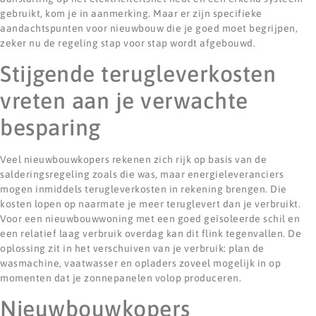
gebruikt, kom je in aanmerking. Maar er zijn specifieke
aandachtspunten voor nieuwbouw die je goed moet begrijpen,
zeker nu de regeling stap voor stap wordt afgebouwd.
Stijgende terugleverkosten
vreten aan je verwachte
besparing
Veel nieuwbouwkopers rekenen zich rijk op basis van de
salderingsregeling zoals die was, maar energieleveranciers
mogen inmiddels terugleverkosten in rekening brengen. Die
kosten lopen op naarmate je meer teruglevert dan je verbruikt.
Voor een nieuwbouwwoning met een goed geïsoleerde schil en
een relatief laag verbruik overdag kan dit flink tegenvallen. De
oplossing zit in het verschuiven van je verbruik: plan de
wasmachine, vaatwasser en opladers zoveel mogelijk in op
momenten dat je zonnepanelen volop produceren.
Nieuwbouwkopers