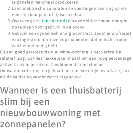
je panelen maximaal produceren.
Laad elektrische apparaten en voertuigen overdag op via
een slim laadpunt of tijdschakelaar.
Overweeg een
thuisbatterij
om overtollige zonne-energie
op te slaan voor gebruik in de avond.
Gebruik een dynamisch energiecontract, zodat je profiteert
van lage stroomtarieven op momenten dat je toch stroom
van het net nodig hebt.
Bij een goed geïsoleerde nieuwbouwwoning is het verbruik al
relatief laag, wat het makkelijker maakt om een hoog percentage
zelfverbruik te bereiken. Combineer dit met slimme
thuisautomatisering en je haalt het meeste uit je installatie, ook
als de saldering verder wordt afgebouwd.
Wanneer is een thuisbatterij
slim bij een
nieuwbouwwoning met
zonnepanelen?