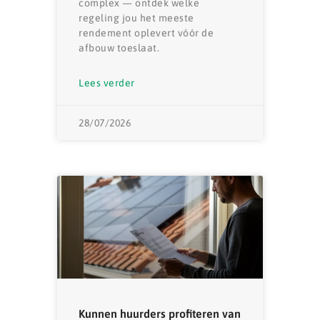
complex — ontdek welke
regeling jou het meeste
rendement oplevert vóór de
afbouw toeslaat.
Lees verder
28/07/2026
Kunnen huurders profiteren van