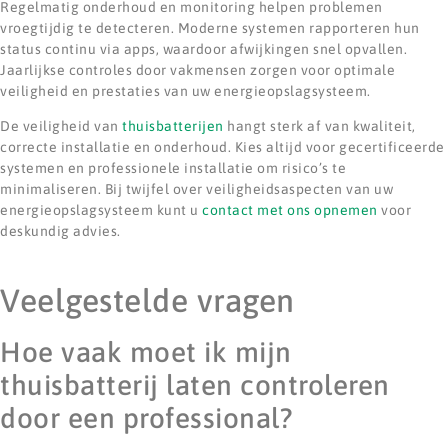
Regelmatig onderhoud en monitoring helpen problemen
vroegtijdig te detecteren. Moderne systemen rapporteren hun
status continu via apps, waardoor afwijkingen snel opvallen.
Jaarlijkse controles door vakmensen zorgen voor optimale
veiligheid en prestaties van uw energieopslagsysteem.
De veiligheid van
thuisbatterijen
hangt sterk af van kwaliteit,
correcte installatie en onderhoud. Kies altijd voor gecertificeerde
systemen en professionele installatie om risico’s te
minimaliseren. Bij twijfel over veiligheidsaspecten van uw
energieopslagsysteem kunt u
contact met ons opnemen
voor
deskundig advies.
Veelgestelde vragen
Hoe vaak moet ik mijn
thuisbatterij laten controleren
door een professional?