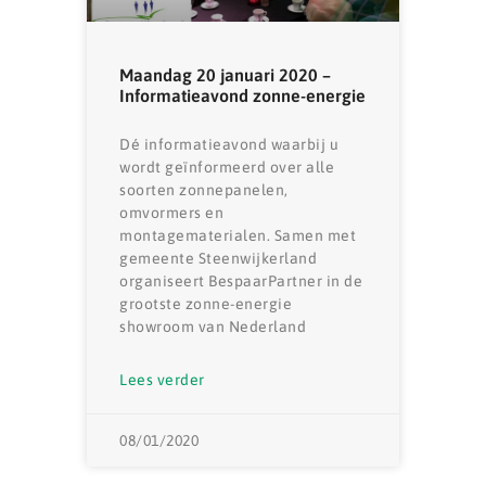
Maandag 20 januari 2020 –
Informatieavond zonne-energie
Dé informatieavond waarbij u
wordt geïnformeerd over alle
soorten zonnepanelen,
omvormers en
montagematerialen. Samen met
gemeente Steenwijkerland
organiseert BespaarPartner in de
grootste zonne-energie
showroom van Nederland
Lees verder
08/01/2020