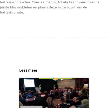
batterijenbranden. Overleg met uw lokale brandweer over de
juiste blusmiddelen en plaats deze in de buurt van de
batterijruimte.
Lees meer