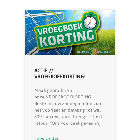
ACTIE //
VROEGBOEKKORTING!
Maak gebruik van
onze VROEGBOEKKORTING.
Bestel nu uw zonnepanelen voor
het voorjaar én ontvang tot wel
50% van uw jaaropbrengst direct
retour! “Ons voordeel geven wij
Lees verder