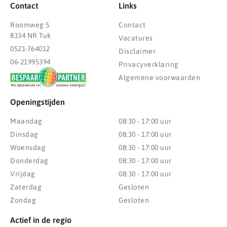
Contact
Links
Roomweg 5
Contact
8334 NR Tuk
Vacatures
0521-764012
Disclaimer
06-21995394
Privacyverklaring
Algemene voorwaarden
Openingstijden
Maandag
08:30 - 17:00 uur
Dinsdag
08:30 - 17:00 uur
Woensdag
08:30 - 17:00 uur
Donderdag
08:30 - 17:00 uur
Vrijdag
08:30 - 17:00 uur
Zaterdag
Gesloten
Zondag
Gesloten
Actief in de regio