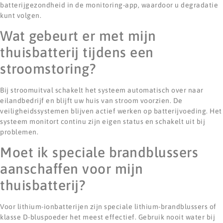
batterijgezondheid in de monitoring-app, waardoor u degradatie
kunt volgen.
Wat gebeurt er met mijn
thuisbatterij tijdens een
stroomstoring?
Bij stroomuitval schakelt het systeem automatisch over naar
eilandbedrijf en blijft uw huis van stroom voorzien. De
veiligheidssystemen blijven actief werken op batterijvoeding. Het
systeem monitort continu zijn eigen status en schakelt uit bij
problemen.
Moet ik speciale brandblussers
aanschaffen voor mijn
thuisbatterij?
Voor lithium-ionbatterijen zijn speciale lithium-brandblussers of
klasse D-bluspoeder het meest effectief. Gebruik nooit water bij