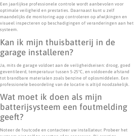
Een jaarlijkse professionele controle wordt aanbevolen voor
optimale veiligheid en prestaties. Daarnaast kunt u zelf
maandelijks de monitoring-app controleren op afwijkingen en
visueel inspecteren op beschadigingen of veranderingen aan het
systeem.
Kan ik mijn thuisbatterij in de
garage installeren?
Ja, mits de garage voldoet aan de veiligheidseisen: droog, goed
geventileerd, temperatuur tussen 5-25°C, en voldoende afstand
tot brandbare materialen zoals benzine of oplosmiddelen. Een
professionele beoordeling van de locatie is altijd noodzakelijk.
Wat moet ik doen als mijn
batterijsysteem een foutmelding
geeft?
Noteer de foutcode en contacteer uw installateur. Probeer het