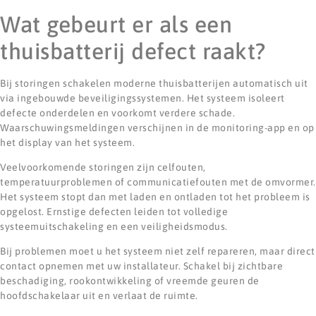
Wat gebeurt er als een
thuisbatterij defect raakt?
Bij storingen schakelen moderne thuisbatterijen automatisch uit
via ingebouwde beveiligingssystemen. Het systeem isoleert
defecte onderdelen en voorkomt verdere schade.
Waarschuwingsmeldingen verschijnen in de monitoring-app en op
het display van het systeem.
Veelvoorkomende storingen zijn celfouten,
temperatuurproblemen of communicatiefouten met de omvormer.
Het systeem stopt dan met laden en ontladen tot het probleem is
opgelost. Ernstige defecten leiden tot volledige
systeemuitschakeling en een veiligheidsmodus.
Bij problemen moet u het systeem niet zelf repareren, maar direct
contact opnemen met uw installateur. Schakel bij zichtbare
beschadiging, rookontwikkeling of vreemde geuren de
hoofdschakelaar uit en verlaat de ruimte.