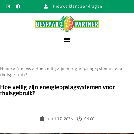
Nieuwe klant aandragen
Home
»
Nieuws
»
Hoe veilig zijn energieopslagsystemen voor
thuisgebruik?
Hoe veilig zijn energieopslagsystemen voor
thuisgebruik?
april 17, 2026
06:00