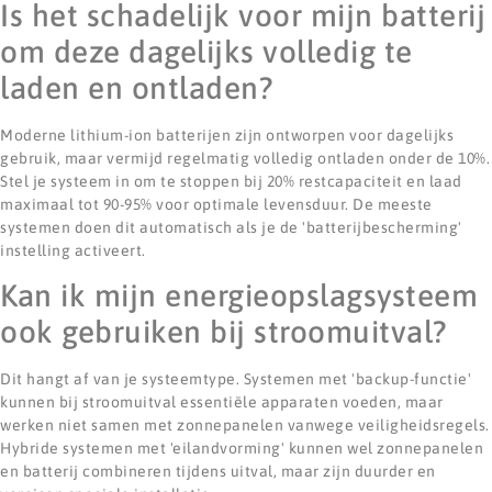
Is het schadelijk voor mijn batterij
om deze dagelijks volledig te
laden en ontladen?
Moderne lithium-ion batterijen zijn ontworpen voor dagelijks
gebruik, maar vermijd regelmatig volledig ontladen onder de 10%.
Stel je systeem in om te stoppen bij 20% restcapaciteit en laad
maximaal tot 90-95% voor optimale levensduur. De meeste
systemen doen dit automatisch als je de 'batterijbescherming'
instelling activeert.
Kan ik mijn energieopslagsysteem
ook gebruiken bij stroomuitval?
Dit hangt af van je systeemtype. Systemen met 'backup-functie'
kunnen bij stroomuitval essentiële apparaten voeden, maar
werken niet samen met zonnepanelen vanwege veiligheidsregels.
Hybride systemen met 'eilandvorming' kunnen wel zonnepanelen
en batterij combineren tijdens uitval, maar zijn duurder en