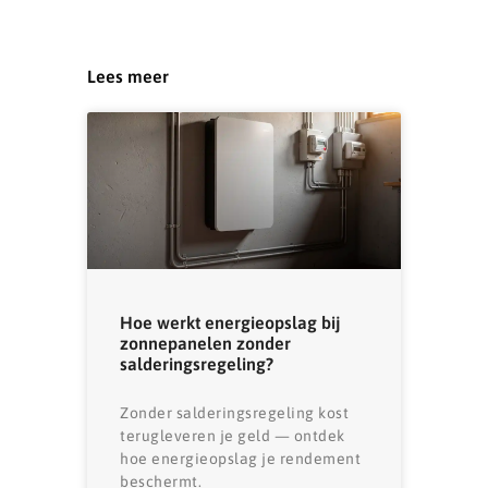
Lees meer
Hoe werkt energieopslag bij
zonnepanelen zonder
salderingsregeling?
Zonder salderingsregeling kost
terugleveren je geld — ontdek
hoe energieopslag je rendement
beschermt.