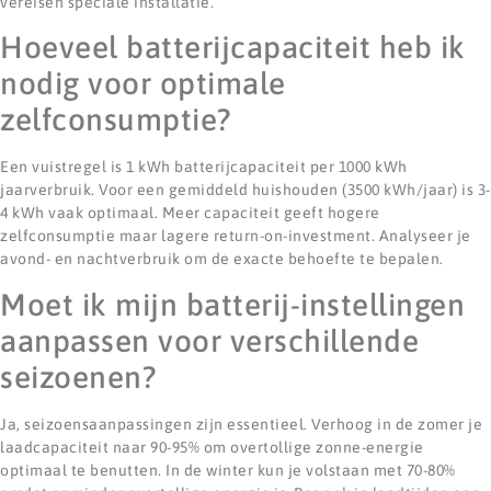
vereisen speciale installatie.
Hoeveel batterijcapaciteit heb ik
nodig voor optimale
zelfconsumptie?
Een vuistregel is 1 kWh batterijcapaciteit per 1000 kWh
jaarverbruik. Voor een gemiddeld huishouden (3500 kWh/jaar) is 3-
4 kWh vaak optimaal. Meer capaciteit geeft hogere
zelfconsumptie maar lagere return-on-investment. Analyseer je
avond- en nachtverbruik om de exacte behoefte te bepalen.
Moet ik mijn batterij-instellingen
aanpassen voor verschillende
seizoenen?
Ja, seizoensaanpassingen zijn essentieel. Verhoog in de zomer je
laadcapaciteit naar 90-95% om overtollige zonne-energie
optimaal te benutten. In de winter kun je volstaan met 70-80%