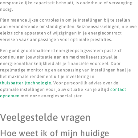
oorspronkelijke capaciteit behoudt, is onderhoud of vervanging
nodig.
Plan maandelijkse controles in om je instellingen bij te stellen
aan veranderende omstandigheden. Seizoenswisselingen, nieuwe
elektrische apparaten of wijzigingen in je energiecontract
vereisen vaak aanpassingen voor optimale prestaties.
Een goed geoptimaliseerd energieopslagsysteem past zich
continu aan jouw situatie aan en maximaliseert zowel je
energieonafhankelijkheid als je financiële voordeel. Door
regelmatige monitoring en aanpassing van instellingen haal je
het maximale rendement uit je investering in
thuisbatterijtechnologie
. Voor persoonlijk advies over de
optimale instellingen voor jouw situatie kun je altijd
contact
opnemen
met onze energiespecialisten.
Veelgestelde vragen
Hoe weet ik of mijn huidige