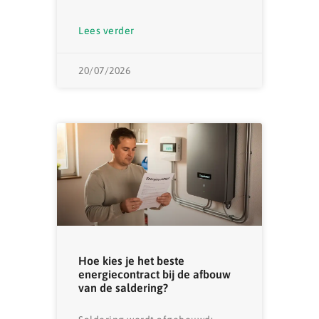
Lees verder
20/07/2026
Hoe kies je het beste
energiecontract bij de afbouw
van de saldering?