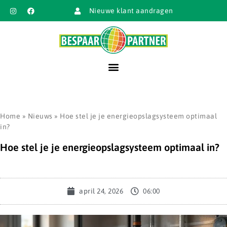
Nieuwe klant aandragen
Home
»
Nieuws
»
Hoe stel je je energieopslagsysteem optimaal
in?
Hoe stel je je energieopslagsysteem optimaal in?
april 24, 2026
06:00