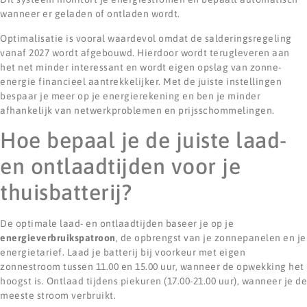
wanneer er geladen of ontladen wordt.
Optimalisatie is vooral waardevol omdat de salderingsregeling
vanaf 2027 wordt afgebouwd. Hierdoor wordt terugleveren aan
het net minder interessant en wordt eigen opslag van zonne-
energie financieel aantrekkelijker. Met de juiste instellingen
bespaar je meer op je energierekening en ben je minder
afhankelijk van netwerkproblemen en prijsschommelingen.
Hoe bepaal je de juiste laad-
en ontlaadtijden voor je
thuisbatterij?
De optimale laad- en ontlaadtijden baseer je op je
energieverbruikspatroon
, de opbrengst van je zonnepanelen en je
energietarief. Laad je batterij bij voorkeur met eigen
zonnestroom tussen 11.00 en 15.00 uur, wanneer de opwekking het
hoogst is. Ontlaad tijdens piekuren (17.00-21.00 uur), wanneer je de
meeste stroom verbruikt.