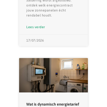
Saldering wordt afgebouwd:
ontdek welk energiecontract
jouw zonnepanelen écht
rendabel houdt.
Lees verder
17/07/2026
Wat is dynamisch energietarief