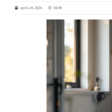
april 24, 2026
06:00