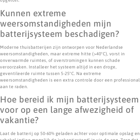
opgelost.
Kunnen extreme
weersomstandigheden mijn
batterijsysteem beschadigen?
Moderne thuisbatterijen zijn ontworpen voor Nederlandse
weersomstandigheden, maar extreme hitte (>40°C), vorst in
onverwarmde ruimtes, of overstromingen kunnen schade
veroorzaken. Installeer het systeem altijd in een droge,
geventileerde ruimte tussen 5-25°C. Na extreme
weersomstandigheden is een extra controle door een professional
aan te raden.
Hoe bereid ik mijn batterijsysteem
voor op een lange afwezigheid of
vakantie?
Laat de batterij op 50-60% geladen achter voor optimale opslag en