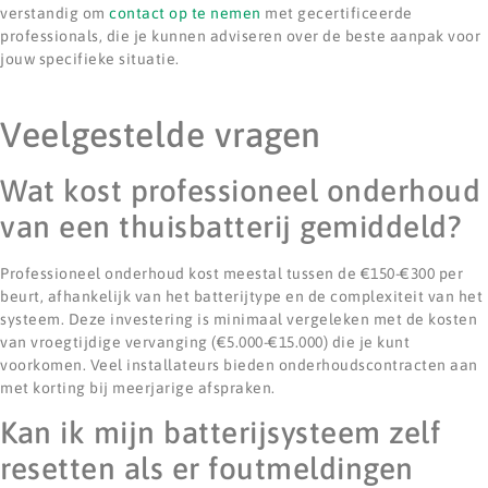
verstandig om
contact op te nemen
met gecertificeerde
professionals, die je kunnen adviseren over de beste aanpak voor
jouw specifieke situatie.
Veelgestelde vragen
Wat kost professioneel onderhoud
van een thuisbatterij gemiddeld?
Professioneel onderhoud kost meestal tussen de €150-€300 per
beurt, afhankelijk van het batterijtype en de complexiteit van het
systeem. Deze investering is minimaal vergeleken met de kosten
van vroegtijdige vervanging (€5.000-€15.000) die je kunt
voorkomen. Veel installateurs bieden onderhoudscontracten aan
met korting bij meerjarige afspraken.
Kan ik mijn batterijsysteem zelf
resetten als er foutmeldingen