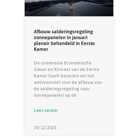
Afbouw salderingsregeling
zonnepanelen in januari
plenair behandeld in Eerste
Kamer
De commissie Economische
Zaken en Klimaat van de Eerste
Kamer heeft besloten om het
wetsvoorstel voor de afbouw van
de salderingsregeling voor
zonnepanelen op de
Lees verder
20/12/2023