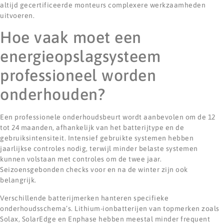
altijd gecertificeerde monteurs complexere werkzaamheden
uitvoeren.
Hoe vaak moet een
energieopslagsysteem
professioneel worden
onderhouden?
Een professionele onderhoudsbeurt wordt aanbevolen om de 12
tot 24 maanden, afhankelijk van het batterijtype en de
gebruiksintensiteit. Intensief gebruikte systemen hebben
jaarlijkse controles nodig, terwijl minder belaste systemen
kunnen volstaan met controles om de twee jaar.
Seizoensgebonden checks voor en na de winter zijn ook
belangrijk.
Verschillende batterijmerken hanteren specifieke
onderhoudsschema’s. Lithium-ionbatterijen van topmerken zoals
Solax, SolarEdge en Enphase hebben meestal minder frequent