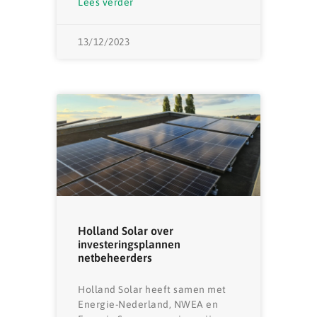
Lees verder
13/12/2023
Holland Solar over
investeringsplannen
netbeheerders
Holland Solar heeft samen met
Energie-Nederland, NWEA en