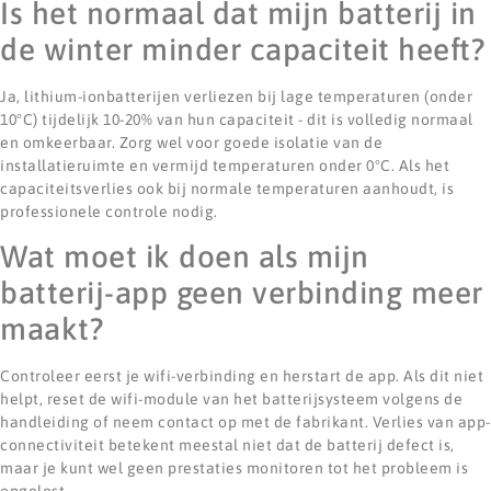
Is het normaal dat mijn batterij in
de winter minder capaciteit heeft?
Ja, lithium-ionbatterijen verliezen bij lage temperaturen (onder
10°C) tijdelijk 10-20% van hun capaciteit - dit is volledig normaal
en omkeerbaar. Zorg wel voor goede isolatie van de
installatieruimte en vermijd temperaturen onder 0°C. Als het
capaciteitsverlies ook bij normale temperaturen aanhoudt, is
professionele controle nodig.
Wat moet ik doen als mijn
batterij-app geen verbinding meer
maakt?
Controleer eerst je wifi-verbinding en herstart de app. Als dit niet
helpt, reset de wifi-module van het batterijsysteem volgens de
handleiding of neem contact op met de fabrikant. Verlies van app-
connectiviteit betekent meestal niet dat de batterij defect is,
maar je kunt wel geen prestaties monitoren tot het probleem is