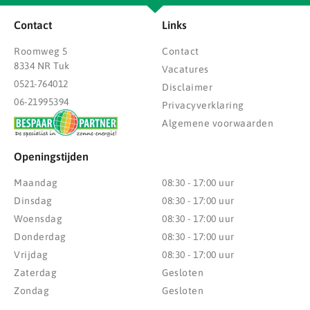
Contact
Links
Roomweg 5
Contact
8334 NR Tuk
Vacatures
0521-764012
Disclaimer
06-21995394
Privacyverklaring
Algemene voorwaarden
Openingstijden
Maandag
08:30 - 17:00 uur
Dinsdag
08:30 - 17:00 uur
Woensdag
08:30 - 17:00 uur
Donderdag
08:30 - 17:00 uur
Vrijdag
08:30 - 17:00 uur
Zaterdag
Gesloten
Zondag
Gesloten