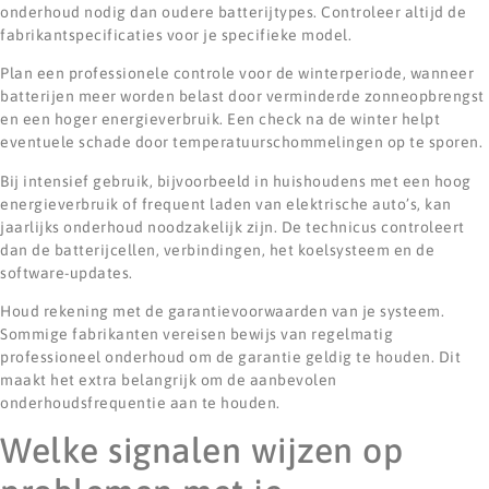
onderhoud nodig dan oudere batterijtypes. Controleer altijd de
fabrikantspecificaties voor je specifieke model.
Plan een professionele controle voor de winterperiode, wanneer
batterijen meer worden belast door verminderde zonneopbrengst
en een hoger energieverbruik. Een check na de winter helpt
eventuele schade door temperatuurschommelingen op te sporen.
Bij intensief gebruik, bijvoorbeeld in huishoudens met een hoog
energieverbruik of frequent laden van elektrische auto’s, kan
jaarlijks onderhoud noodzakelijk zijn. De technicus controleert
dan de batterijcellen, verbindingen, het koelsysteem en de
software-updates.
Houd rekening met de garantievoorwaarden van je systeem.
Sommige fabrikanten vereisen bewijs van regelmatig
professioneel onderhoud om de garantie geldig te houden. Dit
maakt het extra belangrijk om de aanbevolen
onderhoudsfrequentie aan te houden.
Welke signalen wijzen op