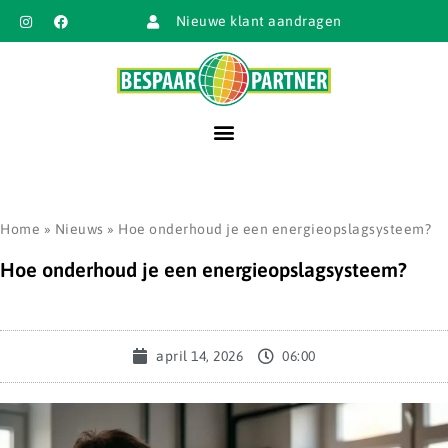
Nieuwe klant aandragen
Home
»
Nieuws
»
Hoe onderhoud je een energieopslagsysteem?
Hoe onderhoud je een energieopslagsysteem?
april 14, 2026
06:00