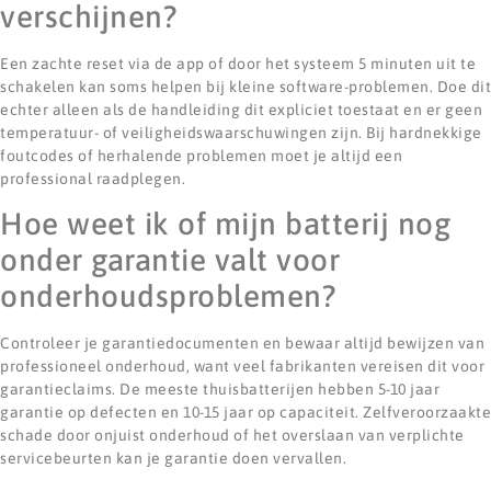
verschijnen?
Een zachte reset via de app of door het systeem 5 minuten uit te
schakelen kan soms helpen bij kleine software-problemen. Doe dit
echter alleen als de handleiding dit expliciet toestaat en er geen
temperatuur- of veiligheidswaarschuwingen zijn. Bij hardnekkige
foutcodes of herhalende problemen moet je altijd een
professional raadplegen.
Hoe weet ik of mijn batterij nog
onder garantie valt voor
onderhoudsproblemen?
Controleer je garantiedocumenten en bewaar altijd bewijzen van
professioneel onderhoud, want veel fabrikanten vereisen dit voor
garantieclaims. De meeste thuisbatterijen hebben 5-10 jaar
garantie op defecten en 10-15 jaar op capaciteit. Zelfveroorzaakte
schade door onjuist onderhoud of het overslaan van verplichte
servicebeurten kan je garantie doen vervallen.