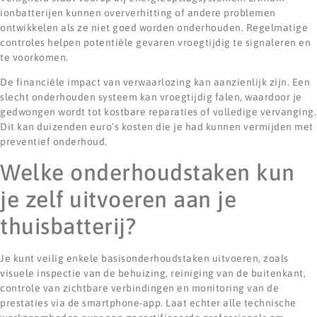
ionbatterijen kunnen oververhitting of andere problemen
ontwikkelen als ze niet goed worden onderhouden. Regelmatige
controles helpen potentiële gevaren vroegtijdig te signaleren en
te voorkomen.
De financiële impact van verwaarlozing kan aanzienlijk zijn. Een
slecht onderhouden systeem kan vroegtijdig falen, waardoor je
gedwongen wordt tot kostbare reparaties of volledige vervanging.
Dit kan duizenden euro’s kosten die je had kunnen vermijden met
preventief onderhoud.
Welke onderhoudstaken kun
je zelf uitvoeren aan je
thuisbatterij?
Je kunt veilig enkele basisonderhoudstaken uitvoeren, zoals
visuele inspectie van de behuizing, reiniging van de buitenkant,
controle van zichtbare verbindingen en monitoring van de
prestaties via de smartphone-app. Laat echter alle technische