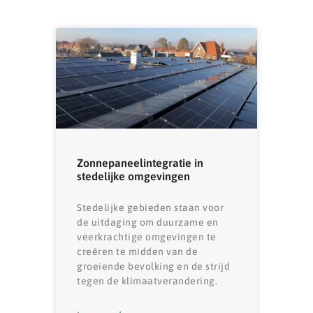
Zonnepaneelintegratie in
stedelijke omgevingen
Stedelijke gebieden staan ​​voor
de uitdaging om duurzame en
veerkrachtige omgevingen te
creëren te midden van de
groeiende bevolking en de strijd
tegen de klimaatverandering.