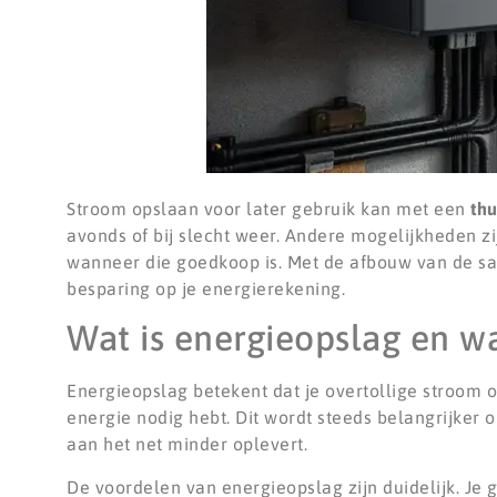
Stroom opslaan voor later gebruik kan met een
thu
avonds of bij slecht weer. Andere mogelijkheden 
wanneer die goedkoop is. Met de afbouw van de sa
besparing op je energierekening.
Wat is energieopslag en w
Energieopslag betekent dat je overtollige stroom o
energie nodig hebt. Dit wordt steeds belangrijke
aan het net minder oplevert.
De voordelen van energieopslag zijn duidelijk. Je