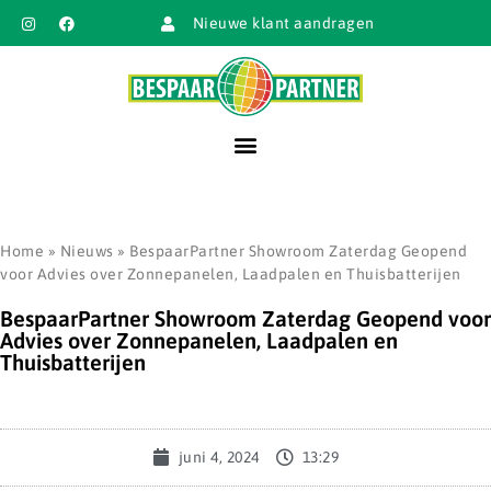
Nieuwe klant aandragen
Home
»
Nieuws
»
BespaarPartner Showroom Zaterdag Geopend
voor Advies over Zonnepanelen, Laadpalen en Thuisbatterijen
BespaarPartner Showroom Zaterdag Geopend voor
Advies over Zonnepanelen, Laadpalen en
Thuisbatterijen
juni 4, 2024
13:29