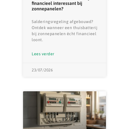
financieel interessant bij
zonnepanelen?
Salderingsregeling afgebouwd?
Ontdek wanneer een thuisbatterij
bij zonnepanelen écht financieel
loont.
Lees verder
23/07/2026