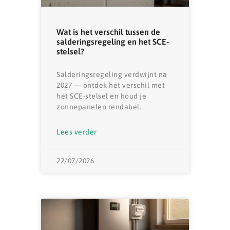
Wat is het verschil tussen de
salderingsregeling en het SCE-
stelsel?
Salderingsregeling verdwijnt na
2027 — ontdek het verschil met
het SCE-stelsel en houd je
zonnepanelen rendabel.
Lees verder
22/07/2026