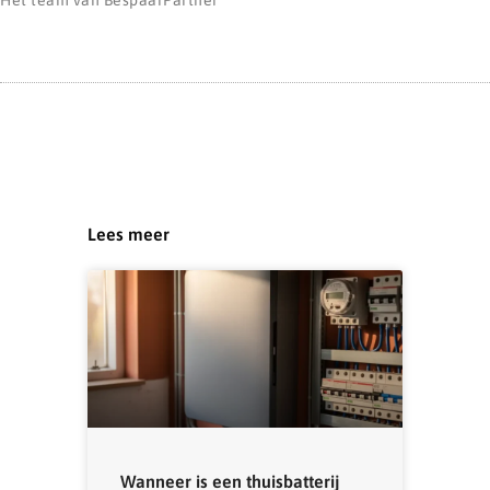
Lees meer
Wanneer is een thuisbatterij