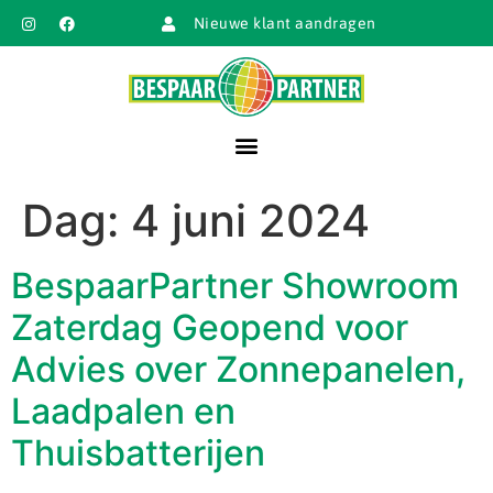
Nieuwe klant aandragen
Dag:
4 juni 2024
BespaarPartner Showroom
Zaterdag Geopend voor
Advies over Zonnepanelen,
Laadpalen en
Thuisbatterijen