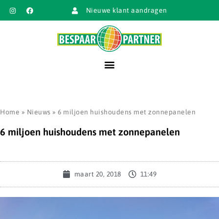
Nieuwe klant aandragen
Home
»
Nieuws
»
6 miljoen huishoudens met zonnepanelen
6 miljoen huishoudens met zonnepanelen
maart 20, 2018
11:49