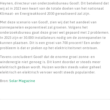
Heynen, directeur van onderzoeksbureau Good!. Dit betekend dat
wij al in 2023 een kwart van de totale doelen van het nationaal
Klimaat- en Energieakkoord 2030 gerealiseerd zal zijn.
Met deze scenario van Good!, zien wij dat het aandeel van
zonnepanelen exponentieel zal groeien. Volgens het
onderzoeksbureau gaat deze groei wel gepaard met 2 problemen.
In 2023 zijn er 30.000 installateurs nodig om de zonnepanelen te
kunnen plaatsen. Dit is een groei van 700 procent! Een ander
probleem is dat er pieken op het elektriciteitsnet ontstaan.
Tevens concludeert Good! dat de enorme groei zonne- en
windenergie niet genoeg is. Dit komt doordat er steeds meer
elektrisch gedaan wordt. Huizen worden steeds vaker geheel
elektrisch en elektrisch vervoer wordt steeds populairder.
Bron:
Solar Magazine