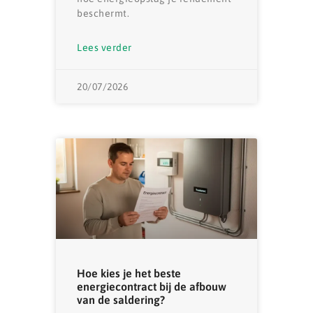
beschermt.
Lees verder
20/07/2026
Hoe kies je het beste
energiecontract bij de afbouw
van de saldering?