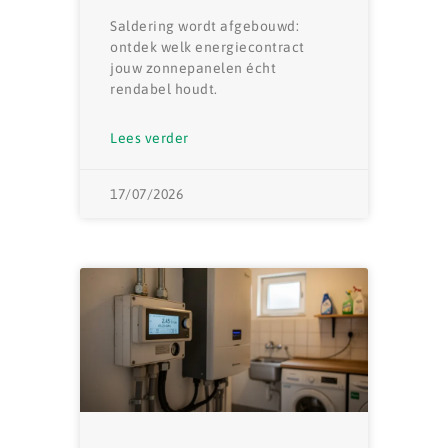
Saldering wordt afgebouwd:
ontdek welk energiecontract
jouw zonnepanelen écht
rendabel houdt.
Lees verder
17/07/2026