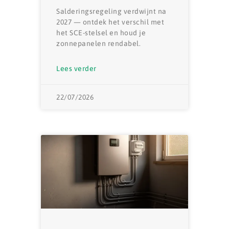
Salderingsregeling verdwijnt na
2027 — ontdek het verschil met
het SCE-stelsel en houd je
zonnepanelen rendabel.
Lees verder
22/07/2026