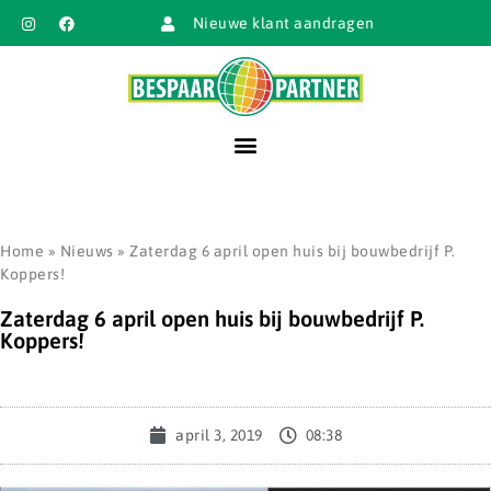
Nieuwe klant aandragen
Home
»
Nieuws
»
Zaterdag 6 april open huis bij bouwbedrijf P.
Koppers!
Zaterdag 6 april open huis bij bouwbedrijf P.
Koppers!
april 3, 2019
08:38