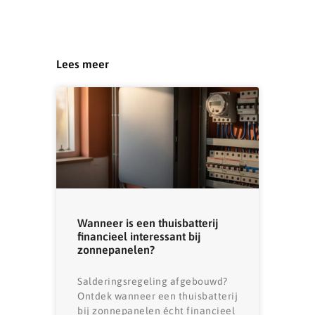
Lees meer
Wanneer is een thuisbatterij
financieel interessant bij
zonnepanelen?
Salderingsregeling afgebouwd?
Ontdek wanneer een thuisbatterij
bij zonnepanelen écht financieel