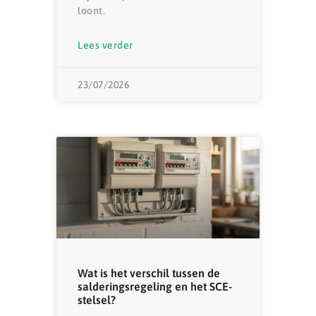
loont.
Lees verder
23/07/2026
Wat is het verschil tussen de
salderingsregeling en het SCE-
stelsel?