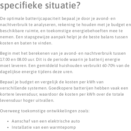
specifieke situatie?
De optimale batterijcapaciteit bepaal je door je avond- en
nachtverbruik te analyseren, rekening te houden met je budget en
beschikbare ruimte, en toekomstige energiebehoeften mee te
nemen. Een stapsgewijze aanpak helpt je de beste balans tussen
kosten en baten te vinden.
Begin met het berekenen van je avond- en nachtverbruik tussen
17.00 en 08.00 uur. Dit is de periode waarin je batterij energie
moet leveren. Een gemiddeld huishouden verbruikt 60-70% van de
dagelijkse energie tijdens deze uren.
Bepaal je budget en vergelijk de kosten per kWh van
verschillende systemen. Goedkopere batterijen hebben vaak een
kortere levensduur, waardoor de kosten per kWh over de totale
levensduur hoger uitvallen.
Overweeg toekomstige ontwikkelingen zoals:
Aanschaf van een elektrische auto
Installatie van een warmtepomp