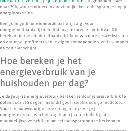
thuisbatterij verhoog je je zelfconsumptie
van gemiddeld 30%
naar 70%, wat resulteert in aanzienlijke kostenbesparingen op je
energierekening.
Een goed gedimensioneerde batterij zorgt voor
energieonafhankelijkheid tijdens piekuren en netuitval. Dit
betekent dat je minder afhankelijk bent van dure netwerkstroom
en optimaal profiteert van je eigen zonnepanelen, zelfs wanneer
de zon niet schijnt.
Hoe bereken je het
energieverbruik van je
huishouden per dag?
Je dagelijkse energieverbruik bereken je door je jaarverbruik te
delen door 365 dagen, maar dit geeft slechts een gemiddelde.
Voor een nauwkeurige berekening analyseer je je
energierekening van het afgelopen jaar en bekijk je de
maandelijkse verschillen om seizoenspatronen te herkennen.