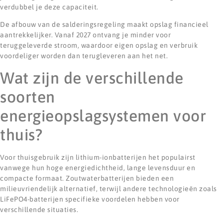
verdubbel je deze capaciteit.
De afbouw van de salderingsregeling maakt opslag financieel
aantrekkelijker. Vanaf 2027 ontvang je minder voor
teruggeleverde stroom, waardoor eigen opslag en verbruik
voordeliger worden dan terugleveren aan het net.
Wat zijn de verschillende
soorten
energieopslagsystemen voor
thuis?
Voor thuisgebruik zijn lithium-ionbatterijen het populairst
vanwege hun hoge energiedichtheid, lange levensduur en
compacte formaat. Zoutwaterbatterijen bieden een
milieuvriendelijk alternatief, terwijl andere technologieën zoals
LiFePO4-batterijen specifieke voordelen hebben voor
verschillende situaties.