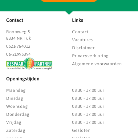
Contact
Links
Roomweg 5
Contact
8334 NR Tuk
Vacatures
0521-764012
Disclaimer
06-21995394
Privacyverklaring
Algemene voorwaarden
Openingstijden
Maandag
08:30 - 17:00 uur
Dinsdag
08:30 - 17:00 uur
Woensdag
08:30 - 17:00 uur
Donderdag
08:30 - 17:00 uur
Vrijdag
08:30 - 17:00 uur
Zaterdag
Gesloten