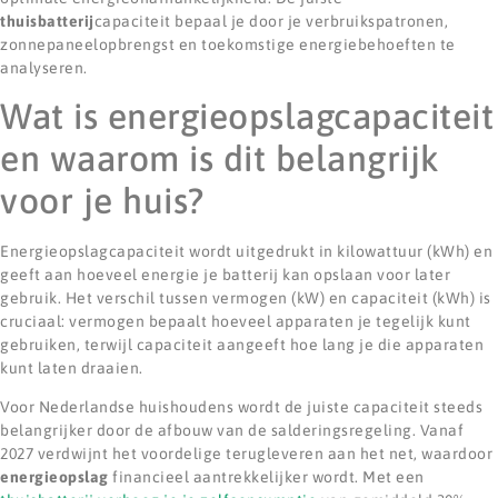
thuisbatterij
capaciteit bepaal je door je verbruikspatronen,
zonnepaneelopbrengst en toekomstige energiebehoeften te
analyseren.
Wat is energieopslagcapaciteit
en waarom is dit belangrijk
voor je huis?
Energieopslagcapaciteit wordt uitgedrukt in kilowattuur (kWh) en
geeft aan hoeveel energie je batterij kan opslaan voor later
gebruik. Het verschil tussen vermogen (kW) en capaciteit (kWh) is
cruciaal: vermogen bepaalt hoeveel apparaten je tegelijk kunt
gebruiken, terwijl capaciteit aangeeft hoe lang je die apparaten
kunt laten draaien.
Voor Nederlandse huishoudens wordt de juiste capaciteit steeds
belangrijker door de afbouw van de salderingsregeling. Vanaf
2027 verdwijnt het voordelige terugleveren aan het net, waardoor
energieopslag
financieel aantrekkelijker wordt. Met een