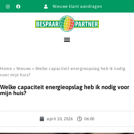
Nieuwe klant aandragen
Home
»
Nieuws
»
Welke capaciteit energieopslag heb ik nodig
voor mijn huis?
Welke capaciteit energieopslag heb ik nodig voor
mijn huis?
april 10, 2026
06:00