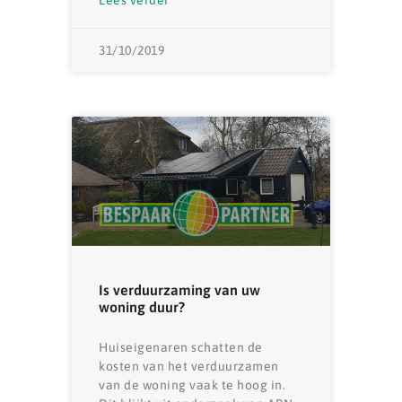
31/10/2019
Is verduurzaming van uw
woning duur?
Huiseigenaren schatten de
kosten van het verduurzamen
van de woning vaak te hoog in.