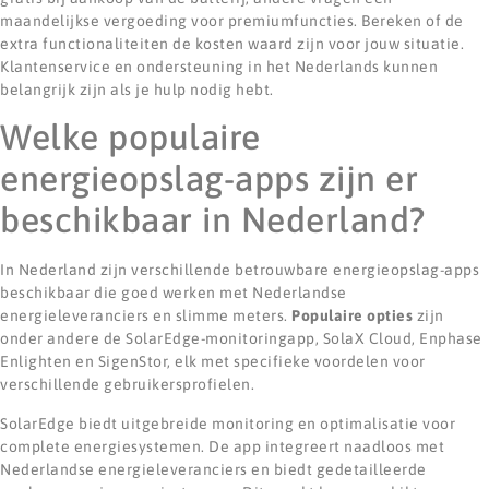
maandelijkse vergoeding voor premiumfuncties. Bereken of de
extra functionaliteiten de kosten waard zijn voor jouw situatie.
Klantenservice en ondersteuning in het Nederlands kunnen
belangrijk zijn als je hulp nodig hebt.
Welke populaire
energieopslag-apps zijn er
beschikbaar in Nederland?
In Nederland zijn verschillende betrouwbare energieopslag-apps
beschikbaar die goed werken met Nederlandse
energieleveranciers en slimme meters.
Populaire opties
zijn
onder andere de SolarEdge-monitoringapp, SolaX Cloud, Enphase
Enlighten en SigenStor, elk met specifieke voordelen voor
verschillende gebruikersprofielen.
SolarEdge biedt uitgebreide monitoring en optimalisatie voor
complete energiesystemen. De app integreert naadloos met
Nederlandse energieleveranciers en biedt gedetailleerde