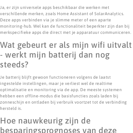
Ja, er zijn universele apps beschikbaar die werken met
verschillende merken, zoals Home Assistant of SolarAnalytics.
Deze apps verbinden via je slimme meter of een aparte
monitoring-hub. Wel kan de functionaliteit beperkter zijn dan bij
merkspecifieke apps die direct met je apparatuur communiceren.
Wat gebeurt er als mijn wifi uitvalt
- werkt mijn batterij dan nog
steeds?
Je batterij blijft gewoon functioneren volgens de laatst
ingestelde instellingen, maar je verliest wel de realtime
optimalisatie en monitoring via de app. De meeste systemen
hebben een offline-modus die basisfuncties zoals laden bij
zonneschijn en ontladen bij verbruik voortzet tot de verbinding
hersteld is.
Hoe nauwkeurig zijn de
besparingsprognoses van deze