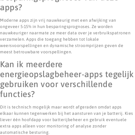
apps?
Moderne apps zijn vrij nauwkeurig met een afwijking van
ongeveer 5-15% in hun besparingsprognoses. Ze worden
nauwkeuriger naarmate ze meer data over je verbruikspatronen
verzamelen. Apps die toegang hebben tot lokale
weersvoorspellingen en dynamische stroomprijzen geven de
meest betrouwbare voorspellingen.
Kan ik meerdere
energieopslagbeheer-apps tegelijk
gebruiken voor verschillende
functies?
Dit is technisch mogelijk maar wordt afgeraden omdat apps
elkaar kunnen tegenwerken bij het aansturen van je batterij. Kies
liever één hoofdapp voor batterijbeheer en gebruik eventuele
extra apps alleen voor monitoring of analyse zonder
automatische besturing.