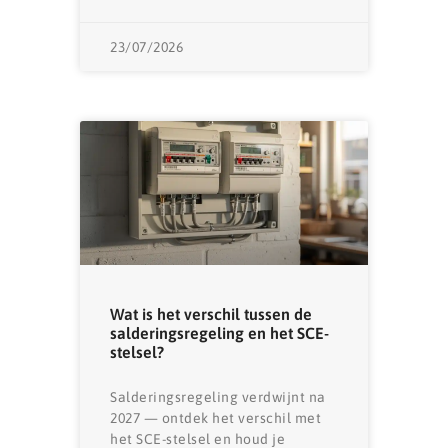
23/07/2026
Wat is het verschil tussen de
salderingsregeling en het SCE-
stelsel?
Salderingsregeling verdwijnt na
2027 — ontdek het verschil met
het SCE-stelsel en houd je