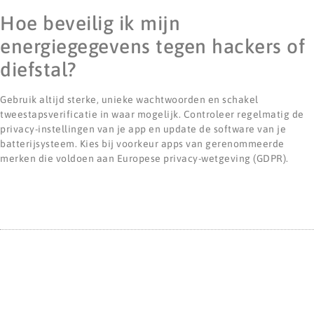
Hoe beveilig ik mijn
energiegegevens tegen hackers of
diefstal?
Gebruik altijd sterke, unieke wachtwoorden en schakel
tweestapsverificatie in waar mogelijk. Controleer regelmatig de
privacy-instellingen van je app en update de software van je
batterijsysteem. Kies bij voorkeur apps van gerenommeerde
merken die voldoen aan Europese privacy-wetgeving (GDPR).