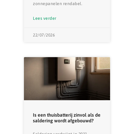
zonnepanelen rendabel.
Lees verder
22/07/2026
Is een thuisbatterij zinvol als de
saldering wordt afgebouwd?
Saldering verdwijnt in 2031 —