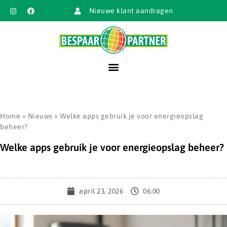
Nieuwe klant aandragen
Home
»
Nieuws
»
Welke apps gebruik je voor energieopslag
beheer?
Welke apps gebruik je voor energieopslag beheer?
april 23, 2026
06:00