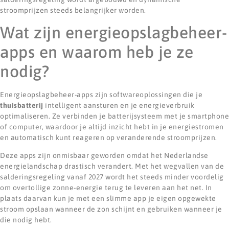
stroomprijzen steeds belangrijker worden.
Wat zijn energieopslagbeheer-
apps en waarom heb je ze
nodig?
Energieopslagbeheer-apps zijn softwareoplossingen die je
thuisbatterij
intelligent aansturen en je energieverbruik
optimaliseren. Ze verbinden je batterijsysteem met je smartphone
of computer, waardoor je altijd inzicht hebt in je energiestromen
en automatisch kunt reageren op veranderende stroomprijzen.
Deze apps zijn onmisbaar geworden omdat het Nederlandse
energielandschap drastisch verandert. Met het wegvallen van de
salderingsregeling vanaf 2027 wordt het steeds minder voordelig
om overtollige zonne-energie terug te leveren aan het net. In
plaats daarvan kun je met een slimme app je eigen opgewekte
stroom opslaan wanneer de zon schijnt en gebruiken wanneer je
die nodig hebt.