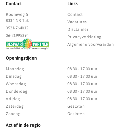
Contact
Links
Roomweg 5
Contact
8334 NR Tuk
Vacatures
0521-764012
Disclaimer
06-21995394
Privacyverklaring
Algemene voorwaarden
Openingstijden
Maandag
08:30 - 17:00 uur
Dinsdag
08:30 - 17:00 uur
Woensdag
08:30 - 17:00 uur
Donderdag
08:30 - 17:00 uur
Vrijdag
08:30 - 17:00 uur
Zaterdag
Gesloten
Zondag
Gesloten
Actief in de regio