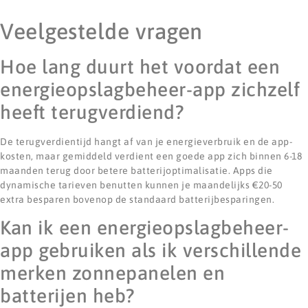
Veelgestelde vragen
Hoe lang duurt het voordat een
energieopslagbeheer-app zichzelf
heeft terugverdiend?
De terugverdientijd hangt af van je energieverbruik en de app-
kosten, maar gemiddeld verdient een goede app zich binnen 6-18
maanden terug door betere batterijoptimalisatie. Apps die
dynamische tarieven benutten kunnen je maandelijks €20-50
extra besparen bovenop de standaard batterijbesparingen.
Kan ik een energieopslagbeheer-
app gebruiken als ik verschillende
merken zonnepanelen en
batterijen heb?