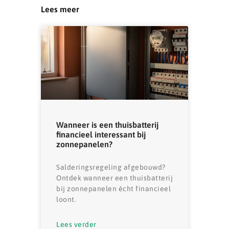
Lees meer
Wanneer is een thuisbatterij
financieel interessant bij
zonnepanelen?
Salderingsregeling afgebouwd?
Ontdek wanneer een thuisbatterij
bij zonnepanelen écht financieel
loont.
Lees verder