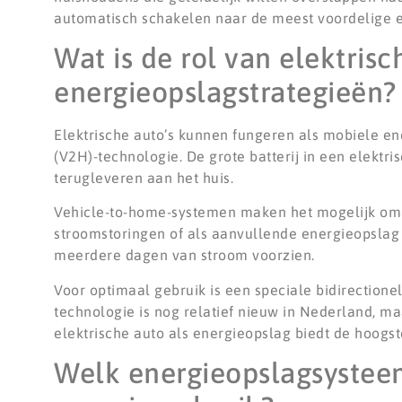
automatisch schakelen naar de meest voordelige en
Wat is de rol van elektris
energieopslagstrategieën?
Elektrische auto’s kunnen fungeren als mobiele 
(V2H)-technologie. De grote batterij in een elektr
terugleveren aan het huis.
Vehicle-to-home-systemen maken het mogelijk om d
stroomstoringen of als aanvullende energieopslag 
meerdere dagen van stroom voorzien.
Voor optimaal gebruik is een speciale bidirectione
technologie is nog relatief nieuw in Nederland, ma
elektrische auto als energieopslag biedt de hoogs
Welk energieopslagsysteem