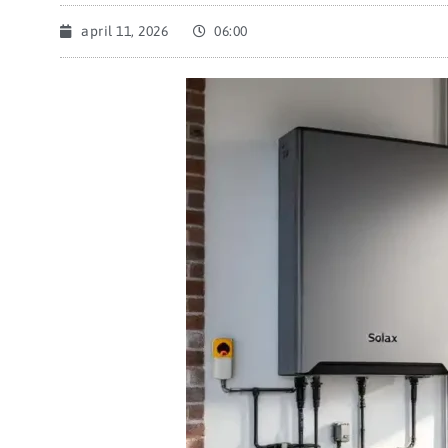
april 11, 2026
06:00