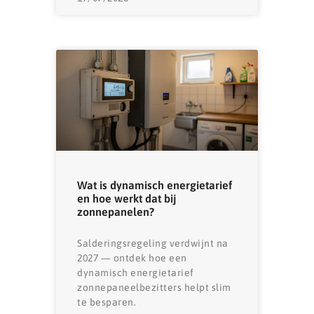
Wat is dynamisch energietarief
en hoe werkt dat bij
zonnepanelen?
Salderingsregeling verdwijnt na
2027 — ontdek hoe een
dynamisch energietarief
zonnepaneelbezitters helpt slim
te besparen.