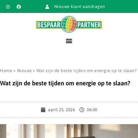
Nieuwe klant aandragen
Home
»
Nieuws
»
Wat zijn de beste tijden om energie op te slaan?
Wat zijn de beste tijden om energie op te slaan?
april 25, 2026
06:00