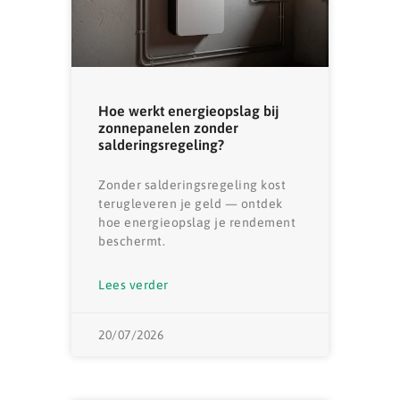
Hoe werkt energieopslag bij
zonnepanelen zonder
salderingsregeling?
Zonder salderingsregeling kost
terugleveren je geld — ontdek
hoe energieopslag je rendement
beschermt.
Lees verder
20/07/2026