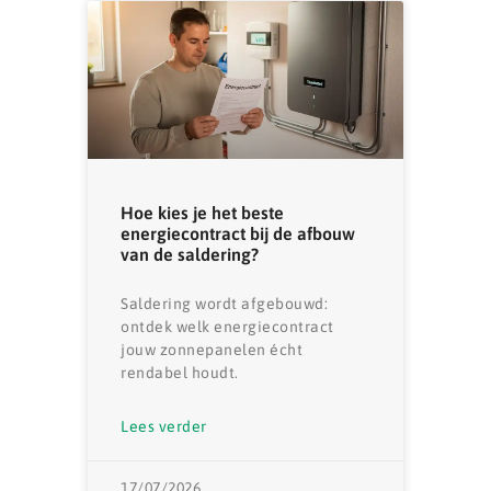
Hoe kies je het beste
energiecontract bij de afbouw
van de saldering?
Saldering wordt afgebouwd:
ontdek welk energiecontract
jouw zonnepanelen écht
rendabel houdt.
Lees verder
17/07/2026