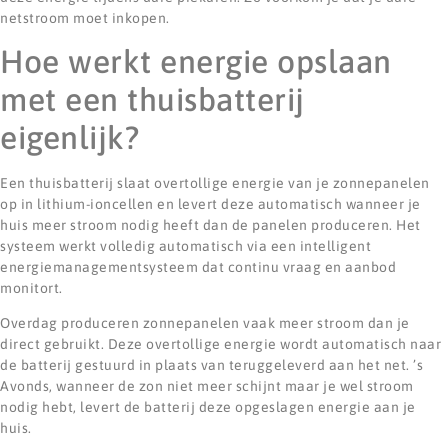
netstroom moet inkopen.
Hoe werkt energie opslaan
met een thuisbatterij
eigenlijk?
Een thuisbatterij slaat overtollige energie van je zonnepanelen
op in lithium-ioncellen en levert deze automatisch wanneer je
huis meer stroom nodig heeft dan de panelen produceren. Het
systeem werkt volledig automatisch via een intelligent
energiemanagementsysteem dat continu vraag en aanbod
monitort.
Overdag produceren zonnepanelen vaak meer stroom dan je
direct gebruikt. Deze overtollige energie wordt automatisch naar
de batterij gestuurd in plaats van teruggeleverd aan het net. ’s
Avonds, wanneer de zon niet meer schijnt maar je wel stroom
nodig hebt, levert de batterij deze opgeslagen energie aan je
huis.