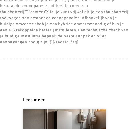
bestaande zonnepanelen uitbreiden met een
thuisbatterij?”,”content”:”Ja, je kunt vrijwel altijd een thuisbatterij
toevoegen aan bestaande zonnepanelen. Afhankelijk van je
huidige omvormer heb je een hybride omvormer nodig of kun je
een AC-gekoppelde batterij installeren. Een technische check van
je huidige installatie bepaalt de beste aanpak en of er
aanpassingen nodig zijn.”}][/seoaic_faq]
Lees meer