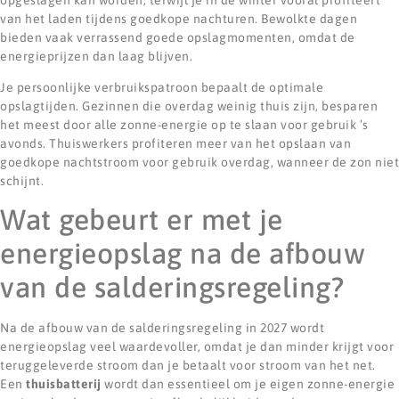
van het laden tijdens goedkope nachturen. Bewolkte dagen
bieden vaak verrassend goede opslagmomenten, omdat de
energieprijzen dan laag blijven.
Je persoonlijke verbruikspatroon bepaalt de optimale
opslagtijden. Gezinnen die overdag weinig thuis zijn, besparen
het meest door alle zonne-energie op te slaan voor gebruik ’s
avonds. Thuiswerkers profiteren meer van het opslaan van
goedkope nachtstroom voor gebruik overdag, wanneer de zon niet
schijnt.
Wat gebeurt er met je
energieopslag na de afbouw
van de salderingsregeling?
Na de afbouw van de salderingsregeling in 2027 wordt
energieopslag veel waardevoller, omdat je dan minder krijgt voor
teruggeleverde stroom dan je betaalt voor stroom van het net.
Een
thuisbatterij
wordt dan essentieel om je eigen zonne-energie