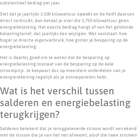
substantieel bedrag per jaar.
Stel dat je jaarlijks 3.500 kilowattuur opwekt en de helft daarvan
direct verbruikt, dan betaal je over die 1.750 kilowattuur geen
energiebelasting. Het exacte bedrag hangt af van het geldende
belastingtarief, dat jaarlijks kan wijzigen. Wat vaststaat: hoe
hoger je directe eigenverbruik, hoe groter je besparing op de
energiebelasting.
Het is daarbij goed om te weten dat de besparing op
energiebelasting losstaat van de besparing op de kale
stroomprijs. Je bespaart dus op meerdere onderdelen van je
energierekening tegelijk als je zonnepanelen hebt.
Wat is het verschil tussen
salderen en energiebelasting
terugkrijgen?
Salderen betekent dat je teruggeleverde stroom wordt verrekend
met de stroom die je van het net afneemt, alsof die twee stromen