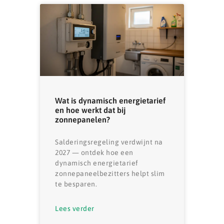
Wat is dynamisch energietarief
en hoe werkt dat bij
zonnepanelen?
Salderingsregeling verdwijnt na
2027 — ontdek hoe een
dynamisch energietarief
zonnepaneelbezitters helpt slim
te besparen.
Lees verder