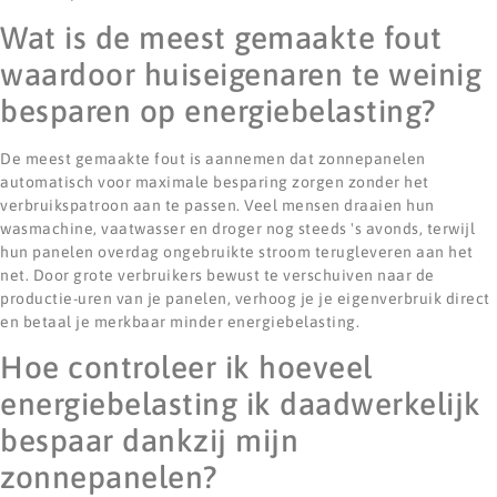
Wat is de meest gemaakte fout
waardoor huiseigenaren te weinig
besparen op energiebelasting?
De meest gemaakte fout is aannemen dat zonnepanelen
automatisch voor maximale besparing zorgen zonder het
verbruikspatroon aan te passen. Veel mensen draaien hun
wasmachine, vaatwasser en droger nog steeds 's avonds, terwijl
hun panelen overdag ongebruikte stroom terugleveren aan het
net. Door grote verbruikers bewust te verschuiven naar de
productie-uren van je panelen, verhoog je je eigenverbruik direct
en betaal je merkbaar minder energiebelasting.
Hoe controleer ik hoeveel
energiebelasting ik daadwerkelijk
bespaar dankzij mijn
zonnepanelen?