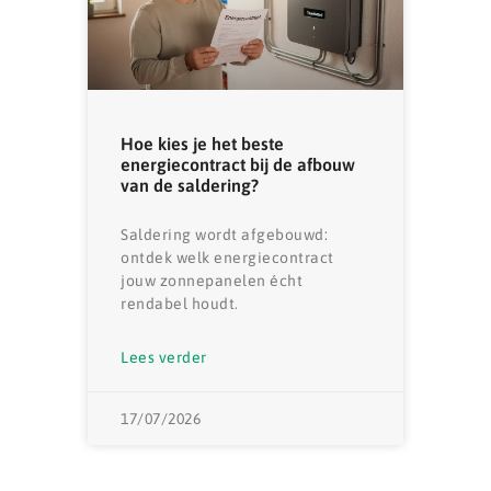
Hoe kies je het beste
energiecontract bij de afbouw
van de saldering?
Saldering wordt afgebouwd:
ontdek welk energiecontract
jouw zonnepanelen écht
rendabel houdt.
Lees verder
17/07/2026