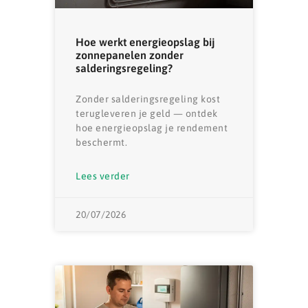
Hoe werkt energieopslag bij
zonnepanelen zonder
salderingsregeling?
Zonder salderingsregeling kost
terugleveren je geld — ontdek
hoe energieopslag je rendement
beschermt.
Lees verder
20/07/2026