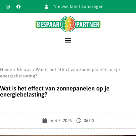
Nieuwe klant aandragen
Home
»
Nieuws
»
Wat is het effect van zonnepanelen op je
energiebelasting?
Wat is het effect van zonnepanelen op je
energiebelasting?
mei 5, 2026
06:00