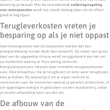
belasting je betaalt. Met de veranderende
salderingsregeling
voor zonnepanelen
wordt het steeds belangrijker om dit effect
goed te begrijpen.
Terugleverkosten vreten je
besparing op als je niet oppast
Veel huiseigenaren met zonnepanelen merken dat hun
energierekening minder daalt dan verwacht. De reden: een groot
deel van de opgewekte stroom wordt teruggeleverd aan het net
op momenten waarop je thuis weinig verbruikt.
Energieleveranciers rekenen daar inmiddels terugleverkosten
voor. Elke kilowattuur die je teruglevert en later weer terugkoopt,
kost je dubbel. De oplossing is om je eigen verbruik te
verschuiven naar de momenten waarop je panelen produceren, of
om opgeslagen energie te gebruiken via een thuisbatterij, zodat
je minder afhankelijk bent van het net.
De afbouw van de