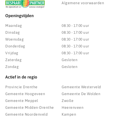
Algemene voorwaarden
Openingstijden
Maandag
08:30 - 17:00 uur
Dinsdag
08:30 - 17:00 uur
Woensdag
08:30 - 17:00 uur
Donderdag
08:30 - 17:00 uur
Vrijdag
08:30 - 17:00 uur
Zaterdag
Gesloten
Zondag
Gesloten
Actief in de regio
Provincie Drenthe
Gemeente Westerveld
Gemeente Hoogeveen
Gemeente De Wolden
Gemeente Meppel
Zwolle
Gemeente Midden-Drenthe
Heerenveen
Gemeente Noordenveld
Kampen