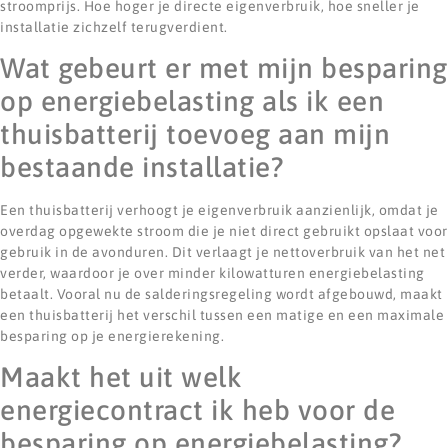
stroomprijs. Hoe hoger je directe eigenverbruik, hoe sneller je
installatie zichzelf terugverdient.
Wat gebeurt er met mijn besparing
op energiebelasting als ik een
thuisbatterij toevoeg aan mijn
bestaande installatie?
Een thuisbatterij verhoogt je eigenverbruik aanzienlijk, omdat je
overdag opgewekte stroom die je niet direct gebruikt opslaat voor
gebruik in de avonduren. Dit verlaagt je nettoverbruik van het net
verder, waardoor je over minder kilowatturen energiebelasting
betaalt. Vooral nu de salderingsregeling wordt afgebouwd, maakt
een thuisbatterij het verschil tussen een matige en een maximale
besparing op je energierekening.
Maakt het uit welk
energiecontract ik heb voor de
besparing op energiebelasting?