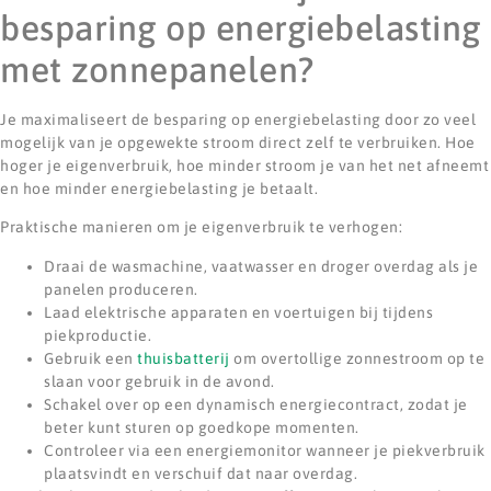
besparing op energiebelasting
met zonnepanelen?
Je maximaliseert de besparing op energiebelasting door zo veel
mogelijk van je opgewekte stroom direct zelf te verbruiken. Hoe
hoger je eigenverbruik, hoe minder stroom je van het net afneemt
en hoe minder energiebelasting je betaalt.
Praktische manieren om je eigenverbruik te verhogen:
Draai de wasmachine, vaatwasser en droger overdag als je
panelen produceren.
Laad elektrische apparaten en voertuigen bij tijdens
piekproductie.
Gebruik een
thuisbatterij
om overtollige zonnestroom op te
slaan voor gebruik in de avond.
Schakel over op een dynamisch energiecontract, zodat je
beter kunt sturen op goedkope momenten.
Controleer via een energiemonitor wanneer je piekverbruik
plaatsvindt en verschuif dat naar overdag.