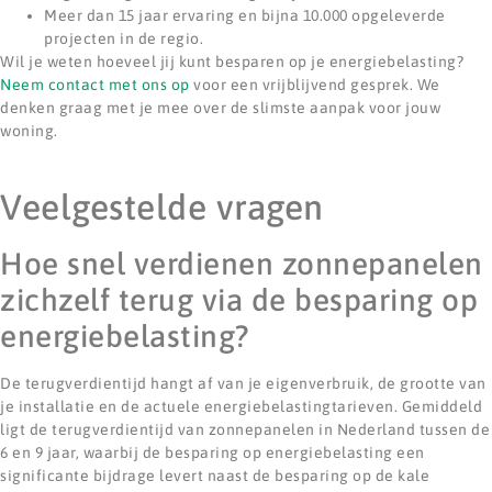
Meer dan 15 jaar ervaring en bijna 10.000 opgeleverde
projecten in de regio.
Wil je weten hoeveel jij kunt besparen op je energiebelasting?
Neem contact met ons op
voor een vrijblijvend gesprek. We
denken graag met je mee over de slimste aanpak voor jouw
woning.
Veelgestelde vragen
Hoe snel verdienen zonnepanelen
zichzelf terug via de besparing op
energiebelasting?
De terugverdientijd hangt af van je eigenverbruik, de grootte van
je installatie en de actuele energiebelastingtarieven. Gemiddeld
ligt de terugverdientijd van zonnepanelen in Nederland tussen de
6 en 9 jaar, waarbij de besparing op energiebelasting een
significante bijdrage levert naast de besparing op de kale