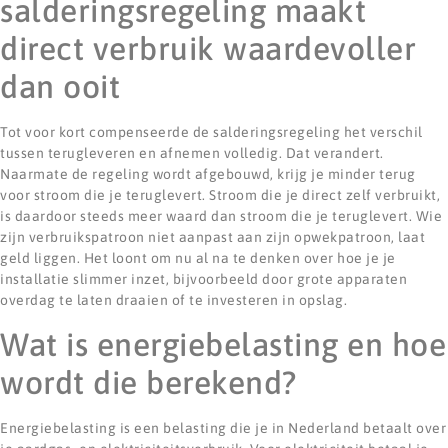
salderingsregeling maakt
direct verbruik waardevoller
dan ooit
Tot voor kort compenseerde de salderingsregeling het verschil
tussen terugleveren en afnemen volledig. Dat verandert.
Naarmate de regeling wordt afgebouwd, krijg je minder terug
voor stroom die je teruglevert. Stroom die je direct zelf verbruikt,
is daardoor steeds meer waard dan stroom die je teruglevert. Wie
zijn verbruikspatroon niet aanpast aan zijn opwekpatroon, laat
geld liggen. Het loont om nu al na te denken over hoe je je
installatie slimmer inzet, bijvoorbeeld door grote apparaten
overdag te laten draaien of te investeren in opslag.
Wat is energiebelasting en hoe
wordt die berekend?
Energiebelasting is een belasting die je in Nederland betaalt over