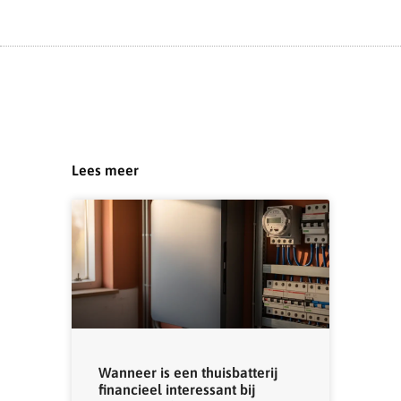
Lees meer
Wanneer is een thuisbatterij
financieel interessant bij