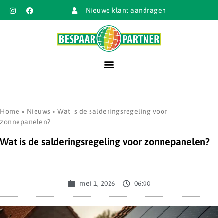
Nieuwe klant aandragen
Home
»
Nieuws
»
Wat is de salderingsregeling voor
zonnepanelen?
Wat is de salderingsregeling voor zonnepanelen?
mei 1, 2026
06:00