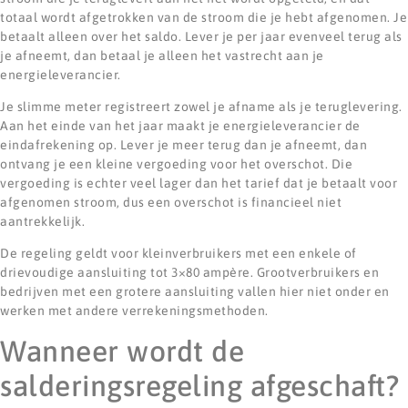
totaal wordt afgetrokken van de stroom die je hebt afgenomen. Je
betaalt alleen over het saldo. Lever je per jaar evenveel terug als
je afneemt, dan betaal je alleen het vastrecht aan je
energieleverancier.
Je slimme meter registreert zowel je afname als je teruglevering.
Aan het einde van het jaar maakt je energieleverancier de
eindafrekening op. Lever je meer terug dan je afneemt, dan
ontvang je een kleine vergoeding voor het overschot. Die
vergoeding is echter veel lager dan het tarief dat je betaalt voor
afgenomen stroom, dus een overschot is financieel niet
aantrekkelijk.
De regeling geldt voor kleinverbruikers met een enkele of
drievoudige aansluiting tot 3×80 ampère. Grootverbruikers en
bedrijven met een grotere aansluiting vallen hier niet onder en
werken met andere verrekeningsmethoden.
Wanneer wordt de
salderingsregeling afgeschaft?