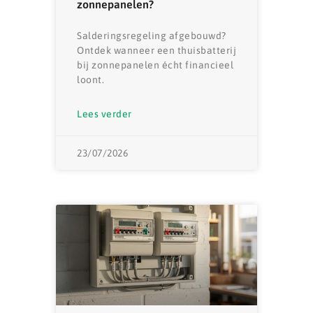
zonnepanelen?
Salderingsregeling afgebouwd?
Ontdek wanneer een thuisbatterij
bij zonnepanelen écht financieel
loont.
Lees verder
23/07/2026