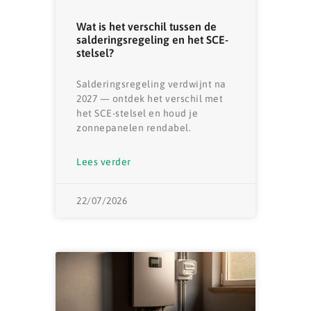
Wat is het verschil tussen de
salderingsregeling en het SCE-
stelsel?
Salderingsregeling verdwijnt na
2027 — ontdek het verschil met
het SCE-stelsel en houd je
zonnepanelen rendabel.
Lees verder
22/07/2026