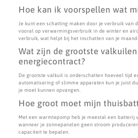
Hoe kan ik voorspellen wat m
Je kunt een schatting maken door je verbruik van de
vooral op verwarmingsverbruik in de winter en air
verbruik, wat helpt bij het inschatten van je maand
Wat zijn de grootste valkuile
energiecontract?
De grootste valkuil is onderschatten hoeveel tijd 
automatisering of slimme apparaten kun je juist du
je moet kunnen opvangen.
Hoe groot moet mijn thuisbatt
Met een warmtepomp heb je meestal een batterij 
wanneer je zonnepanelen geen stroom produceren.
capaciteit te bepalen.