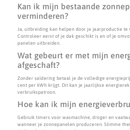
Kan ik mijn bestaande zonne
verminderen?
Ja, uitbreiding kan helpen door je jaarproductie 
Controleer eerst of je dak geschikt is en of je omv
panelen uitbreiden.
Wat gebeurt er met mijn energ
afgeschaft?
Zonder saldering betaal je de volledige energiepri
cent per kWh krijgt. Dit kan je jaarlijkse energie
verbruikspatroon.
Hoe kan ik mijn energieverbru
Gebruik timers voor wasmachine, droger en vaatwas
wanneer je zonnepanelen produceren. Slimme ther