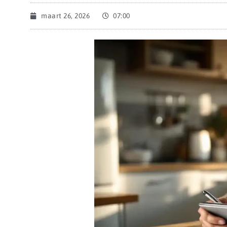
maart 26, 2026
07:00