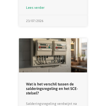
Lees verder
23/07/2026
Wat is het verschil tussen de
salderingsregeling en het SCE-
stelsel?
Salderingsregeling verdwijnt na