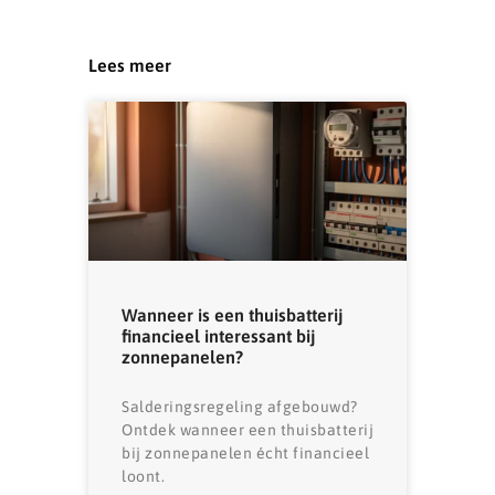
Lees meer
Wanneer is een thuisbatterij
financieel interessant bij
zonnepanelen?
Salderingsregeling afgebouwd?
Ontdek wanneer een thuisbatterij
bij zonnepanelen écht financieel
loont.