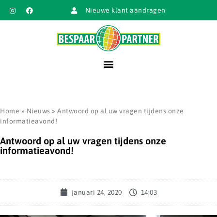
Nieuwe klant aandragen
Home
»
Nieuws
»
Antwoord op al uw vragen tijdens onze
informatieavond!
Antwoord op al uw vragen tijdens onze
informatieavond!
januari 24, 2020
14:03