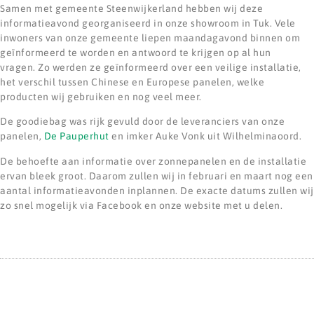
Samen met gemeente Steenwijkerland hebben wij deze
informatieavond georganiseerd in onze showroom in Tuk. Vele
inwoners van onze gemeente liepen maandagavond binnen om
geïnformeerd te worden en antwoord te krijgen op al hun
vragen. Zo werden ze geïnformeerd over een veilige installatie,
het verschil tussen Chinese en Europese panelen, welke
producten wij gebruiken en nog veel meer.
De goodiebag was rijk gevuld door de leveranciers van onze
panelen,
De Pauperhut
en imker Auke Vonk uit Wilhelminaoord.
De behoefte aan informatie over zonnepanelen en de installatie
ervan bleek groot. Daarom zullen wij in februari en maart nog een
aantal informatieavonden inplannen. De exacte datums zullen wij
zo snel mogelijk via Facebook en onze website met u delen.